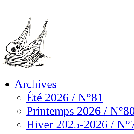
Archives
Été 2026 / N°81
Printemps 2026 / N°8
Hiver 2025-2026 / N°