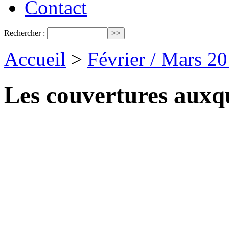
Contact
Rechercher :
Accueil
>
Février / Mars 2
Les couvertures auxq