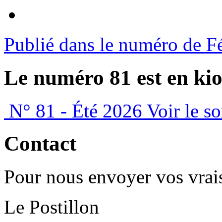
Publié dans le numéro de F
Le numéro 81 est en kio
N° 81 - Été 2026
Voir le s
Contact
Pour nous envoyer vos vrais
Le Postillon