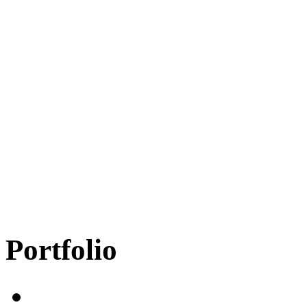
Portfolio