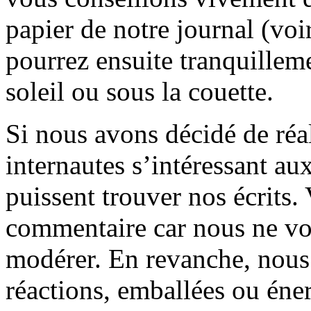
papier de notre journal (voi
pourrez ensuite tranquilleme
soleil ou sous la couette.
Si nous avons décidé de réali
internautes s’intéressant au
puissent trouver nos écrits.
commentaire car nous ne vo
modérer. En revanche, nous 
réactions, emballées ou éner