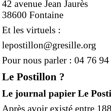
42 avenue Jean Jaurès
38600 Fontaine
Et les virtuels :
lepostillon@gresille.org
Pour nous parler : 04 76 94
Le Postillon ?
Le journal papier Le Posti
Après avoir existé entre 188