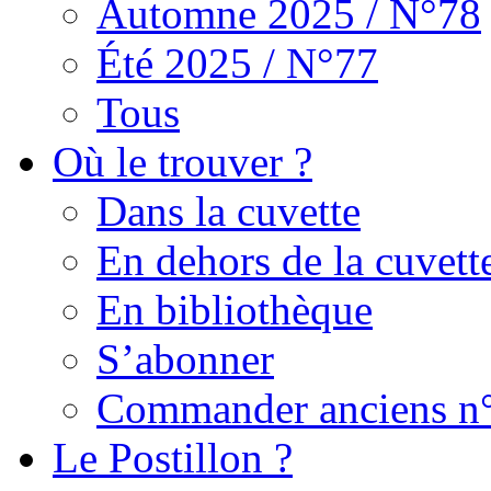
Automne 2025 / N°78
Été 2025 / N°77
Tous
Où le trouver ?
Dans la cuvette
En dehors de la cuvett
En bibliothèque
S’abonner
Commander anciens n
Le Postillon ?