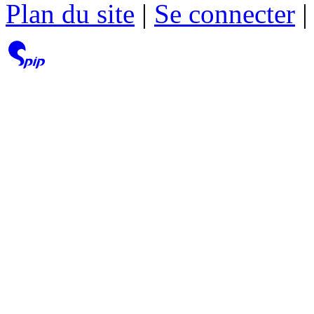
Plan du site
|
Se connecter