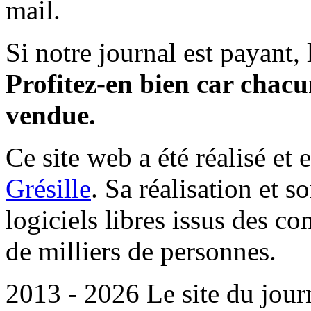
mail.
Si notre journal est payant, l
Profitez-en bien car chacun
vendue.
Ce site web a été réalisé et 
Grésille
. Sa réalisation et 
logiciels libres issus des co
de milliers de personnes.
2013 - 2026 Le site du jour