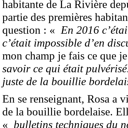
habitante de La Rivière dep
partie des premières habitant
question : «
En 2016 c’étai
c’était impossible d’en disc
mon champ je fais ce que j
savoir ce qui était pulvérisé
juste de la bouillie bordelai
En se renseignant, Rosa a vi
de la bouillie bordelaise. El
«
bulletins techniques du n