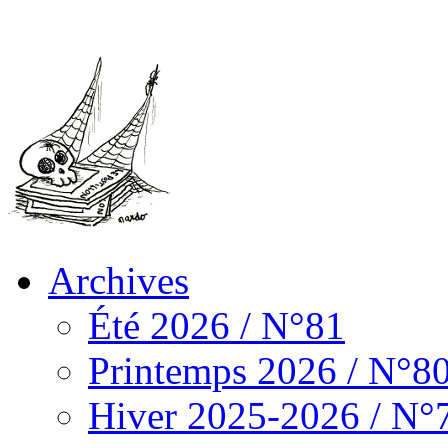
Archives
Été 2026 / N°81
Printemps 2026 / N°8
Hiver 2025-2026 / N°