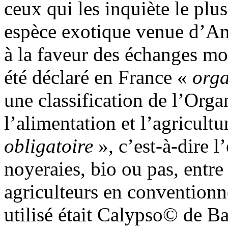
ceux qui les inquiète le plus
espèce exotique venue d’Amé
à la faveur des échanges mo
été déclaré en France «
orga
une classification de l’Orga
l’alimentation et l’agricultu
obligatoire
», c’est-à-dire l’
noyeraies, bio ou pas, entre
agriculteurs en conventionn
utilisé était Calypso© de Ba