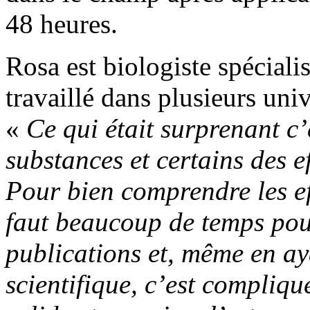
48 heures.
Rosa est biologiste spéciali
travaillé dans plusieurs univ
«
Ce qui était surprenant c’
substances et certains des ef
Pour bien comprendre les eff
faut beaucoup de temps pou
publications et, même en ay
scientifique, c’est compliqué