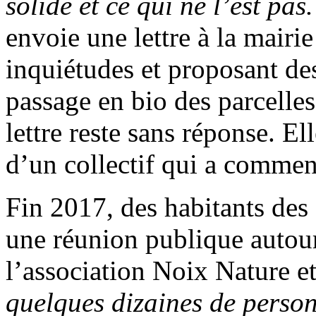
solide et ce qui ne l’est pas
envoie une lettre à la mairi
inquiétudes et proposant de
passage en bio des parcelles
lettre reste sans réponse. El
d’un collectif qui a commenc
Fin 2017, des habitants des
une réunion publique autour
l’association Noix Nature 
quelques dizaines de person