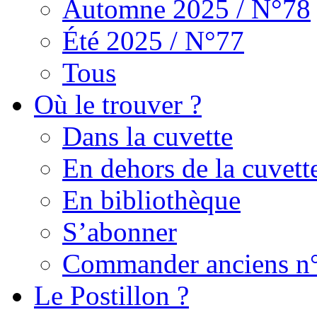
Automne 2025 / N°78
Été 2025 / N°77
Tous
Où le trouver ?
Dans la cuvette
En dehors de la cuvett
En bibliothèque
S’abonner
Commander anciens n
Le Postillon ?