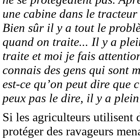
une cabine dans le tracteur 
Bien sûr il y a tout le probl
quand on traite... Il y a pl
traite et moi je fais attent
connais des gens qui sont m
est-ce qu’on peut dire que c
peux pas le dire, il y a ple
Si les agriculteurs utilisent 
protéger des ravageurs men