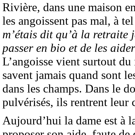
Rivière, dans une maison en
les angoissent pas mal, à te
m’étais dit qu’à la retraite
passer en bio et de les aider
L’angoisse vient surtout du
savent jamais quand sont les
dans les champs. Dans le dou
pulvérisés, ils rentrent leur 
Aujourd’hui la dame est à la
proposer son aide, faute de