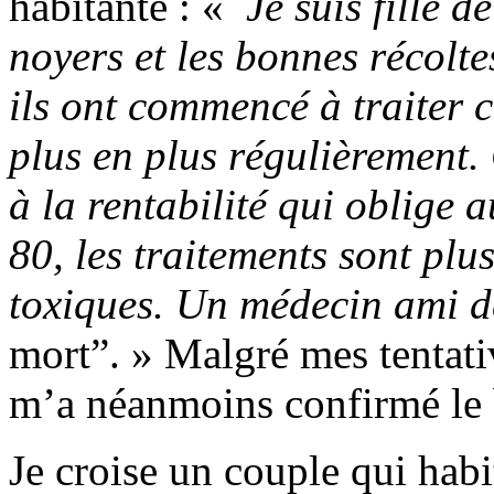
habitante : «
Je suis fille d
noyers et les bonnes récolte
ils ont commencé à traiter 
plus en plus régulièrement.
à la rentabilité qui oblige 
80, les traitements sont plu
toxiques. Un médecin ami de
mort”. » Malgré mes tentati
m’a néanmoins confirmé le 
Je croise un couple qui hab