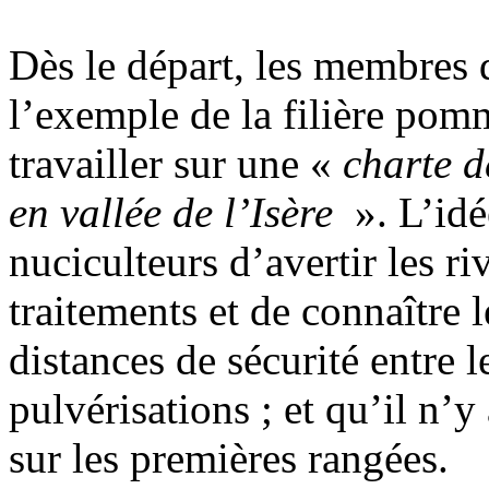
Dès le départ, les membres
l’exemple de la filière pom
travailler sur une «
charte d
en vallée de l’Isère
». L’idé
nuciculteurs d’avertir les 
traitements et de connaître 
distances de sécurité entre 
pulvérisations ; et qu’il n’y
sur les premières rangées.