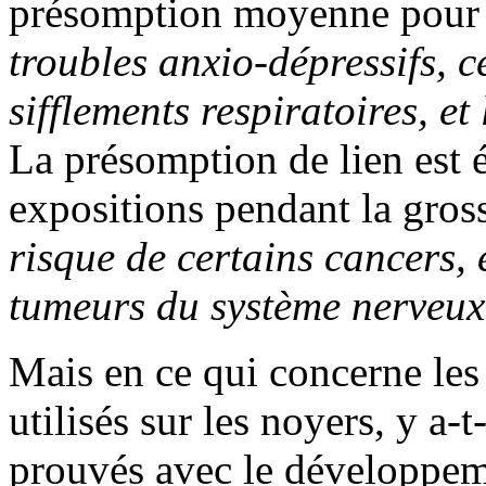
présomption moyenne pour
troubles anxio-dépressifs, c
sifflements respiratoires, e
La présomption de lien est é
expositions pendant la gros
risque de certains cancers, e
tumeurs du système nerveux 
Mais en ce qui concerne les
utilisés sur les noyers, y a-t
prouvés avec le développem