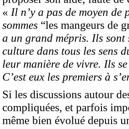
«
Il n’y a pas de moyen de p
sommes
“les mangeurs de g
a un grand mépris. Ils sont 
culture dans tous les sens 
leur manière de vivre. Ils se
C’est eux les premiers à s’
Si les discussions autour de
compliquées, et parfois impo
même bien évolué depuis un