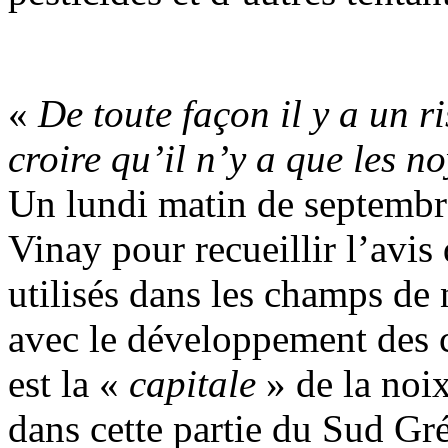
«
De toute façon il y a un r
croire qu’il n’y a que les no
Un lundi matin de septembre
Vinay pour recueillir l’avis 
utilisés dans les champs de n
avec le développement des c
est la «
capitale
» de la noix
dans cette partie du Sud Gr