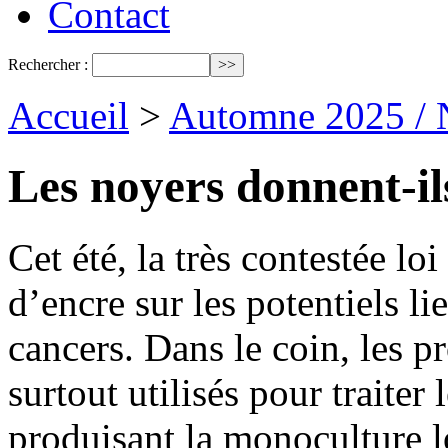
Contact
Rechercher :
Accueil
>
Automne 2025 / 
Les noyers donnent-il
Cet été, la très contestée l
d’encre sur les potentiels lie
cancers. Dans le coin, les p
surtout utilisés pour traiter
produisant la monoculture l