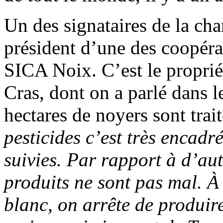
Un des signataires de la cha
président d’une des coopéra
SICA Noix. C’est le proprié
Cras, dont on a parlé dans l
hectares de noyers sont trai
pesticides c’est très encadr
suivies. Par rapport à d’aut
produits ne sont pas mal. À
blanc, on arrête de produire