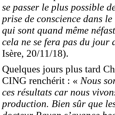
se passer le plus possible de
prise de conscience dans le
qui sont quand même néfaste
cela ne se fera pas du jour
Isère, 20/11/18).
Quelques jours plus tard Chr
CING renchérit : «
Nous so
ces résultats car nous vivo
production. Bien sûr que les