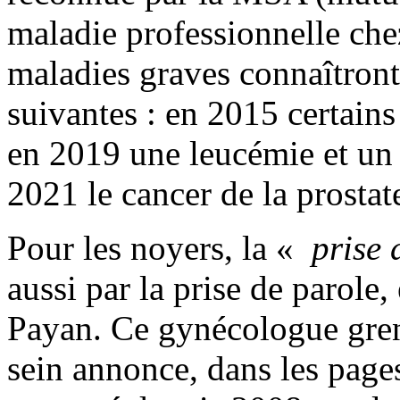
maladie professionnelle chez
maladies graves connaîtron
suivantes : en 2015 certain
en 2019 une leucémie et un 
2021 le cancer de la prostat
Pour les noyers, la «
prise 
aussi par la prise de parole
Payan. Ce gynécologue gren
sein annonce, dans les pag