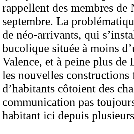
rappellent des membres de 
septembre. La problématiq
de néo-arrivants, qui s’inst
bucolique située à moins d
Valence, et à peine plus de 
les nouvelles constructions 
d’habitants côtoient des ch
communication pas toujours 
habitant ici depuis plusieur