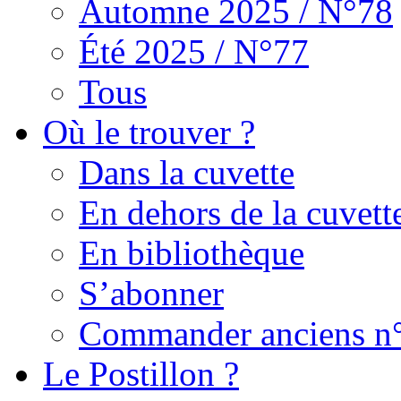
Automne 2025 / N°78
Été 2025 / N°77
Tous
Où le trouver ?
Dans la cuvette
En dehors de la cuvett
En bibliothèque
S’abonner
Commander anciens n
Le Postillon ?