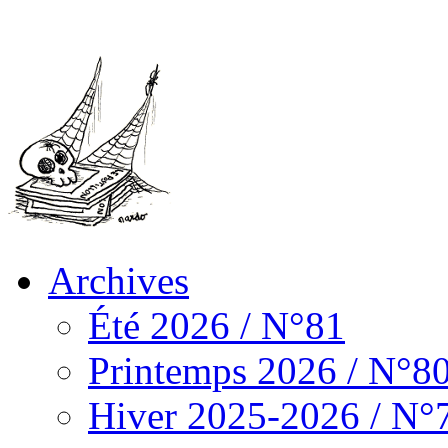
Archives
Été 2026 / N°81
Printemps 2026 / N°8
Hiver 2025-2026 / N°