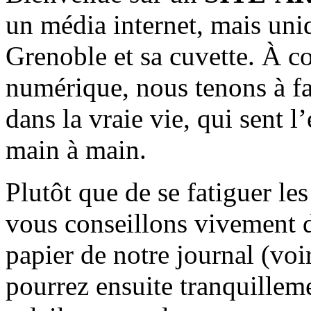
un média internet, mais uni
Grenoble et sa cuvette. À c
numérique, nous tenons à fai
dans la vraie vie, qui sent l
main à main.
Plutôt que de se fatiguer le
vous conseillons vivement d
papier de notre journal (voi
pourrez ensuite tranquilleme