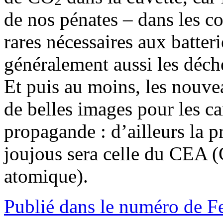
de nos pénates – dans les co
rares nécessaires aux batteri
généralement aussi les déch
Et puis au moins, les nouve
de belles images pour les ca
propagande : d’ailleurs la p
joujous sera celle du CEA (
atomique).
Publié dans le numéro de F