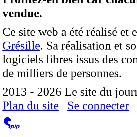
vendue.
Ce site web a été réalisé et 
Grésille
. Sa réalisation et 
logiciels libres issus des co
de milliers de personnes.
2013 - 2026 Le site du jour
Plan du site
|
Se connecter