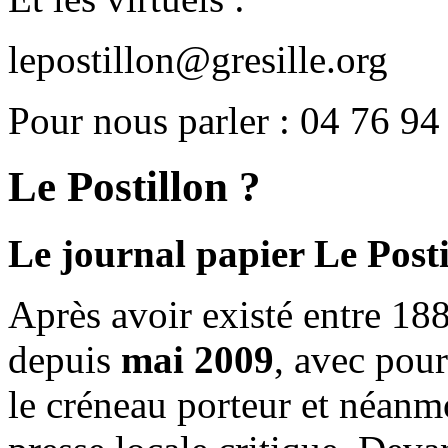
lepostillon@gresille.org
Pour nous parler : 04 76 94
Le Postillon ?
Le journal papier Le Posti
Après avoir existé entre 188
depuis
mai 2009
, avec pou
le créneau porteur et néanm