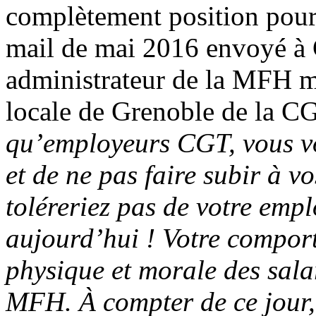
complètement position pour
mail de mai 2016 envoyé à
administrateur de la MFH 
locale de Grenoble de la CG
qu’employeurs CGT, vous vo
et de ne pas faire subir à v
toléreriez pas de votre empl
aujourd’hui ! Votre compor
physique et morale des salar
MFH. À compter de ce jour