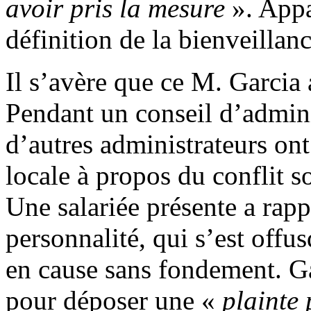
avoir pris la mesure
». Appa
définition de la bienveillanc
Il s’avère que ce M. Garcia 
Pendant un conseil d’admini
d’autres administrateurs on
locale à propos du conflit so
Une salariée présente a rapp
personnalité, qui s’est offu
en cause sans fondement. Gar
pour déposer une «
plainte 