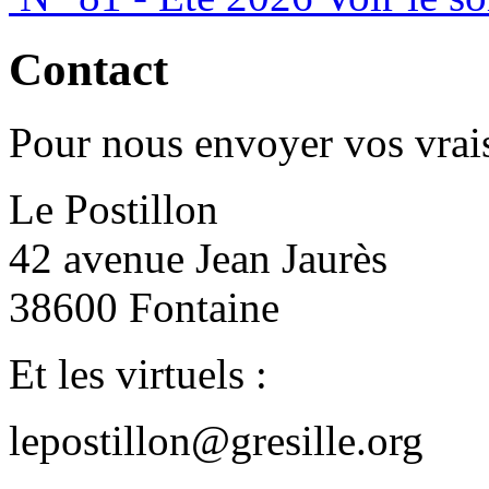
Contact
Pour nous envoyer vos vrais
Le Postillon
42 avenue Jean Jaurès
38600 Fontaine
Et les virtuels :
lepostillon@gresille.org