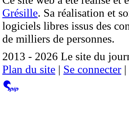
Grésille
. Sa réalisation et 
logiciels libres issus des co
de milliers de personnes.
2013 - 2026 Le site du jour
Plan du site
|
Se connecter