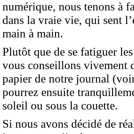
numérique, nous tenons à fai
dans la vraie vie, qui sent l
main à main.
Plutôt que de se fatiguer le
vous conseillons vivement d
papier de notre journal (voi
pourrez ensuite tranquilleme
soleil ou sous la couette.
Si nous avons décidé de réali