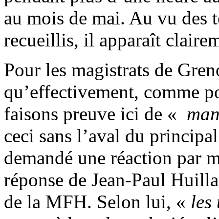
au mois de mai. Au vu des 
recueillis, il apparaît clair
Pour les magistrats de Gren
qu’effectivement, comme pou
faisons preuve ici de «
manq
ceci sans l’aval du principal
demandé une réaction par m
réponse de Jean-Paul Huilla
de la MFH. Selon lui, «
les