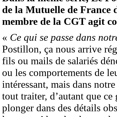
de la Mutuelle de France 
membre de la CGT agit co
«
Ce qui se passe dans notr
Postillon, ça nous arrive r
fils ou mails de salariés dé
ou les comportements de leu
intéressant, mais dans notre
tout traiter, d’autant que ce
plonger dans des détails o