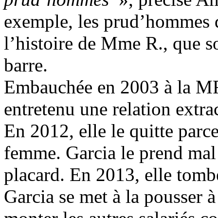
exemple, les prud’hommes d
l’histoire de Mme R., que so
barre.
Embauchée en 2003 à la MF
entretenu une relation extr
En 2012, elle le quitte parce
femme. Garcia le prend mal
placard. En 2013, elle tomb
Garcia se met à la pousser à