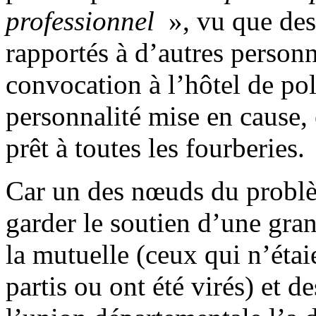
professionnel
», vu que des
rapportés à d’autres personn
convocation à l’hôtel de poli
personnalité mise en cause,
prêt à toutes les fourberies.
Car un des nœuds du problèm
garder le soutien d’une gran
la mutuelle (ceux qui n’étai
partis ou ont été virés) et 