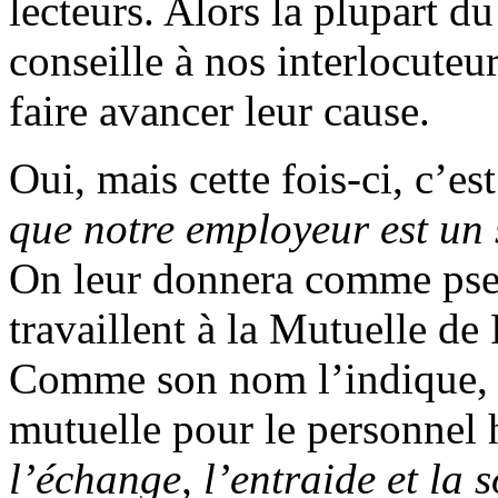
lecteurs. Alors la plupart d
conseille à nos interlocuteu
faire avancer leur cause.
Oui, mais cette fois-ci, c’es
que notre employeur est un 
On leur donnera comme pseu
travaillent à la Mutuelle de
Comme son nom l’indique, c
mutuelle pour le personnel 
l’échange, l’entraide et la s