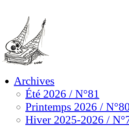
Archives
Été 2026 / N°81
Printemps 2026 / N°8
Hiver 2025-2026 / N°