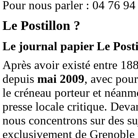
Pour nous parler : 04 76 94
Le Postillon ?
Le journal papier Le Posti
Après avoir existé entre 188
depuis
mai 2009
, avec pou
le créneau porteur et néanm
presse locale critique. Deva
nous concentrons sur des su
exclusivement de Grenoble 