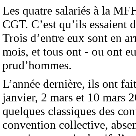
Les quatre salariés à la MF
CGT. C’est qu’ils essaient d
Trois d’entre eux sont en ar
mois, et tous ont - ou ont e
prud’hommes.
L’année dernière, ils ont fai
janvier, 2 mars et 10 mars 
quelques classiques des confl
convention collective, abse