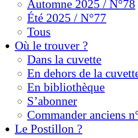
Automne 2025 / N°78
Été 2025 / N°77
Tous
Où le trouver ?
Dans la cuvette
En dehors de la cuvett
En bibliothèque
S’abonner
Commander anciens n
Le Postillon ?