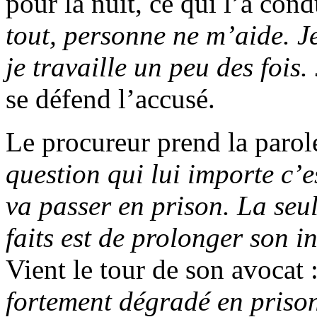
pour la nuit, ce qui l’a con
tout, personne ne m’aide. J
je travaille un peu des fois.
se défend l’accusé.
Le procureur prend la parol
question qui lui importe c’e
va passer en prison. La seu
faits est de prolonger son 
Vient le tour de son avocat 
fortement dégradé en prison