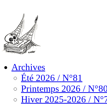
Archives
Été 2026 / N°81
Printemps 2026 / N°8
Hiver 2025-2026 / N°