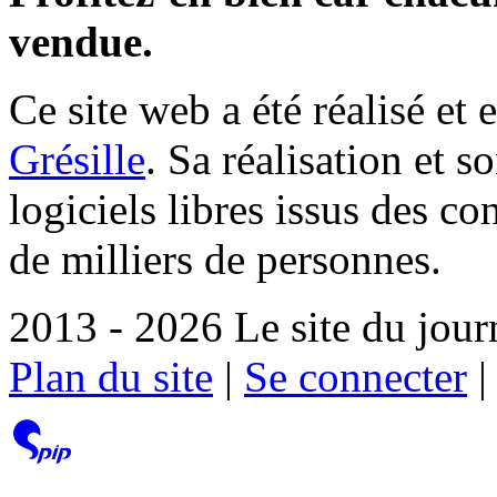
vendue.
Ce site web a été réalisé et 
Grésille
. Sa réalisation et 
logiciels libres issus des co
de milliers de personnes.
2013 - 2026 Le site du jour
Plan du site
|
Se connecter