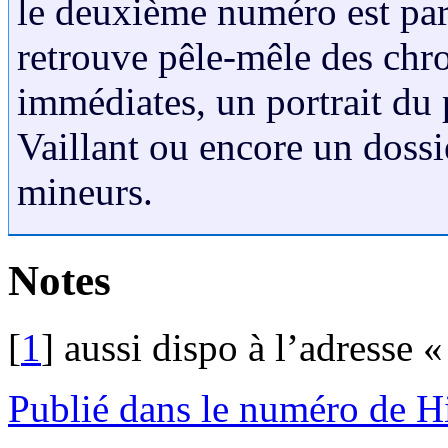
le deuxième numéro est pa
retrouve pêle-mêle des chr
immédiates, un portrait du
Vaillant ou encore un dossi
mineurs.
Notes
[
1
]
aussi dispo à l’adresse 
Publié dans le numéro de H