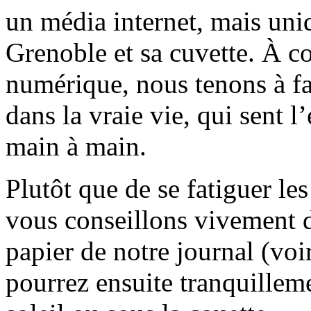
un média internet, mais uni
Grenoble et sa cuvette. À c
numérique, nous tenons à fai
dans la vraie vie, qui sent l
main à main.
Plutôt que de se fatiguer le
vous conseillons vivement d
papier de notre journal (voi
pourrez ensuite tranquilleme