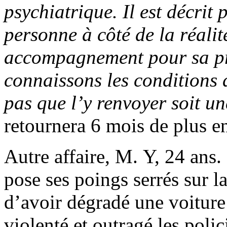
psychiatrique. Il est décrit
personne à côté de la réalit
accompagnement pour sa p
connaissons les conditions 
pas que l’y renvoyer soit un
retournera 6 mois de plus e
Autre affaire, M. Y, 24 ans. 
pose ses poings serrés sur l
d’avoir dégradé une voiture 
violenté et outragé les polic