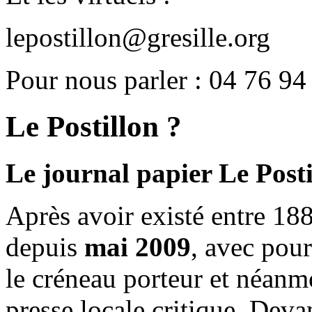
lepostillon@gresille.org
Pour nous parler : 04 76 94
Le Postillon ?
Le journal papier Le Posti
Après avoir existé entre 188
depuis
mai 2009
, avec pou
le créneau porteur et néanm
presse locale critique. Deva