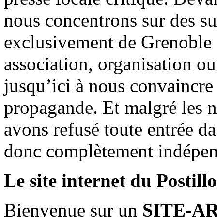
nous concentrons sur des su
exclusivement de Grenoble 
association, organisation ou
jusqu’ici à nous convaincre
propagande. Et malgré les n
avons refusé toute entrée d
donc complètement indépen
Le site internet du Postill
Bienvenue sur un
SITE-A