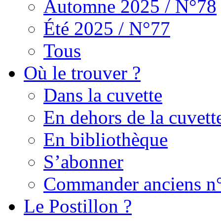
Automne 2025 / N°78
Été 2025 / N°77
Tous
Où le trouver ?
Dans la cuvette
En dehors de la cuvett
En bibliothèque
S’abonner
Commander anciens n
Le Postillon ?