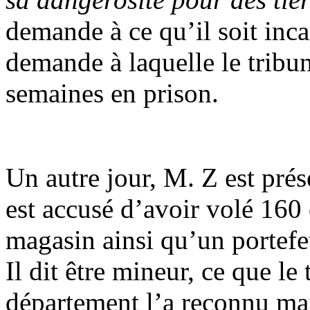
demande à ce qu’il soit inca
demande à laquelle le tribun
semaines en prison.
Un autre jour, M. Z est prése
est accusé d’avoir volé 160 
magasin ainsi qu’un portefe
Il dit être mineur, ce que le
département l’a reconnu maj