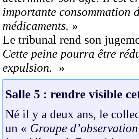
importante consommation d’
médicaments.
»
Le tribunal rend son jugeme
Cette peine pourra être rédu
expulsion.
»
Salle 5 : rendre visible ce
Né il y a deux ans, le colle
un «
Groupe d’observation 