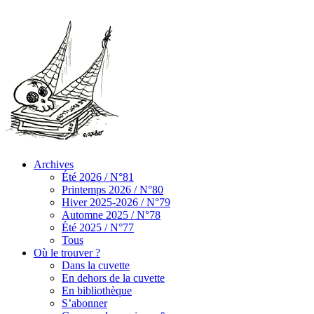
Archives
Été 2026 / N°81
Printemps 2026 / N°80
Hiver 2025-2026 / N°79
Automne 2025 / N°78
Été 2025 / N°77
Tous
Où le trouver ?
Dans la cuvette
En dehors de la cuvette
En bibliothèque
S’abonner