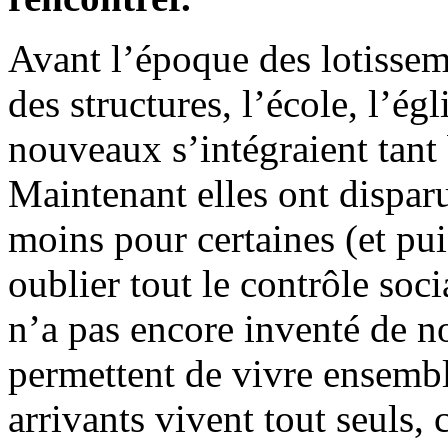
Avant l’époque des lotissemen
des structures, l’école, l’égli
nouveaux s’intégraient tant 
Maintenant elles ont dispar
moins pour certaines (et puis
oublier tout le contrôle so
n’a pas encore inventé de no
permettent de vivre ensemb
arrivants vivent tout seuls,