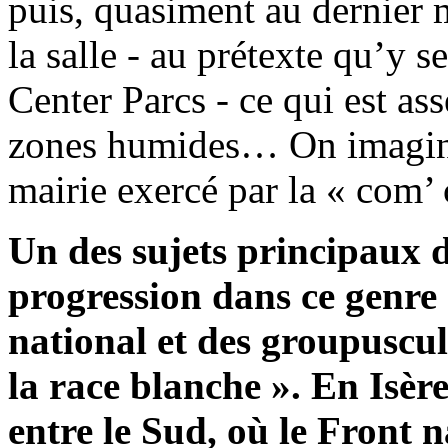
puis, quasiment au dernier 
la salle - au prétexte qu’y 
Center Parcs - ce qui est a
zones humides… On imagine 
mairie exercé par la « com’
Un des sujets principaux d
progression dans ce genre
national et des groupuscul
la race blanche ». En Isère
entre le Sud, où le Front n