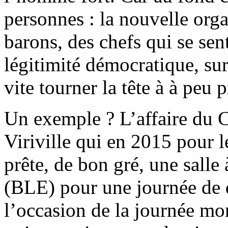
personnes : la nouvelle orga
barons, des chefs qui se sen
légitimité démocratique, sur 
vite tourner la tête à à peu 
Un exemple ? L’affaire du C
Viriville qui en 2015 pour l
prête, de bon gré, une sall
(BLE) pour une journée de 
l’occasion de la journée m