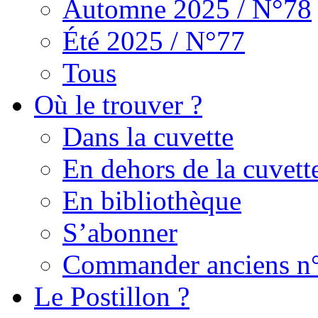
Automne 2025 / N°78
Été 2025 / N°77
Tous
Où le trouver ?
Dans la cuvette
En dehors de la cuvett
En bibliothèque
S’abonner
Commander anciens n
Le Postillon ?