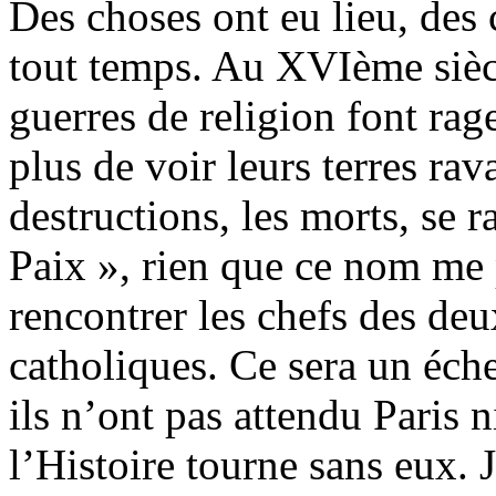
Des choses ont eu lieu, des 
tout temps. Au XVIème siècl
guerres de religion font ra
plus de voir leurs terres rava
destructions, les morts, se 
Paix », rien que ce nom me p
rencontrer les chefs des deu
catholiques. Ce sera un éche
ils n’ont pas attendu Paris 
l’Histoire tourne sans eux. J