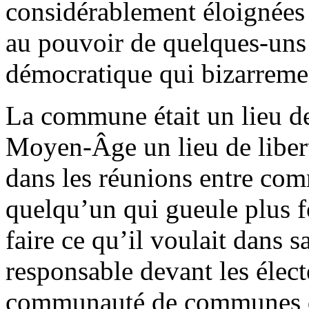
considérablement éloignées 
au pouvoir de quelques-uns ;
démocratique qui bizarrem
La commune était un lieu de 
Moyen-Âge un lieu de liberté
dans les réunions entre com
quelqu’un qui gueule plus f
faire ce qu’il voulait dans s
responsable devant les élec
communauté de communes de