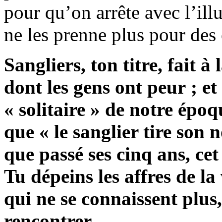
pour qu’on arrête avec l’il
ne les prenne plus pour des
Sangliers, ton titre, fait à
dont les gens ont peur ; et
« solitaire » de notre ép
que « le sanglier tire son 
que passé ses cinq ans, cet 
Tu dépeins les affres de la 
qui ne se connaissent plus,
rencontrer.