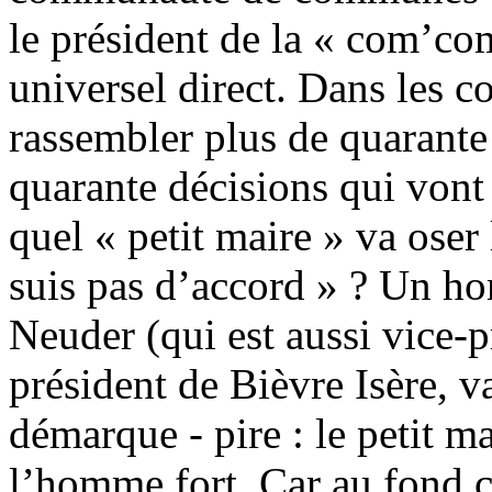
le président de la « com’com
universel direct. Dans les 
rassembler plus de quarante 
quarante décisions qui vont 
quel « petit maire » va oser
suis pas d’accord » ? Un 
Neuder (qui est aussi vice-p
président de Bièvre Isère, va
démarque - pire : le petit m
l’homme fort. Car au fond ce