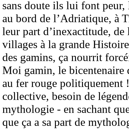
sans doute ils lui font peur
au bord de l’Adriatique, à Tr
leur part d’inexactitude, de
villages à la grande Histoir
des gamins, ça nourrit forcé
Moi gamin, le bicentenaire 
au fer rouge politiquement 
collective, besoin de légend
mythologie - en sachant que,
que ça a sa part de mytholo