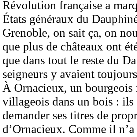
Révolution française a marq
États généraux du Dauphiné à
Grenoble, on sait ça, on nous
que plus de châteaux ont ét
que dans tout le reste du Da
seigneurs y avaient toujours 
À Ornacieux, un bourgeois
villageois dans un bois : ils
demander ses titres de propr
d’Ornacieux. Comme il n’a