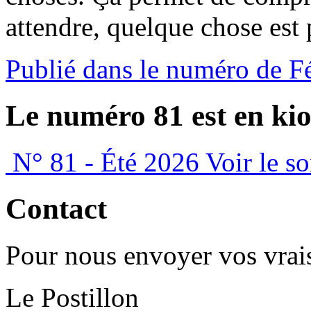
attendre, quelque chose est 
Publié dans le numéro de F
Le numéro 81 est en kio
N° 81 - Été 2026
Voir le s
Contact
Pour nous envoyer vos vrais
Le Postillon