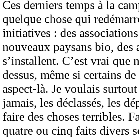
Ces derniers temps à la ca
quelque chose qui redémarre
initiatives : des association
nouveaux paysans bio, des 
s’installent. C’est vrai que 
dessus, même si certains d
aspect-là. Je voulais surtou
jamais, les déclassés, les dé
faire des choses terribles. 
quatre ou cinq faits divers 