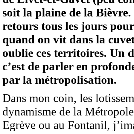
soit la plaine de la Bièvre
retours tous les jours pou
quand on vit dans la cuvet
oublie ces territoires. Un 
c’est de parler en profonde
par la métropolisation.
Dans mon coin, les lotissem
dynamisme de la Métropole.
Egrève ou au Fontanil, j’ima