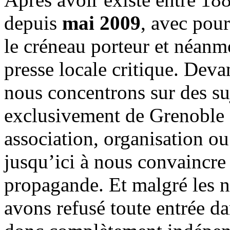
depuis
mai 2009
, avec pou
le créneau porteur et néanm
presse locale critique. Deva
nous concentrons sur des su
exclusivement de Grenoble 
association, organisation ou
jusqu’ici à nous convaincre
propagande. Et malgré les n
avons refusé toute entrée d