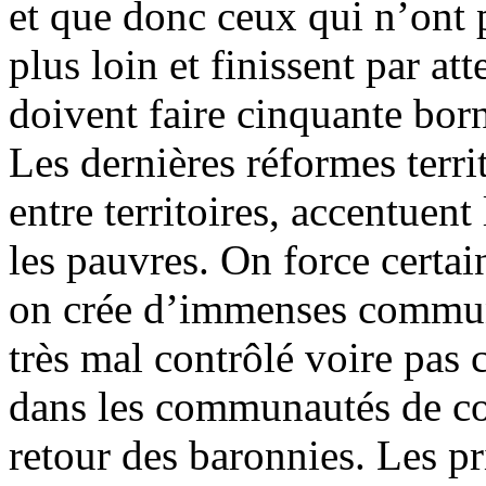
et que donc ceux qui n’ont p
plus loin et finissent par at
doivent faire cinquante born
Les dernières réformes terri
entre territoires, accentuent 
les pauvres. On force cert
on crée d’immenses commu
très mal contrôlé voire pas 
dans les communautés de co
retour des baronnies. Les pr