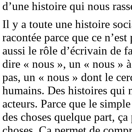
d’une histoire qui nous ras
Il y a toute une histoire soc
racontée parce que ce n’est p
aussi le rôle d’écrivain de f
dire « nous », un « nous » à
pas, un « nous » dont le cer
humains. Des histoires qui 
acteurs. Parce que le simple 
des choses quelque part, ça 
choses. Ça permet de compre