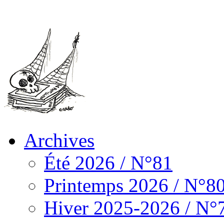
Archives
Été 2026 / N°81
Printemps 2026 / N°8
Hiver 2025-2026 / N°