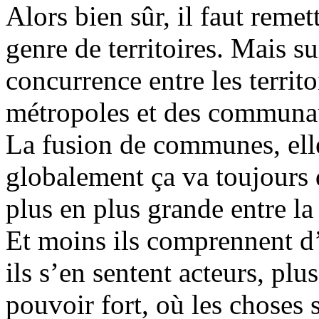
Alors bien sûr, il faut remet
genre de territoires. Mais sur
concurrence entre les territo
métropoles et des communa
La fusion de communes, elle 
globalement ça va toujours 
plus en plus grande entre la 
Et moins ils comprennent d’
ils s’en sentent acteurs, plu
pouvoir fort, où les choses 