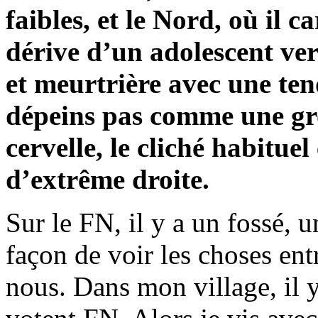
faibles, et le Nord, où il c
dérive d’un adolescent vers
et meurtrière avec une ten
dépeins pas comme une gro
cervelle, le cliché habitue
d’extrême droite.
Sur le FN, il y a un fossé, 
façon de voir les choses ent
nous. Dans mon village, il y