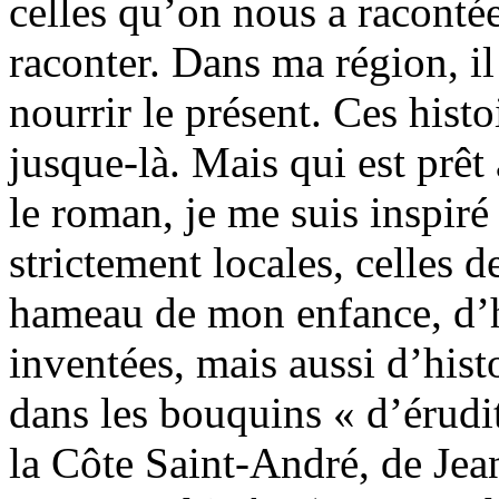
celles qu’on nous a racontée
raconter. Dans ma région, il
nourrir le présent. Ces histo
jusque-là. Mais qui est prêt
le roman, je me suis inspiré
strictement locales, celles 
hameau de mon enfance, d’hi
inventées, mais aussi d’histo
dans les bouquins « d’érudi
la Côte Saint-André, de Jea