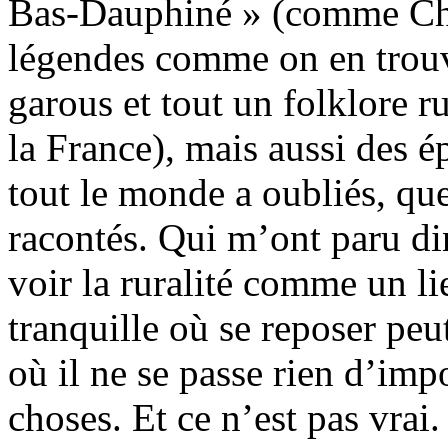
Bas-Dauphiné » (comme Charl
légendes comme on en trouve
garous et tout un folklore 
la France), mais aussi des 
tout le monde a oubliés, qu
racontés. Qui m’ont paru di
voir la ruralité comme un li
tranquille où se reposer peut
où il ne se passe rien d’impo
choses. Et ce n’est pas vrai.