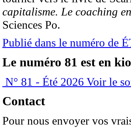
capitalisme. Le coaching en
Sciences Po.
Publié dans le numéro de 
Le numéro 81 est en kio
N° 81 - Été 2026
Voir le s
Contact
Pour nous envoyer vos vrais