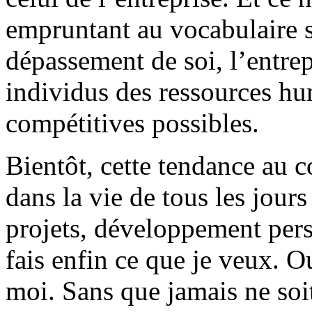
empruntant au vocabulaire s
dépassement de soi, l’entrep
individus des ressources hu
compétitives possibles.
Bientôt, cette tendance au 
dans la vie de tous les jour
projets, développement pers
fais enfin ce que je veux. O
moi. Sans que jamais ne soi