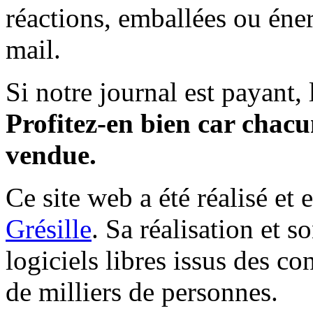
réactions, emballées ou éner
mail.
Si notre journal est payant, l
Profitez-en bien car chacun
vendue.
Ce site web a été réalisé et 
Grésille
. Sa réalisation et 
logiciels libres issus des co
de milliers de personnes.