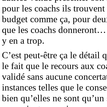
pour les coachs ils trouvent
budget comme ça, pour deux
que les coachs donneront… a
y en a trop.
C’est peut-être ça le détail q
le fait que le recours aux co
validé sans aucune concertat
instances telles que le conse
bien qu’elles ne sont qu’un