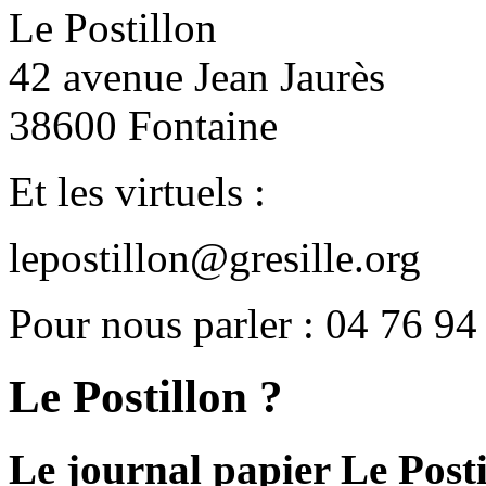
Le Postillon
42 avenue Jean Jaurès
38600 Fontaine
Et les virtuels :
lepostillon@gresille.org
Pour nous parler : 04 76 94
Le Postillon ?
Le journal papier Le Posti