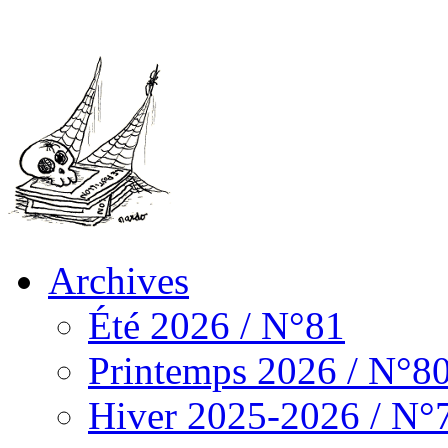
Archives
Été 2026 / N°81
Printemps 2026 / N°8
Hiver 2025-2026 / N°