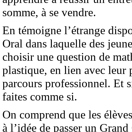
somme, à se vendre.
En témoigne l’étrange dispo
Oral dans laquelle des jeun
choisir une question de math
plastique, en lien avec leur 
parcours professionnel. Et s
faites comme si.
On comprend que les élèves 
à l’idée de passer un Grand