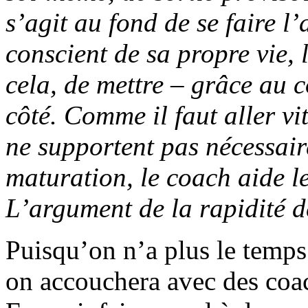
s’agit au fond de se faire l’
conscient de sa propre vie, 
cela, de mettre – grâce au c
côté. Comme il faut aller vi
ne supportent pas nécessair
maturation, le coach aide l
L’argument de la rapidité de
Puisqu’on n’a plus le temps
on accouchera avec des coach