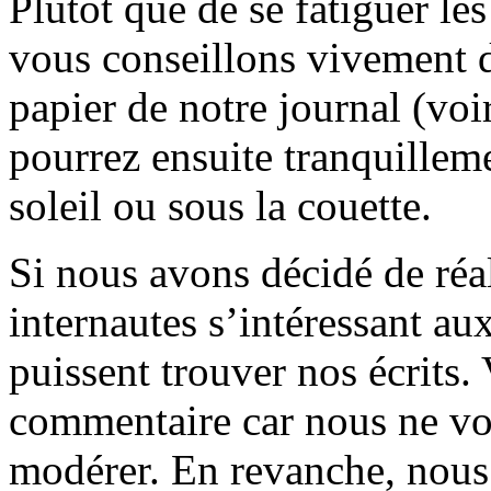
Plutôt que de se fatiguer le
vous conseillons vivement d
papier de notre journal (voi
pourrez ensuite tranquilleme
soleil ou sous la couette.
Si nous avons décidé de réali
internautes s’intéressant au
puissent trouver nos écrits.
commentaire car nous ne vo
modérer. En revanche, nous 