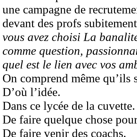
une campagne de recrutemen
devant des profs subitemen
vous avez choisi La banali
comme question, passionnan
quel est le lien avec vos am
On comprend même qu’ils so
D’où l’idée.
Dans ce lycée de la cuvette.
De faire quelque chose pour
De faire venir des coachs.