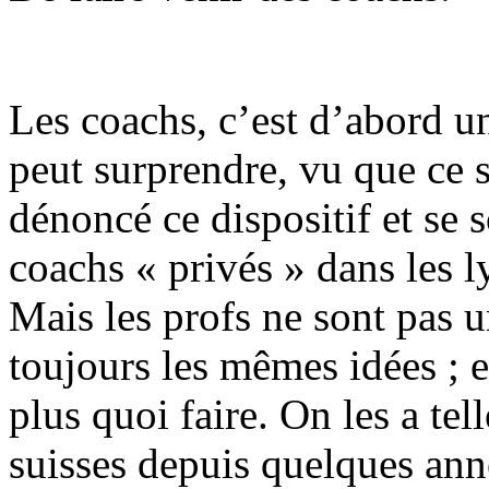
Les coachs, c’est d’abord u
peut surprendre, vu que ce s
dénoncé ce dispositif et se 
coachs « privés » dans les l
Mais les profs ne sont pas 
toujours les mêmes idées ; e
plus quoi faire. On les a te
suisses depuis quelques ann