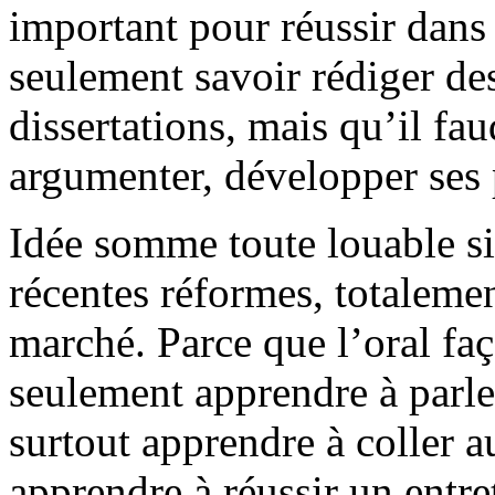
important pour réussir dans l
seulement savoir rédiger de
dissertations, mais qu’il fau
argumenter, développer ses p
Idée somme toute louable si 
récentes réformes, totaleme
marché. Parce que l’oral fa
seulement apprendre à parle
surtout apprendre à coller a
apprendre à réussir un entr