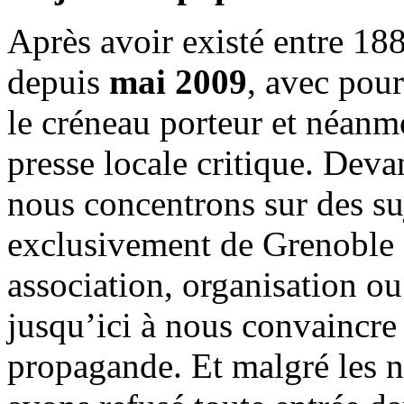
Après avoir existé entre 188
depuis
mai 2009
, avec pou
le créneau porteur et néanm
presse locale critique. Deva
nous concentrons sur des su
exclusivement de Grenoble 
association, organisation ou
jusqu’ici à nous convaincre
propagande. Et malgré les n