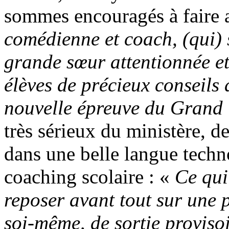
sommes encouragés à faire 
comédienne et coach, (qui) 
grande sœur attentionnée et
élèves de précieux conseils 
nouvelle épreuve du Grand
très sérieux du ministère, d
dans une belle langue techno
coaching scolaire : «
Ce qui
reposer avant tout sur une 
soi-même, de sortie provisoir