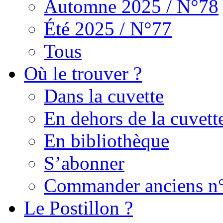
Automne 2025 / N°78
Été 2025 / N°77
Tous
Où le trouver ?
Dans la cuvette
En dehors de la cuvett
En bibliothèque
S’abonner
Commander anciens n
Le Postillon ?