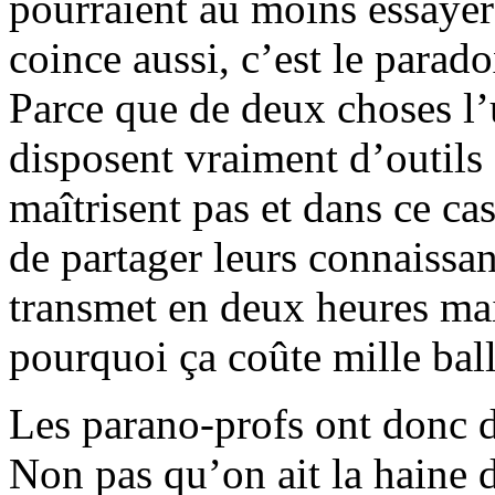
pourraient au moins essayer 
coince aussi, c’est le parado
Parce que de deux choses l’
disposent vraiment d’outils 
maîtrisent pas et dans ce cas
de partager leurs connaissan
transmet en deux heures ma
pourquoi ça coûte mille ball
Les parano-profs ont donc dé
Non pas qu’on ait la haine d