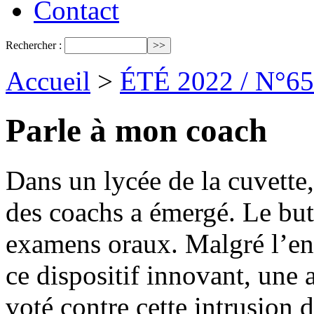
Contact
Rechercher :
Accueil
>
ÉTÉ 2022 / N°65
Parle à mon coach
Dans un lycée de la cuvette
des coachs a émergé. Le but 
examens oraux. Malgré l’en
ce dispositif innovant, une 
voté contre cette intrusion 