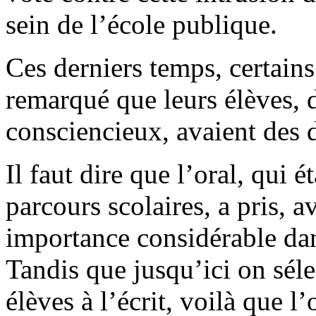
sein de l’école publique.
Ces derniers temps, certains
remarqué que leurs élèves, 
consciencieux, avaient des d
Il faut dire que l’oral, qui é
parcours scolaires, a pris, 
importance considérable dan
Tandis que jusqu’ici on séle
élèves à l’écrit, voilà que l’