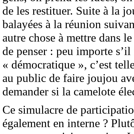
de les restituer. Suite à la j
balayées à la réunion suivan
autre chose à mettre dans le
de penser : peu importe s’il
« démocratique », c’est tel
au public de faire joujou av
demander si la camelote éle
Ce simulacre de participatio
également en interne ? Plut