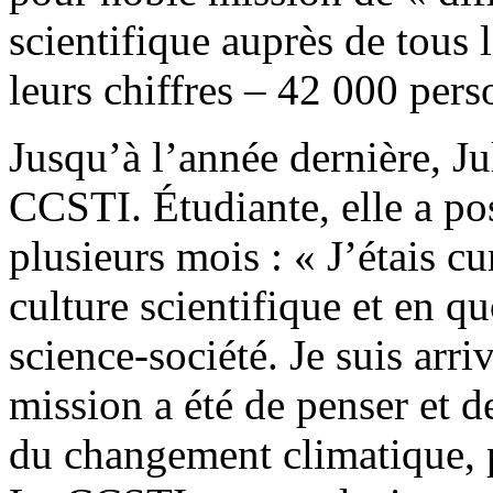
scientifique auprès de tous l
leurs chiffres – 42 000 per
Jusqu’à l’année dernière, Jul
CCSTI. Étudiante, elle a pos
plusieurs mois : « J’étais cu
culture scientifique et en qu
science-société. Je suis arr
mission a été de penser et d
du changement climatique, 