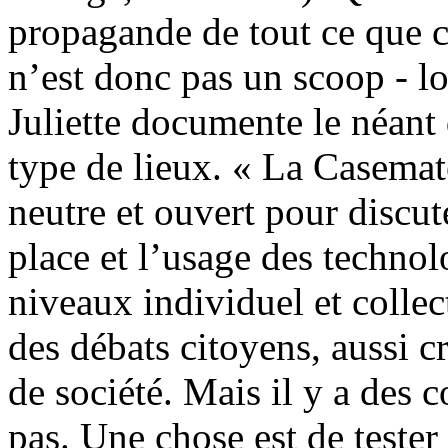
propagande de tout ce que c
n’est donc pas un scoop - lo
Juliette documente le néant
type de lieux. « La Casemat
neutre et ouvert pour discut
place et l’usage des techno
niveaux individuel et collec
des débats citoyens, aussi cr
de société. Mais il y a des c
pas. Une chose est de tester