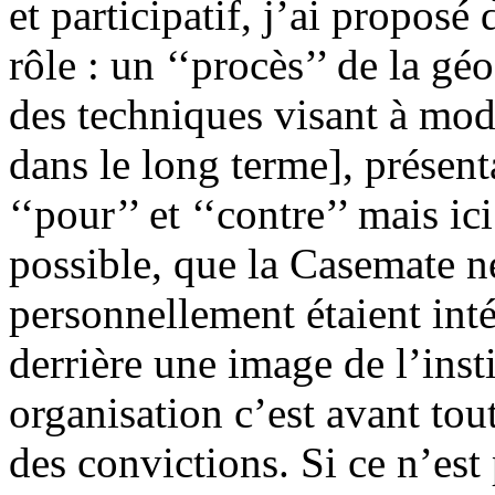
et participatif, j’ai proposé
rôle : un ‘‘procès’’ de la g
des techniques visant à mod
dans le long terme], présent
‘‘pour’’ et ‘‘contre’’ mais ic
possible, que la Casemate n
personnellement étaient inté
derrière une image de l’inst
organisation c’est avant tou
des convictions. Si ce n’est