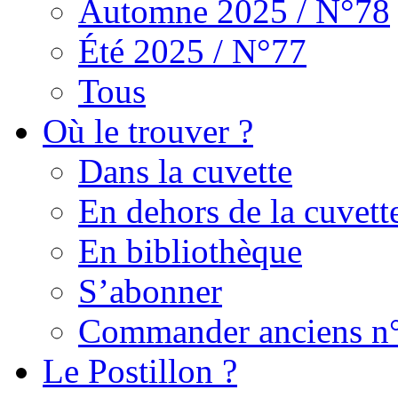
Automne 2025 / N°78
Été 2025 / N°77
Tous
Où le trouver ?
Dans la cuvette
En dehors de la cuvett
En bibliothèque
S’abonner
Commander anciens n
Le Postillon ?