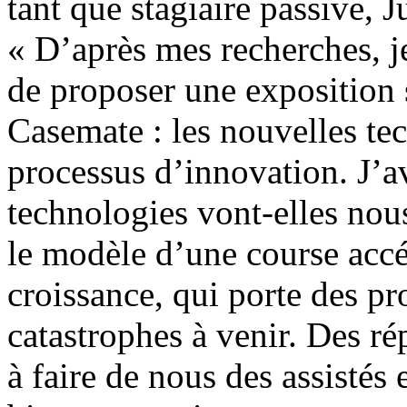
tant que stagiaire passive, J
« D’après mes recherches, je 
de proposer une exposition 
Casemate : les nouvelles tec
processus d’innovation. J’av
technologies vont-elles nous
le modèle d’une course accél
croissance, qui porte des p
catastrophes à venir. Des ré
à faire de nous des assistés 