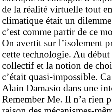
de la réalité virtuelle tout
climatique était un dilemme. 
c’est comme partir de ce mo
On avertit sur l’isolement p
cette technologie. Au début j
collectif et la notion de cho
c’était quasi-impossible. C
Alain Damasio dans une inte
Remember Me. Il n’a rien pu
raison des mécanismes-même