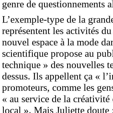
genre de questionnements alo
L’exemple-type de la grande
représentent les activités d
nouvel espace à la mode dan
scientifique propose au publ
technique » des nouvelles t
dessus. Ils appellent ça « l’
promoteurs, comme les gens 
« au service de la créativi
local ». Mais Juliette doute