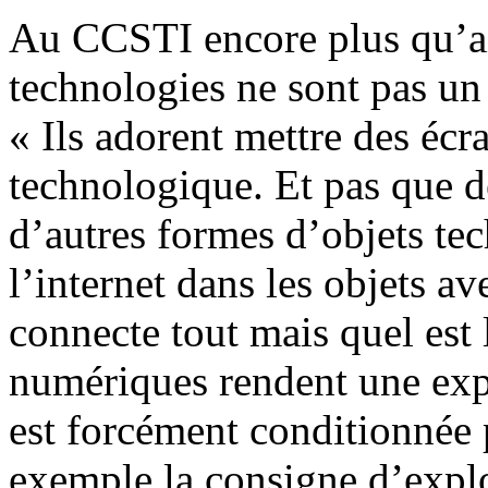
Au CCSTI encore plus qu’ail
technologies ne sont pas un
« Ils adorent mettre des éc
technologique. Et pas que d
d’autres formes d’objets te
l’internet dans les objets a
connecte tout mais quel est
numériques rendent une expo
est forcément conditionnée 
exemple la consigne d’expl