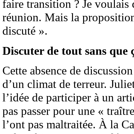
faire transition ? Je voulai
réunion. Mais la proposition
discuté ».
Discuter de tout sans que 
Cette absence de discussion 
d’un climat de terreur. Julie
l’idée de participer à un arti
pas passer pour une « traîtr
l’ont pas maltraitée. À la C