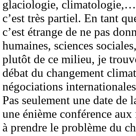
glaciologie, climatologie,…)
c’est très partiel. En tant qu
c’est étrange de ne pas donn
humaines, sciences sociales
plutôt de ce milieu, je trou
débat du changement climat
négociations internationale
Pas seulement une date de 
une énième conférence aux m
à prendre le problème du 