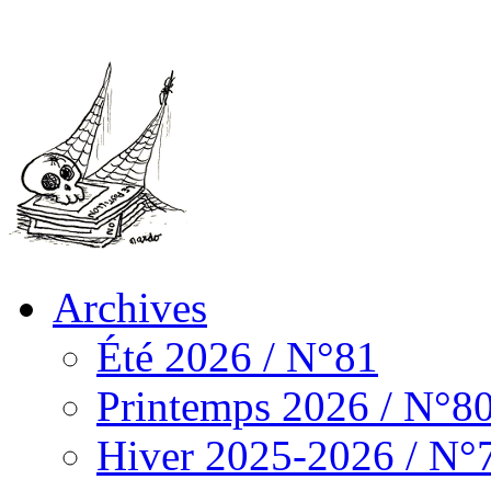
Archives
Été 2026 / N°81
Printemps 2026 / N°8
Hiver 2025-2026 / N°