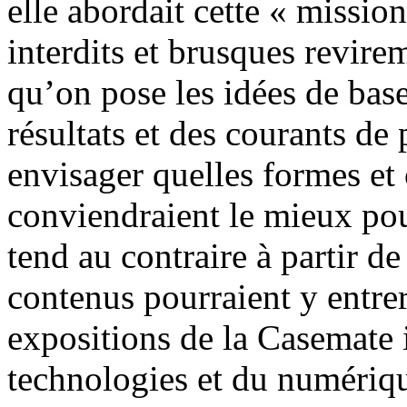
elle abordait cette « mission
interdits et brusques revirem
qu’on pose les idées de base
résultats et des courants de
envisager quelles formes et
conviendraient le mieux pou
tend au contraire à partir d
contenus pourraient y entrer.
expositions de la Casemate i
technologies et du numérique