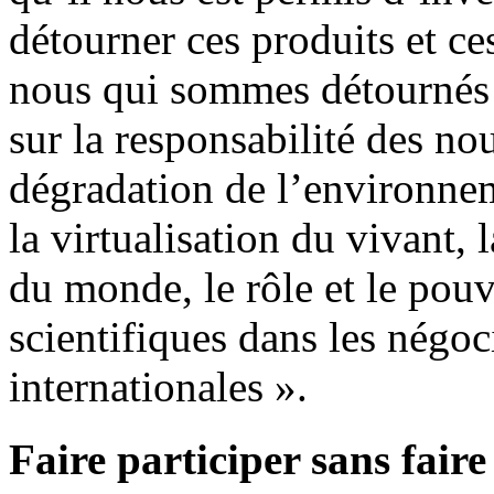
détourner ces produits et ces
nous qui sommes détournés 
sur la responsabilité des no
dégradation de l’environne
la virtualisation du vivant, 
du monde, le rôle et le pouv
scientifiques dans les négoc
internationales ».
Faire participer sans faire