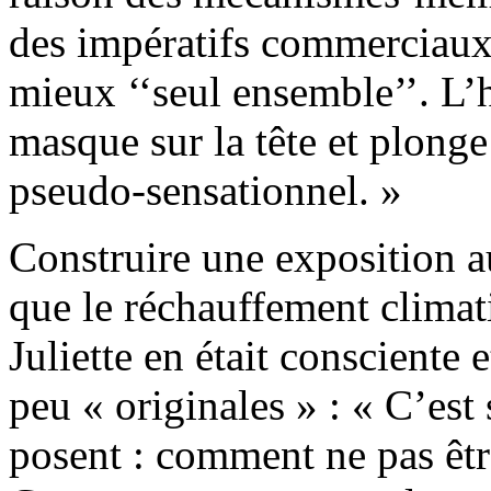
des impératifs commerciaux.
mieux ‘‘seul ensemble’’. L
masque sur la tête et plonge
pseudo-sensationnel. »
Construire une exposition 
que le réchauffement climat
Juliette en était consciente 
peu « originales » : « C’est
posent : comment ne pas êtr