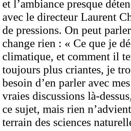
et l’ambiance presque déten
avec le directeur Laurent Ch
de pressions. On peut parler
change rien : « Ce que je d
climatique, et comment il te
toujours plus criantes, je tro
besoin d’en parler avec mes
vraies discussions là-dessus,
ce sujet, mais rien n’advient
terrain des sciences naturel