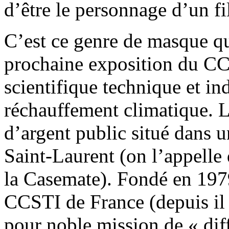
d’être le personnage d’un fi
C’est ce genre de masque qui
prochaine exposition du CC
scientifique technique et in
réchauffement climatique.
d’argent public situé dans 
Saint-Laurent (on l’appelle
la Casemate). Fondé en 1979
CCSTI de France (depuis il 
pour noble mission de « dif