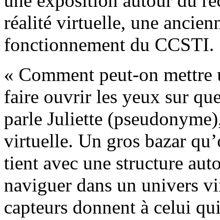
une exposition autour du ré
réalité virtuelle, une ancien
fonctionnement du CCSTI.
« Comment peut-on mettre u
faire ouvrir les yeux sur q
parle Juliette (pseudonyme),
virtuelle. Un gros bazar qu’
tient avec une structure auto
naviguer dans un univers vi
capteurs donnent à celui qu