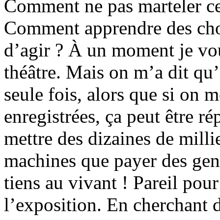
Comment ne pas marteler ce 
Comment apprendre des chos
d’agir ? À un moment je vou
théâtre. Mais on m’a dit qu’
seule fois, alors que si on 
enregistrées, ça peut être ré
mettre des dizaines de milli
machines que payer des gens
tiens au vivant ! Pareil po
l’exposition. En cherchant d