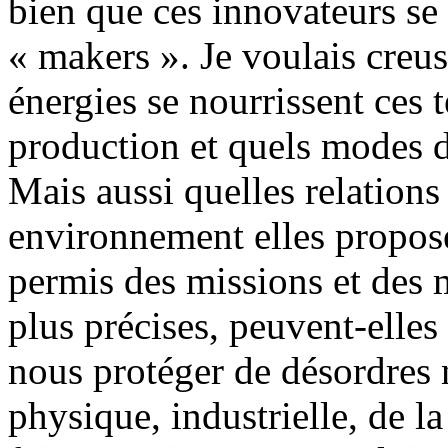
bien que ces innovateurs se
« makers ». Je voulais creus
énergies se nourrissent ces 
production et quels modes d
Mais aussi quelles relation
environnement elles propose
permis des missions et des 
plus précises, peuvent-elles 
nous protéger de désordres n
physique, industrielle, de 