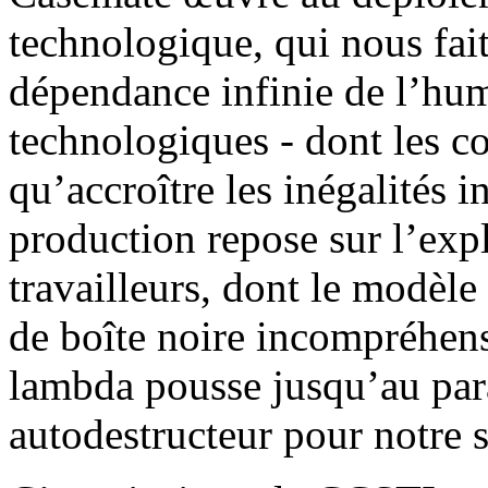
technologique, qui nous fai
dépendance infinie de l’hum
technologiques - dont les co
qu’accroître les inégalités i
production repose sur l’expl
travailleurs, dont le modèl
de boîte noire incompréhensi
lambda pousse jusqu’au pa
autodestructeur pour notre s