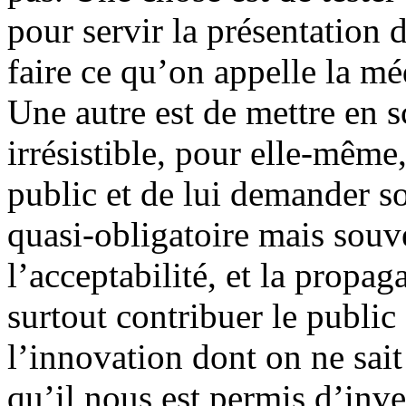
pour servir la présentation 
faire ce qu’on appelle la méd
Une autre est de mettre en 
irrésistible, pour elle-même
public et de lui demander so
quasi-obligatoire mais souv
l’acceptabilité, et la propag
surtout contribuer le public 
l’innovation dont on ne sait
qu’il nous est permis d’inv