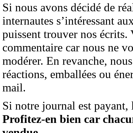
Si nous avons décidé de réali
internautes s’intéressant au
puissent trouver nos écrits.
commentaire car nous ne vo
modérer. En revanche, nous 
réactions, emballées ou éner
mail.
Si notre journal est payant, l
Profitez-en bien car chacun
vendue.