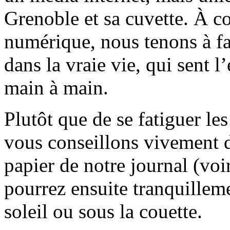
Grenoble et sa cuvette. À c
numérique, nous tenons à fai
dans la vraie vie, qui sent l
main à main.
Plutôt que de se fatiguer le
vous conseillons vivement d
papier de notre journal (voi
pourrez ensuite tranquilleme
soleil ou sous la couette.