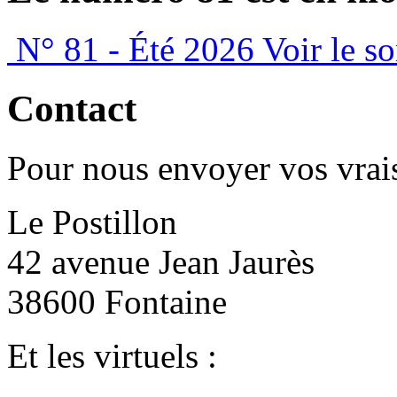
N° 81 - Été 2026
Voir le s
Contact
Pour nous envoyer vos vrais
Le Postillon
42 avenue Jean Jaurès
38600 Fontaine
Et les virtuels :