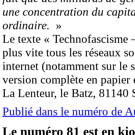
une concentration du capita
ordinaire.
»
Le texte « Technofascisme –
plus vite tous les réseaux s
internet (notamment sur le s
version complète en papier 
La Lenteur, le Batz, 81140
Publié dans le numéro de 
Le numéro 81 est en kio