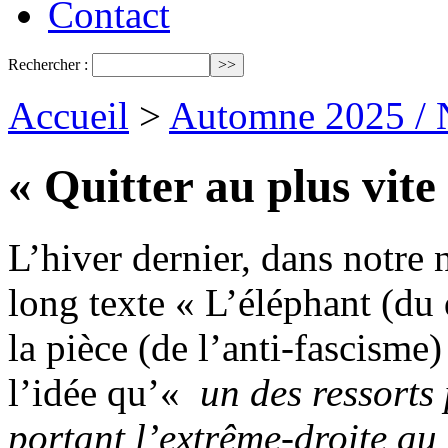
Contact
Rechercher :
Accueil
>
Automne 2025 / 
« Quitter au plus vite
L’hiver dernier, dans notre
long texte « L’éléphant (du
la pièce (de l’anti-fascism
l’idée qu’«
un des ressorts
portant l’extrême-droite au