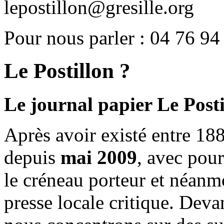
lepostillon@gresille.org
Pour nous parler : 04 76 94
Le Postillon ?
Le journal papier Le Posti
Après avoir existé entre 188
depuis
mai 2009
, avec pou
le créneau porteur et néanm
presse locale critique. Deva