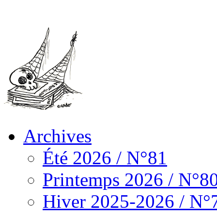
Archives
Été 2026 / N°81
Printemps 2026 / N°8
Hiver 2025-2026 / N°