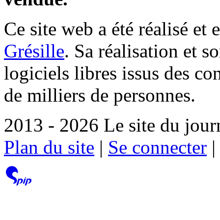
Ce site web a été réalisé et 
Grésille
. Sa réalisation et 
logiciels libres issus des co
de milliers de personnes.
2013 - 2026 Le site du jour
Plan du site
|
Se connecter