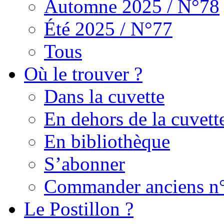
Automne 2025 / N°78
Été 2025 / N°77
Tous
Où le trouver ?
Dans la cuvette
En dehors de la cuvett
En bibliothèque
S’abonner
Commander anciens n
Le Postillon ?