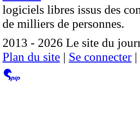
logiciels libres issus des co
de milliers de personnes.
2013 - 2026 Le site du jour
Plan du site
|
Se connecter