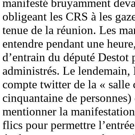
manifesté bruyamment devan
obligeant les CRS à les gaz
tenue de la réunion. Les man
entendre pendant une heure
d’entrain du député Destot 
administrés. Le lendemain, D
compte twitter de la « salle
cinquantaine de personnes) q
mentionner la manifestation
flics pour permettre l’entrée