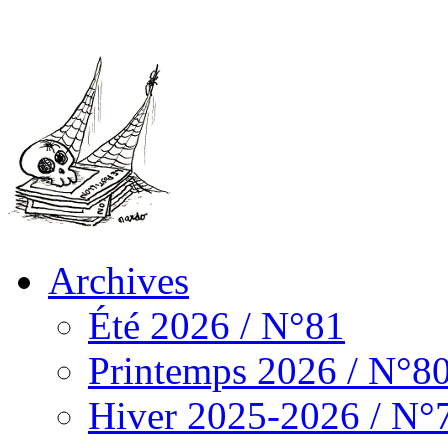
Archives
Été 2026 / N°81
Printemps 2026 / N°8
Hiver 2025-2026 / N°