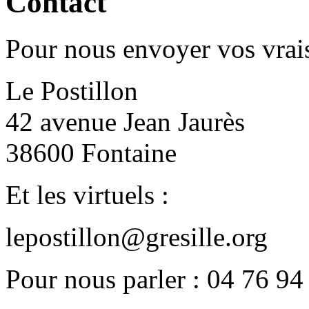
Contact
Pour nous envoyer vos vrais
Le Postillon
42 avenue Jean Jaurès
38600 Fontaine
Et les virtuels :
lepostillon@gresille.org
Pour nous parler : 04 76 94