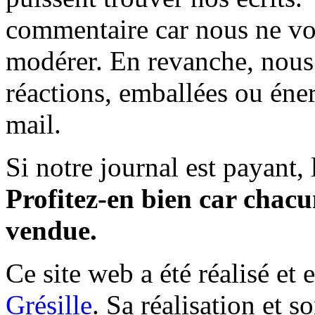
commentaire car nous ne vo
modérer. En revanche, nous 
réactions, emballées ou éner
mail.
Si notre journal est payant, l
Profitez-en bien car chacun
vendue.
Ce site web a été réalisé et 
Grésille
. Sa réalisation et 