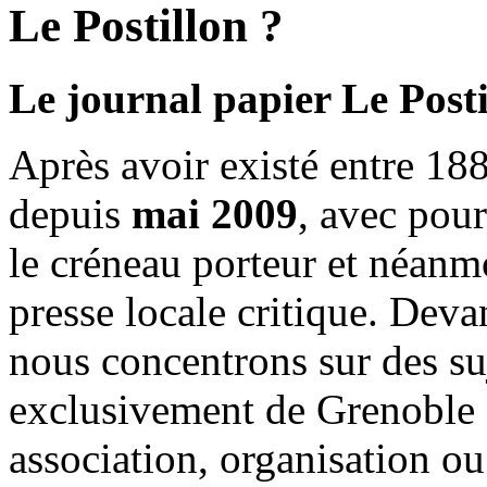
Le Postillon ?
Le journal papier Le Posti
Après avoir existé entre 188
depuis
mai 2009
, avec pou
le créneau porteur et néanm
presse locale critique. Deva
nous concentrons sur des su
exclusivement de Grenoble 
association, organisation ou