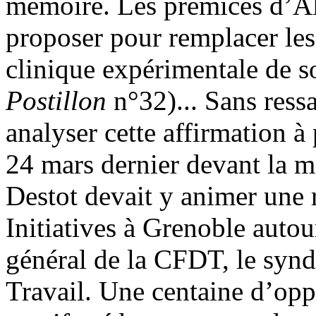
mémoire. Les prémices d’Alz
proposer pour remplacer les
clinique expérimentale de 
Postillon
n°32)... Sans ressa
analyser cette affirmation à 
24 mars dernier devant la m
Destot devait y animer une 
Initiatives à Grenoble autou
général de la CFDT, le syndi
Travail. Une centaine d’oppo