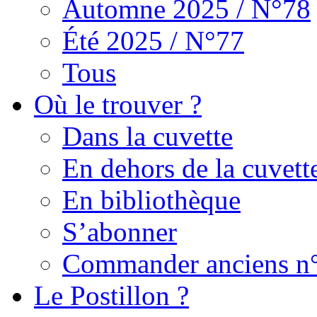
Automne 2025 / N°78
Été 2025 / N°77
Tous
Où le trouver ?
Dans la cuvette
En dehors de la cuvett
En bibliothèque
S’abonner
Commander anciens n
Le Postillon ?