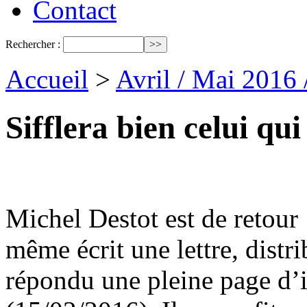
Contact
Rechercher :
Accueil
>
Avril / Mai 2016
Sifflera bien celui qui 
Michel Destot est de retour 
même écrit une lettre, distr
répondu une pleine page d’