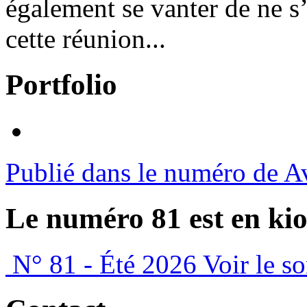
également se vanter de ne s’
cette réunion...
Portfolio
Publié dans le numéro de A
Le numéro 81 est en kio
N° 81 - Été 2026
Voir le s