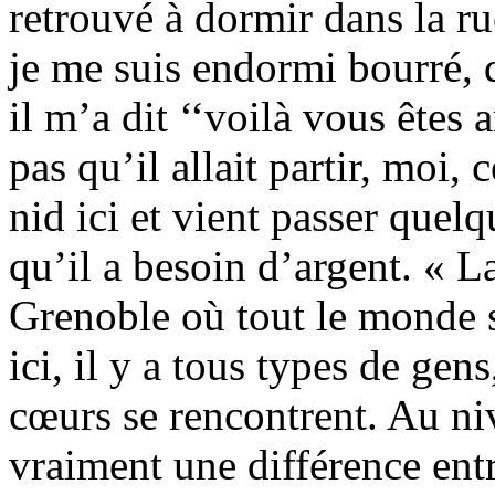
retrouvé à dormir dans la r
je me suis endormi bourré, 
il m’a dit ‘‘voilà vous êtes 
pas qu’il allait partir, moi,
nid ici et vient passer quel
qu’il a besoin d’argent. « La
Grenoble où tout le monde s
ici, il y a tous types de gens
cœurs se rencontrent. Au niv
vraiment une différence entre