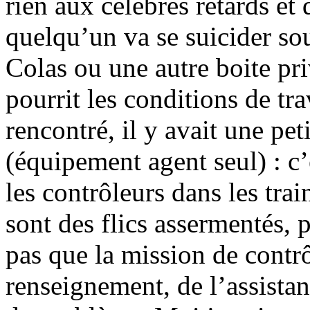
rien aux célèbres retards et
quelqu’un va se suicider sou
Colas ou une autre boite priv
pourrit les conditions de trav
rencontré, il y avait une pe
(équipement agent seul) : c
les contrôleurs dans les trai
sont des flics assermentés, p
pas que la mission de contrôl
renseignement, de l’assistan