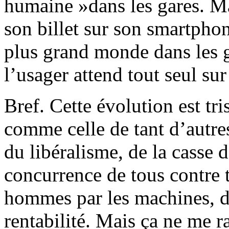
humaine »dans les gares. Ma
son billet sur son smartphon
plus grand monde dans les g
l’usager attend tout seul sur
Bref. Cette évolution est tr
comme celle de tant d’autres
du libéralisme, de la casse 
concurrence de tous contre
hommes par les machines, du
rentabilité. Mais ça ne me 