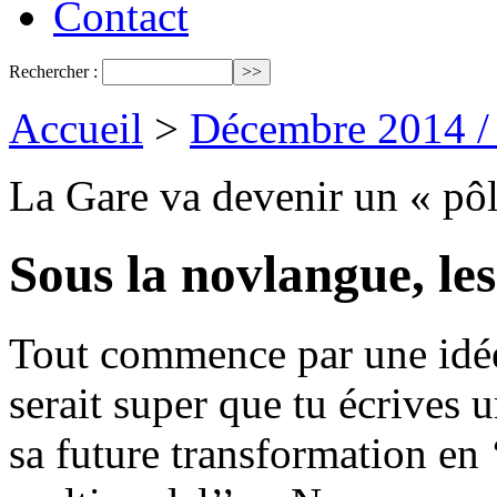
Contact
Rechercher :
Accueil
>
Décembre 2014 /
La Gare va devenir un « pô
Sous la novlangue, le
Tout commence par une idée
serait super que tu écrives u
sa future transformation en