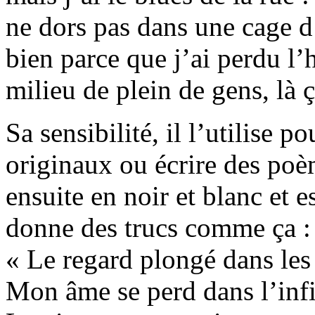
ne dors pas dans une cage d’e
bien parce que j’ai perdu l’
milieu de plein de gens, là ç
Sa sensibilité, il l’utilise p
originaux ou écrire des po
ensuite en noir et blanc et 
donne des trucs comme ça :
« Le regard plongé dans les 
Mon âme se perd dans l’inf