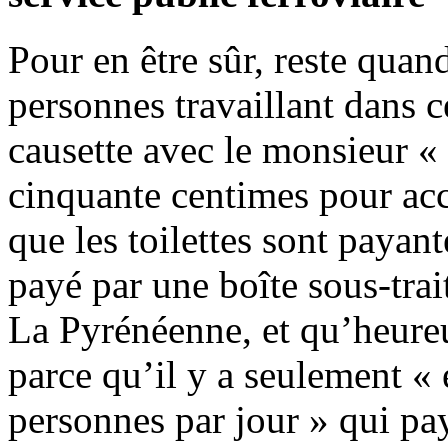
Pour en être sûr, reste qua
personnes travaillant dans c
causette avec le monsieur 
cinquante centimes pour acc
que les toilettes sont payan
payé par une boîte sous-tra
La Pyrénéenne, et qu’heureu
parce qu’il y a seulement « 
personnes par jour » qui paye