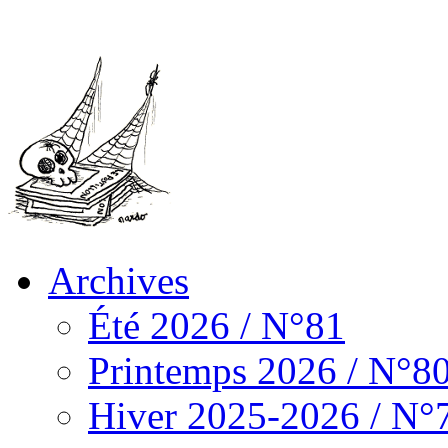
Archives
Été 2026 / N°81
Printemps 2026 / N°8
Hiver 2025-2026 / N°