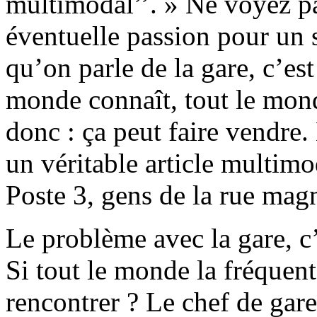
multimodal’’. » Ne voyez p
éventuelle passion pour un su
qu’on parle de la gare, c’est
monde connaît, tout le mon
donc : ça peut faire vendre
un véritable article multimod
Poste 3, gens de la rue magn
Le problème avec la gare, c’
Si tout le monde la fréquent
rencontrer ? Le chef de gare