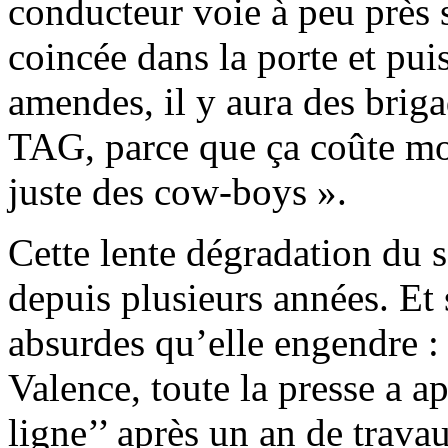
conducteur voie à peu près s
coincée dans la porte et pui
amendes, il y aura des brig
TAG, parce que ça coûte moi
juste des cow-boys ».
Cette lente dégradation du 
depuis plusieurs années. Et 
absurdes qu’elle engendre :
Valence, toute la presse a ap
ligne’’ après un an de trava