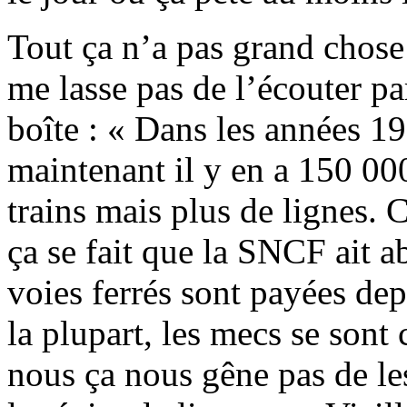
Tout ça n’a pas grand chose
me lasse pas de l’écouter pa
boîte : « Dans les années 1
maintenant il y en a 150 00
trains mais plus de lignes. 
ça se fait que la SNCF ait a
voies ferrés sont payées de
la plupart, les mecs se sont c
nous ça nous gêne pas de le