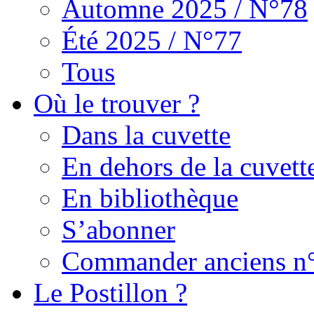
Automne 2025 / N°78
Été 2025 / N°77
Tous
Où le trouver ?
Dans la cuvette
En dehors de la cuvett
En bibliothèque
S’abonner
Commander anciens n
Le Postillon ?