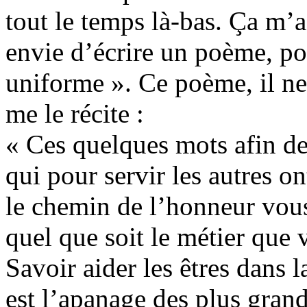
tout le temps là-bas. Ça m’a
envie d’écrire un poème, pou
uniforme ». Ce poème, il ne 
me le récite :
« Ces quelques mots afin de
qui pour servir les autres o
le chemin de l’honneur vou
quel que soit le métier que 
Savoir aider les êtres dans la
est l’apanage des plus grand