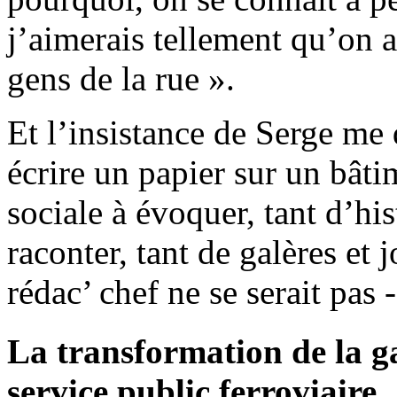
j’aimerais tellement qu’on a
gens de la rue ».
Et l’insistance de Serge me
écrire un papier sur un bâti
sociale à évoquer, tant d’hi
raconter, tant de galères et j
rédac’ chef ne se serait pas
La transformation de la g
service public ferroviaire