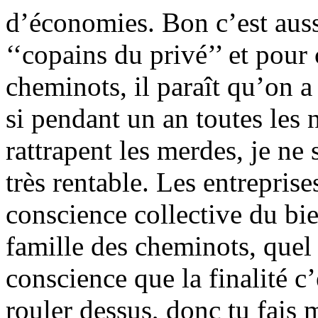
d’économies. Bon c’est auss
‘‘copains du privé’’ et pour
cheminots, il paraît qu’on a
si pendant un an toutes les 
rattrapent les merdes, je ne 
très rentable. Les entrepris
conscience collective du bie
famille des cheminots, quel 
conscience que la finalité c’
rouler dessus, donc tu fais 