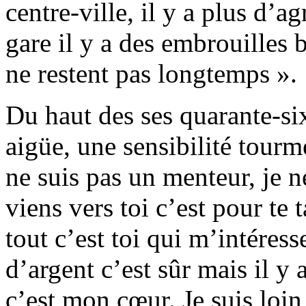
centre-ville, il y a plus d’ag
gare il y a des embrouilles 
ne restent pas longtemps ».
Du haut des ses quarante-six
aigüe, une sensibilité tourm
ne suis pas un menteur, je n
viens vers toi c’est pour te
tout c’est toi qui m’intéres
d’argent c’est sûr mais il y 
c’est mon cœur. Je suis loin 