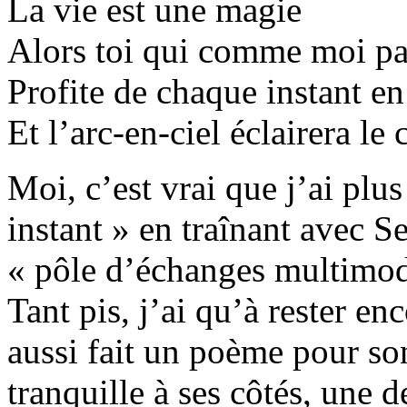
La vie est une magie
Alors toi qui comme moi pa
Profite de chaque instant en
Et l’arc-en-ciel éclairera le
Moi, c’est vrai que j’ai plu
instant » en traînant avec S
« pôle d’échanges multimoda
Tant pis, j’ai qu’à rester e
aussi fait un poème pour so
tranquille à ses côtés, une d