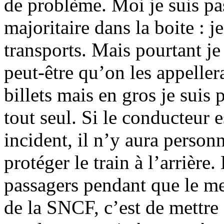
de problème. Moi je suis pa
majoritaire dans la boite : j
transports. Mais pourtant je
peut-être qu’on les appeller
billets mais en gros je suis
tout seul. Si le conducteur e
incident, il n’y aura person
protéger le train à l’arrière.
passagers pendant que le me
de la SNCF, c’est de mettre