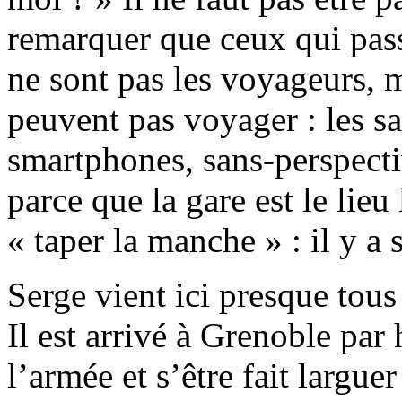
remarquer que ceux qui passe
ne sont pas les voyageurs, 
peuvent pas voyager : les sa
smartphones, sans-perspectiv
parce que la gare est le lieu
« taper la manche » : il y a
Serge vient ici presque tous 
Il est arrivé à Grenoble par 
l’armée et s’être fait largue