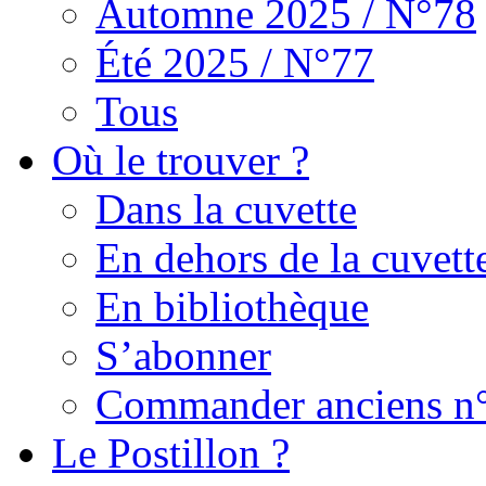
Automne 2025 / N°78
Été 2025 / N°77
Tous
Où le trouver ?
Dans la cuvette
En dehors de la cuvett
En bibliothèque
S’abonner
Commander anciens n
Le Postillon ?