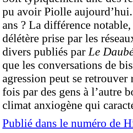
pu avoir Piolle aujourd’hui
ans ? La différence notable
délétère prise par les réseau
divers publiés par
Le Daub
que les conversations de bi
agression peut se retrouver 
fois par des gens à l’autre b
climat anxiogène qui caracté
Publié dans le numéro de H