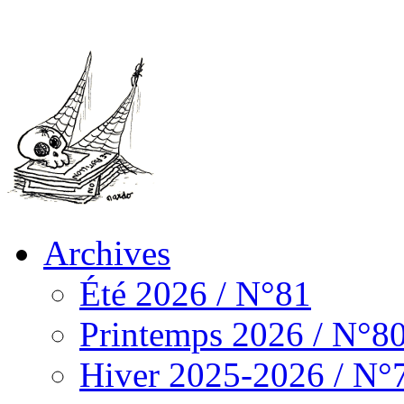
Archives
Été 2026 / N°81
Printemps 2026 / N°8
Hiver 2025-2026 / N°