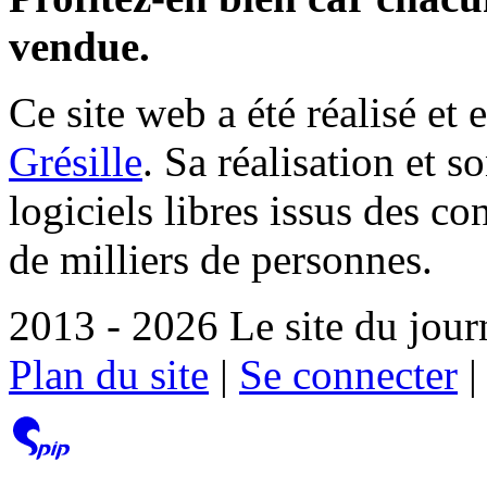
vendue.
Ce site web a été réalisé et 
Grésille
. Sa réalisation et 
logiciels libres issus des co
de milliers de personnes.
2013 - 2026 Le site du jour
Plan du site
|
Se connecter