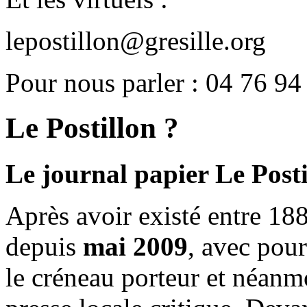
lepostillon@gresille.org
Pour nous parler : 04 76 94
Le Postillon ?
Le journal papier Le Posti
Après avoir existé entre 188
depuis
mai 2009
, avec pou
le créneau porteur et néanm