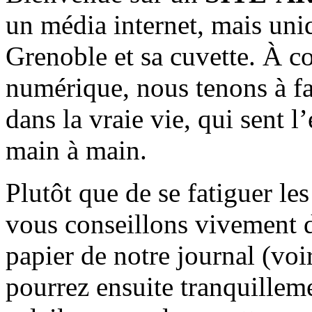
un média internet, mais uni
Grenoble et sa cuvette. À c
numérique, nous tenons à fai
dans la vraie vie, qui sent l
main à main.
Plutôt que de se fatiguer le
vous conseillons vivement d
papier de notre journal (voi
pourrez ensuite tranquilleme