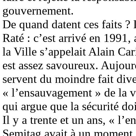
gouvernement.
De quand datent ces faits ?
Raté : c’est arrivé en 1991,
la Ville s’appelait Alain Ca
est assez savoureux. Aujour
servent du moindre fait dive
« l’ensauvagement » de la vi
qui argue que la sécurité doi
Il y a trente et un ans, « l’
Semitag avait à un moment 