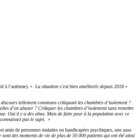
ié à l’autisme). «
La situation s’est bien améliorée depuis 2018
»
s discours tellement communs critiquant les chambres d’isolement ?
lles d’en abuser ? Critiquer les chambres d’isolement sans remettre
ue. Oui il y a des abus. Mais de faire peur à la population avec ce
 connaissez pas le sujet.
»
 et amis de personnes malades ou handicapées psychiques, une asso
sont des moments de vie de plus de 50 000 patients qui ont été ainsi