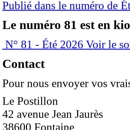
Publié dans le numéro de É
Le numéro 81 est en kio
N° 81 - Été 2026
Voir le s
Contact
Pour nous envoyer vos vrais
Le Postillon
42 avenue Jean Jaurès
38600 Fontaine