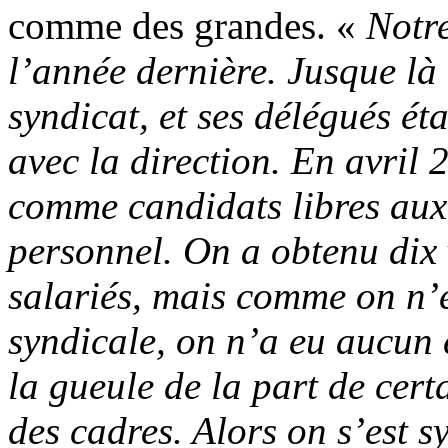
comme des grandes. «
Notr
l’année dernière. Jusque l
syndicat, et ses délégués éta
avec la direction. En avril 2
comme candidats libres aux
personnel. On a obtenu dix 
salariés, mais comme on n’
syndicale, on n’a eu aucun 
la gueule de la part de cert
des cadres. Alors on s’est 