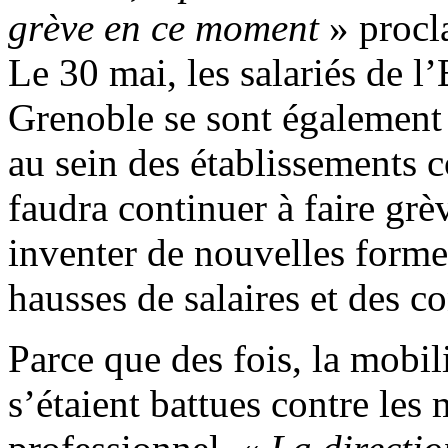
grève en ce moment
» procl
Le 30 mai, les salariés de l
Grenoble se sont également 
au sein des établissements 
faudra continuer à faire grèv
inventer de nouvelles forme
hausses de salaires et des co
Parce que des fois, la mobi
s’étaient battues contre les 