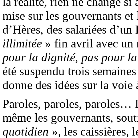
la réalité, rien ne change si
mise sur les gouvernants et 
d’Hères, des salariées d’u
illimitée
» fin avril avec un
pour la dignité, pas pour la
été suspendu trois semaines 
donne des idées sur la voie 
Paroles, paroles, paroles… 
même les gouvernants, sout
quotidien
», les caissières, 