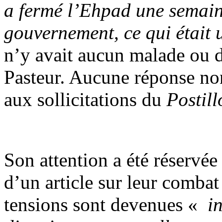
a fermé l’Ehpad une semain
gouvernement, ce qui était
n’y avait aucun malade ou 
Pasteur. Aucune réponse non 
aux sollicitations du
Postill
Son attention a été réservée 
d’un article sur leur comba
tensions sont devenues «
in