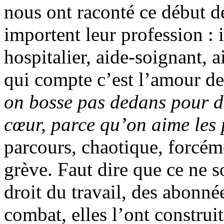
nous ont raconté ce début 
importent leur profession : 
hospitalier, aide-soignant,
qui compte c’est l’amour de
on bosse pas dedans pour de
cœur, parce qu’on aime les
parcours, chaotique, forcéme
grève. Faut dire que ce ne s
droit du travail, des abonné
combat, elles l’ont construit