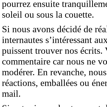
pourrez ensuite tranquilleme
soleil ou sous la couette.
Si nous avons décidé de réali
internautes s’intéressant au
puissent trouver nos écrits.
commentaire car nous ne vo
modérer. En revanche, nous 
réactions, emballées ou éner
mail.