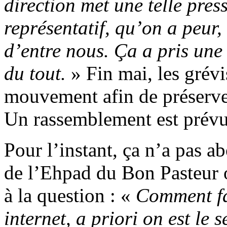
direction met une telle pres
représentatif, qu’on a peur
d’entre nous. Ça a pris une
du tout.
» Fin mai, les grévi
mouvement afin de préserve
Un rassemblement est prévu
Pour l’instant, ça n’a pas a
de l’Ehpad du Bon Pasteur o
à la question : «
Comment fa
internet, a priori on est le