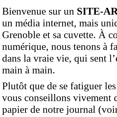
Bienvenue sur un
SITE-A
un média internet, mais uni
Grenoble et sa cuvette. À c
numérique, nous tenons à fai
dans la vraie vie, qui sent l
main à main.
Plutôt que de se fatiguer le
vous conseillons vivement d
papier de notre journal (voi