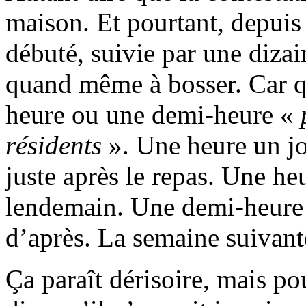
maison. Et pourtant, depuis 
débuté, suivie par une dizai
quand même à bosser. Car qu
heure ou une demi-heure «
résidents
». Une heure un jou
juste après le repas. Une he
lendemain. Une demi-heure 
d’après. La semaine suivant
Ça paraît dérisoire, mais po