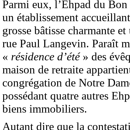
Parmi eux, l’Ehpad du Bon 
un établissement accueillan
grosse bâtisse charmante et 
rue Paul Langevin. Paraît m
«
résidence d’été
» des évêq
maison de retraite appartient
congrégation de Notre Dame
possédant quatre autres Ehp
biens immobiliers.
Autant dire que la contestati