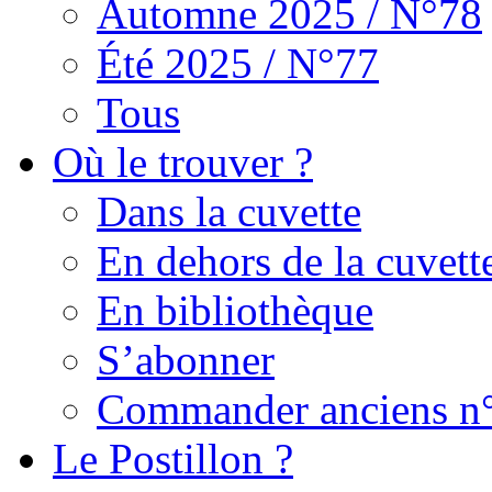
Automne 2025 / N°78
Été 2025 / N°77
Tous
Où le trouver ?
Dans la cuvette
En dehors de la cuvett
En bibliothèque
S’abonner
Commander anciens n
Le Postillon ?