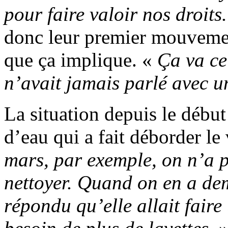
pour faire valoir nos droits.
donc leur premier mouvemen
que ça implique. «
Ça va ce
n’avait jamais parlé avec un
La situation depuis le début
d’eau qui a fait déborder le 
mars, par exemple, on n’a p
nettoyer. Quand on en a de
répondu qu’elle allait faire 