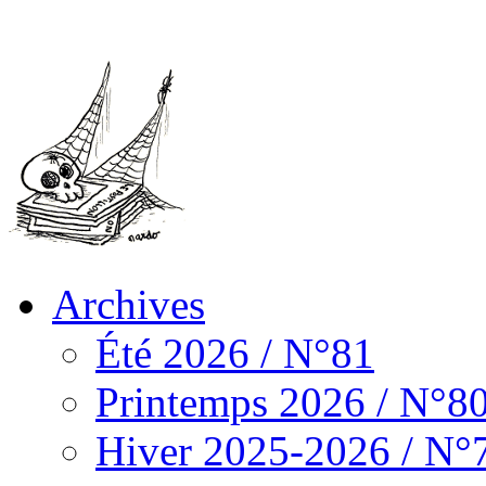
Archives
Été 2026 / N°81
Printemps 2026 / N°8
Hiver 2025-2026 / N°