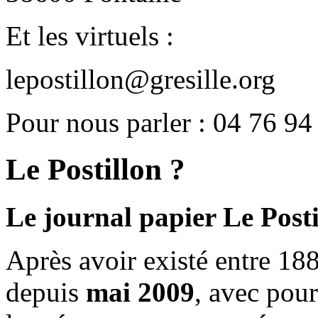
Et les virtuels :
lepostillon@gresille.org
Pour nous parler : 04 76 94
Le Postillon ?
Le journal papier Le Posti
Après avoir existé entre 188
depuis
mai 2009
, avec pou