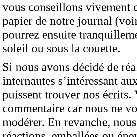
vous conseillons vivement d
papier de notre journal (voi
pourrez ensuite tranquilleme
soleil ou sous la couette.
Si nous avons décidé de réali
internautes s’intéressant au
puissent trouver nos écrits.
commentaire car nous ne vo
modérer. En revanche, nous 
réactions, emballées ou éner