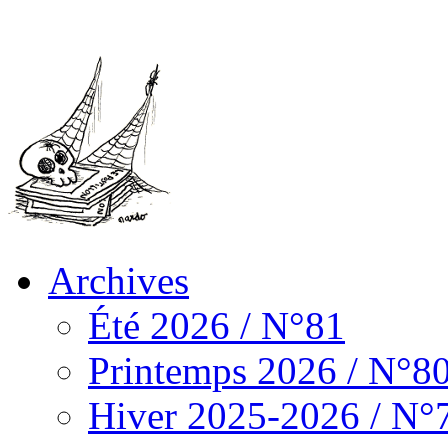
Archives
Été 2026 / N°81
Printemps 2026 / N°8
Hiver 2025-2026 / N°