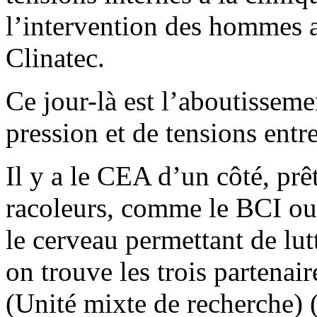
l’intervention des hommes 
Clinatec.
Ce jour-là est l’aboutissem
pression et de tensions entre
Il y a le CEA d’un côté, prê
racoleurs, comme le BCI ou
le cerveau permettant de lut
on trouve les trois partena
(Unité mixte de recherche) (