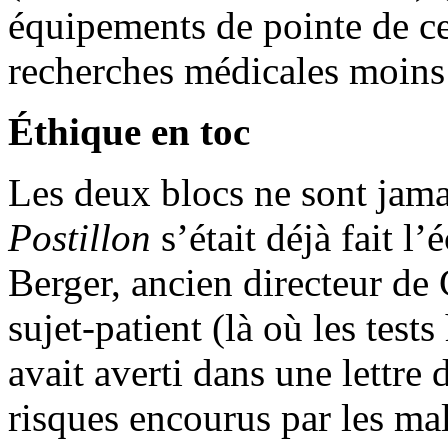
équipements de pointe de cet
recherches médicales moins 
Éthique en toc
Les deux blocs ne sont jama
Postillon
s’était déjà fait 
Berger, ancien directeur de 
sujet-patient (là où les test
avait averti dans une lettre
risques encourus par les ma