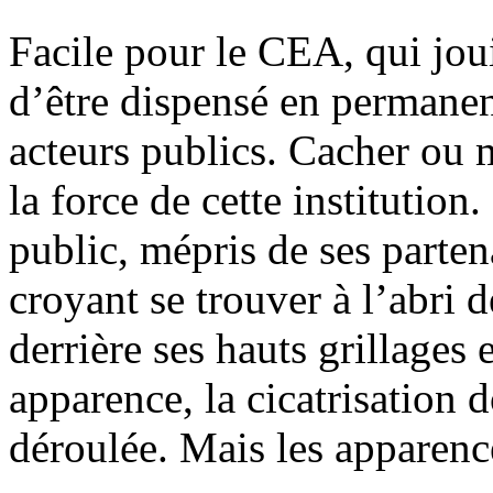
Facile pour le CEA, qui jou
d’être dispensé en permane
acteurs publics. Cacher ou m
la force de cette institutio
public, mépris de ses parten
croyant se trouver à l’abri d
derrière ses hauts grillages
apparence, la cicatrisation 
déroulée. Mais les apparence