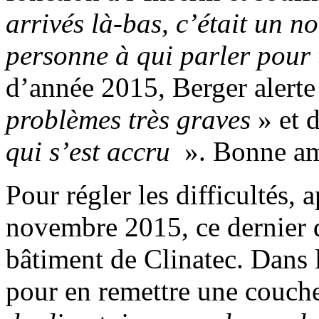
arrivés là-bas, c’était un no
personne à qui parler pour
d’année 2015, Berger alerte
problèmes très graves
» et 
qui s’est accru
». Bonne am
Pour régler les difficultés
novembre 2015, ce dernier d
bâtiment de Clinatec. Dans 
pour en remettre une couch