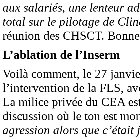
aux salariés, une lenteur ad
total sur le pilotage de Cli
réunion des CHSCT. Bonne a
L’ablation de l’Inserm
Voilà comment, le 27 janvie
l’intervention de la FLS, ave
La milice privée du CEA est
discussion où le ton est mo
agression alors que c’était 