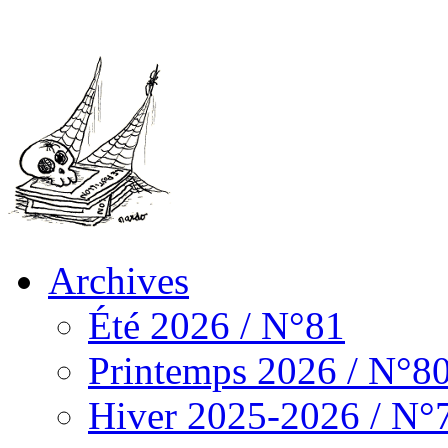
Archives
Été 2026 / N°81
Printemps 2026 / N°8
Hiver 2025-2026 / N°