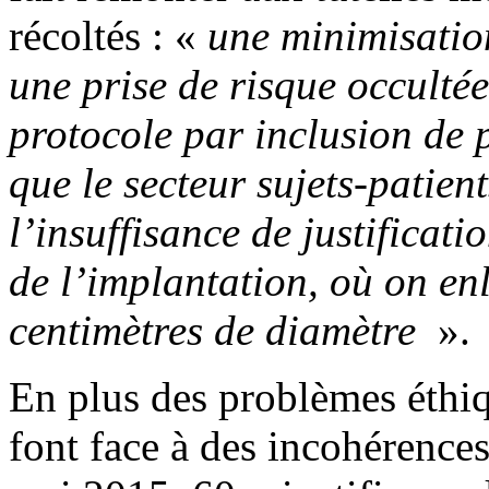
récoltés : «
une minimisatio
une prise de risque occultée
protocole par inclusion de 
que le secteur sujets-patien
l’insuffisance de justificati
de l’implantation, où on en
centimètres de diamètre
».
En plus des problèmes éthiq
font face à des incohérence