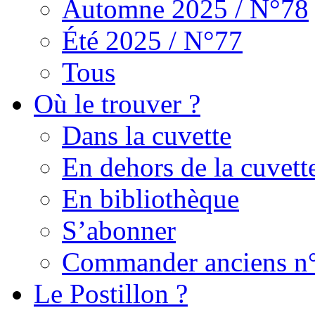
Automne 2025 / N°78
Été 2025 / N°77
Tous
Où le trouver ?
Dans la cuvette
En dehors de la cuvett
En bibliothèque
S’abonner
Commander anciens n
Le Postillon ?