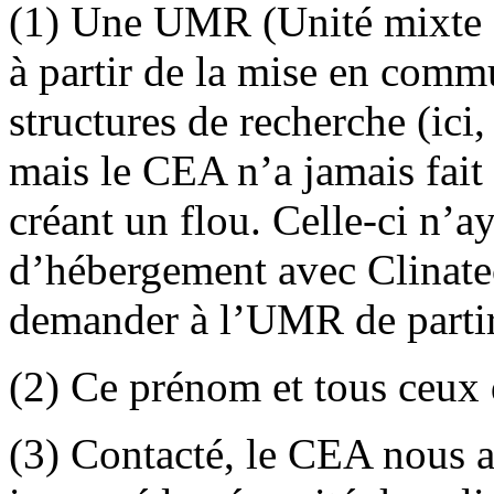
(1) Une UMR (Unité mixte de
à partir de la mise en com
structures de recherche (i
mais le CEA n’a jamais fait
créant un flou. Celle-ci n’a
d’hébergement avec Clinate
demander à l’UMR de partir
(2) Ce prénom et tous ceux d
(3) Contacté, le CEA nous a