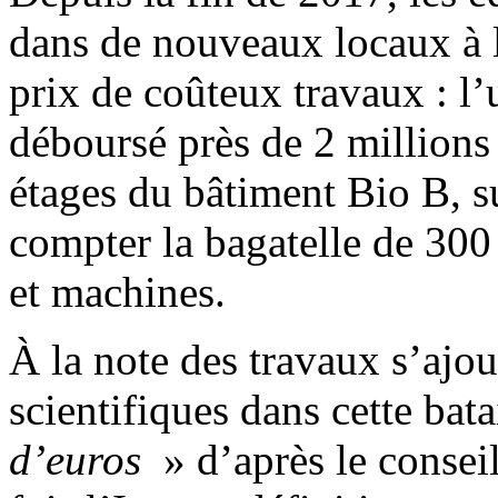
dans de nouveaux locaux à l
prix de coûteux travaux : l’
déboursé près de 2 millions
étages du bâtiment Bio B, su
compter la bagatelle de 300
et machines.
À la note des travaux s’ajou
scientifiques dans cette bata
d’euros
» d’après le consei