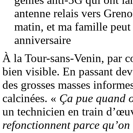
antenne relais vers Greno
matin, et ma famille peu
anniversaire
À la Tour-sans-Venin, par co
bien visible. En passant dev
des grosses masses informes
calcinées. «
Ça pue quand o
un technicien en train d’œuv
refonctionnent parce qu’on