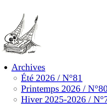
Archives
Été 2026 / N°81
Printemps 2026 / N°8
Hiver 2025-2026 / N°