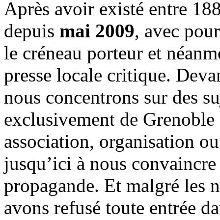
Après avoir existé entre 188
depuis
mai 2009
, avec pou
le créneau porteur et néanm
presse locale critique. Deva
nous concentrons sur des su
exclusivement de Grenoble 
association, organisation ou
jusqu’ici à nous convaincre
propagande. Et malgré les n
avons refusé toute entrée d