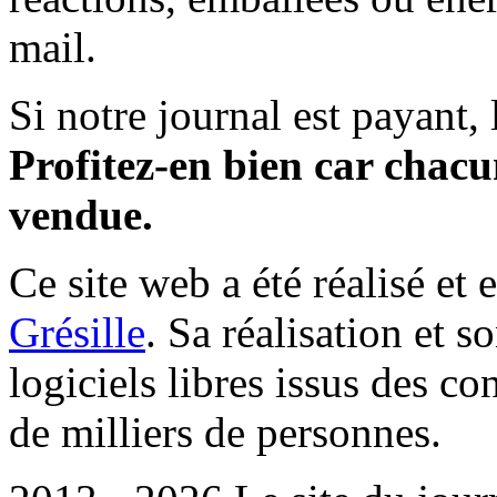
mail.
Si notre journal est payant, l
Profitez-en bien car chacun
vendue.
Ce site web a été réalisé et 
Grésille
. Sa réalisation et 
logiciels libres issus des co
de milliers de personnes.