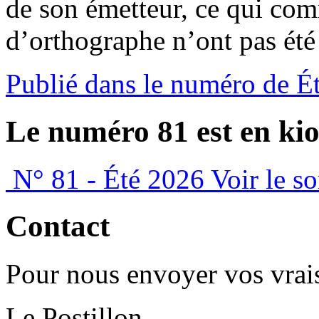
de son émetteur, ce qui co
d’orthographe n’ont pas été
Publié dans le numéro de É
Le numéro 81 est en kio
N° 81 - Été 2026
Voir le s
Contact
Pour nous envoyer vos vrais
Le Postillon