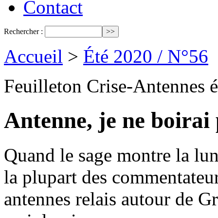
Contact
Rechercher :
Accueil
>
Été 2020 / N°56
Feuilleton Crise-Antennes 
Antenne, je ne boirai 
Quand le sage montre la lune
la plupart des commentateur
antennes relais autour de G