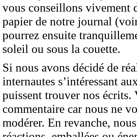
vous conseillons vivement d
papier de notre journal (voi
pourrez ensuite tranquilleme
soleil ou sous la couette.
Si nous avons décidé de réali
internautes s’intéressant au
puissent trouver nos écrits.
commentaire car nous ne vo
modérer. En revanche, nous 
réactions, emballées ou éner