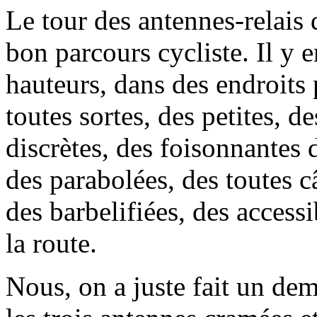
Le tour des antennes-relais d
bon parcours cycliste. Il y e
hauteurs, dans des endroits
toutes sortes, des petites, 
discrètes, des foisonnantes d
des parabolées, des toutes câ
des barbelifiées, des accessi
la route.
Nous, on a juste fait un dem