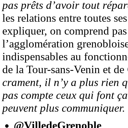
pas prêts d’avoir tout répa
les relations entre toutes se
expliquer, on comprend pas 
l’agglomération grenobloise,
indispensables au fonctionne
de la Tour-sans-Venin et d
crament, il n’y a plus rien q
pas compte ceux qui font ça
peuvent plus communiquer.
@VilledeGrenoble