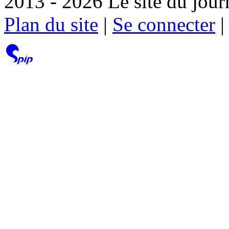
2013 - 2026 Le site du jour
Plan du site
|
Se connecter