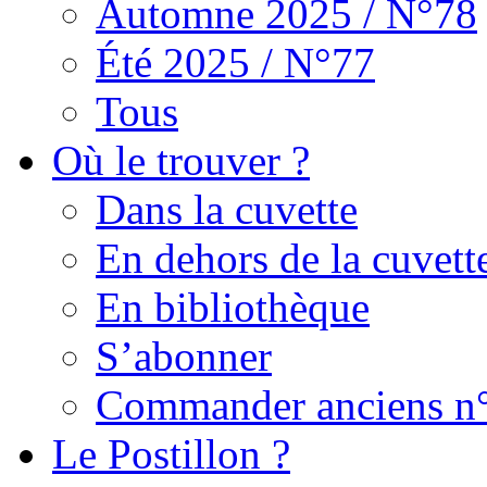
Automne 2025 / N°78
Été 2025 / N°77
Tous
Où le trouver ?
Dans la cuvette
En dehors de la cuvett
En bibliothèque
S’abonner
Commander anciens n
Le Postillon ?