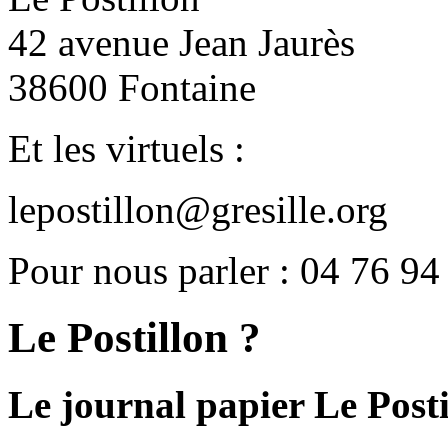
42 avenue Jean Jaurès
38600 Fontaine
Et les virtuels :
lepostillon@gresille.org
Pour nous parler : 04 76 94
Le Postillon ?
Le journal papier Le Posti