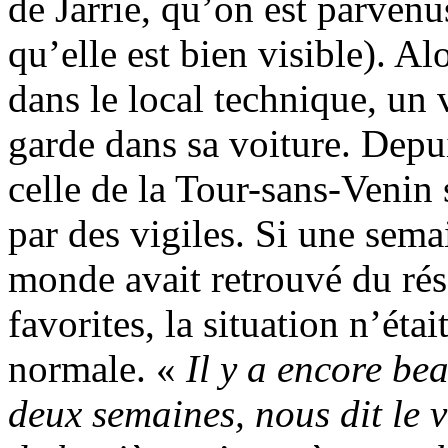
de Jarrie, qu’on est parvenu
qu’elle est bien visible). Al
dans le local technique, un 
garde dans sa voiture. Depui
celle de la Tour-sans-Venin 
par des vigiles. Si une sema
monde avait retrouvé du rés
favorites, la situation n’éta
normale. «
Il y a encore be
deux semaines, nous dit le v