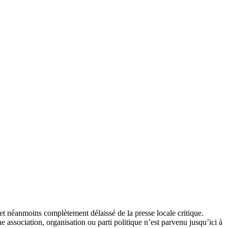
et néanmoins complètement délaissé de la presse locale critique.
association, organisation ou parti politique n’est parvenu jusqu’ici à