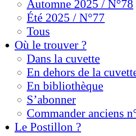
Automne 2025 / N°78
Été 2025 / N°77
Tous
Où le trouver ?
Dans la cuvette
En dehors de la cuvett
En bibliothèque
S’abonner
Commander anciens n
Le Postillon ?