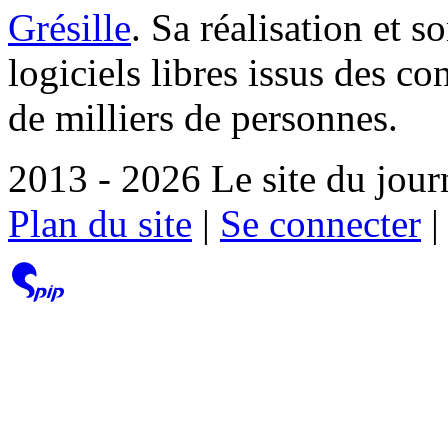
Grésille
. Sa réalisation et 
logiciels libres issus des co
de milliers de personnes.
2013 - 2026 Le site du jour
Plan du site
|
Se connecter