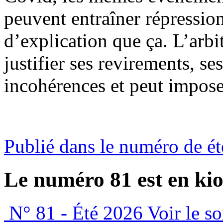
peuvent entraîner répressions
d’explication que ça. L’arbi
justifier ses revirements, se
incohérences et peut imposer
Publié dans le numéro de é
Le numéro 81 est en kio
N° 81 - Été 2026
Voir le s