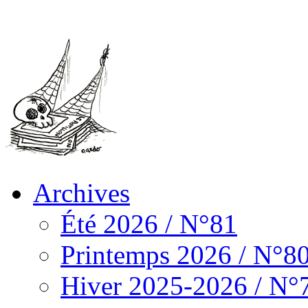
Archives
Été 2026 / N°81
Printemps 2026 / N°8
Hiver 2025-2026 / N°