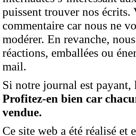
puissent trouver nos écrits.
commentaire car nous ne vo
modérer. En revanche, nous 
réactions, emballées ou éner
mail.
Si notre journal est payant, l
Profitez-en bien car chacun
vendue.
Ce site web a été réalisé et 