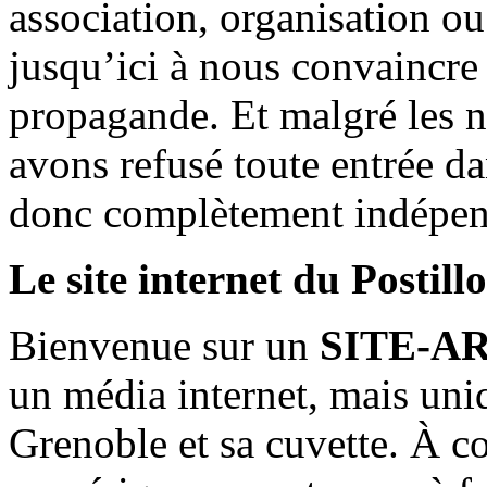
association, organisation ou
jusqu’ici à nous convaincre
propagande. Et malgré les n
avons refusé toute entrée d
donc complètement indépen
Le site internet du Postill
Bienvenue sur un
SITE-A
un média internet, mais uni
Grenoble et sa cuvette. À c