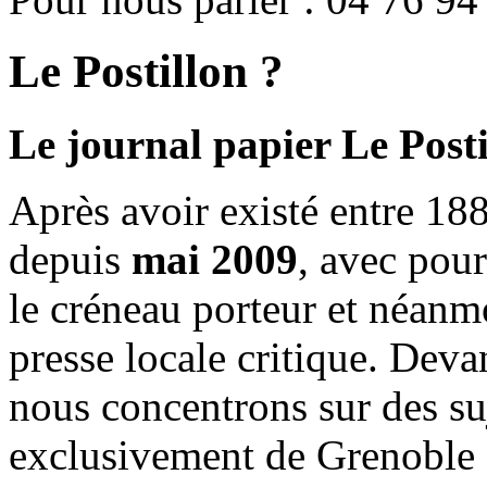
Le Postillon ?
Le journal papier Le Posti
Après avoir existé entre 188
depuis
mai 2009
, avec pou
le créneau porteur et néanm
presse locale critique. Deva
nous concentrons sur des su
exclusivement de Grenoble 