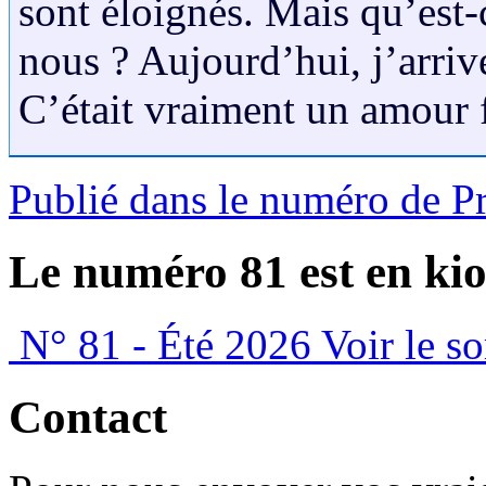
sont éloignés. Mais qu’est-
nous ? Aujourd’hui, j’arriv
C’était vraiment un amour 
Publié dans le numéro de P
Le numéro 81 est en kio
N° 81 - Été 2026
Voir le s
Contact