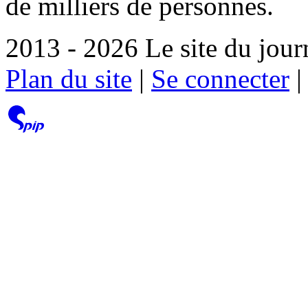
de milliers de personnes.
2013 - 2026 Le site du jour
Plan du site
|
Se connecter