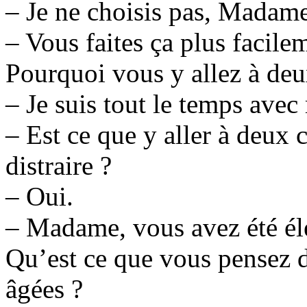
– Je ne choisis pas, Madame
– Vous faites ça plus facile
Pourquoi vous y allez à deu
– Je suis tout le temps ave
– Est ce que y aller à deux 
distraire ?
– Oui.
– Madame, vous avez été él
Qu’est ce que vous pensez 
âgées ?