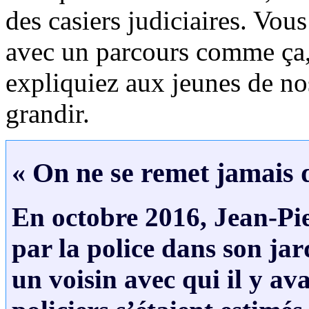
des casiers judiciaires. Vous
avec un parcours comme ça,
expliquiez aux jeunes de n
grandir.
« On ne se remet jamais 
En octobre 2016, Jean-Pie
par la police dans son jar
un voisin avec qui il y ava