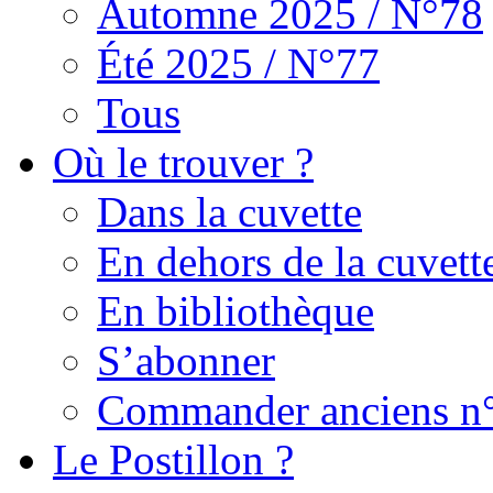
Automne 2025 / N°78
Été 2025 / N°77
Tous
Où le trouver ?
Dans la cuvette
En dehors de la cuvett
En bibliothèque
S’abonner
Commander anciens n
Le Postillon ?