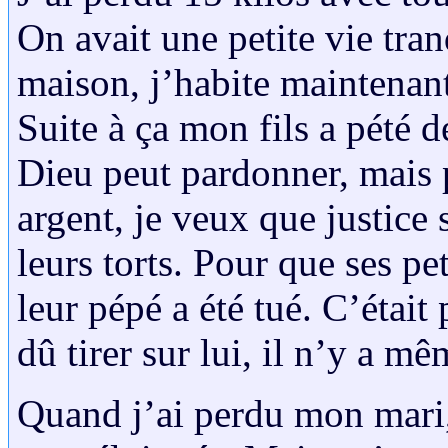
On avait une petite vie tran
maison, j’habite maintenant
Suite à ça mon fils a pété d
Dieu peut pardonner, mais 
argent, je veux que justice s
leurs torts. Pour que ses p
leur pépé a été tué. C’était
dû tirer sur lui, il n’y a 
Quand j’ai perdu mon mari, 