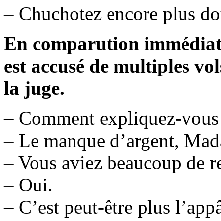
– Chuchotez encore plus d
En comparution immédiate
est accusé de multiples vol
la juge.
– Comment expliquez-vous 
– Le manque d’argent, Madam
– Vous aviez beaucoup de re
– Oui.
– C’est peut-être plus l’appâ