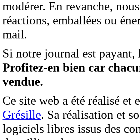
modérer. En revanche, nous 
réactions, emballées ou éner
mail.
Si notre journal est payant, l
Profitez-en bien car chacun
vendue.
Ce site web a été réalisé et 
Grésille
. Sa réalisation et 
logiciels libres issus des co