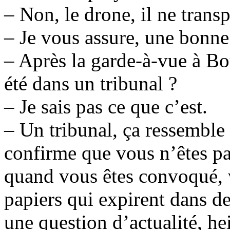
– Non, le drone, il ne tran
– Je vous assure, une bonne
– Après la garde-à-vue à Bo
été dans un tribunal ?
– Je sais pas ce que c’est.
– Un tribunal, ça ressemble à
confirme que vous n’êtes pa
quand vous êtes convoqué, v
papiers qui expirent dans d
une question d’actualité, he