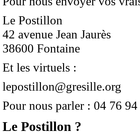
Pour nous envoyer vos vrais
Le Postillon
42 avenue Jean Jaurès
38600 Fontaine
Et les virtuels :
lepostillon@gresille.org
Pour nous parler : 04 76 94
Le Postillon ?