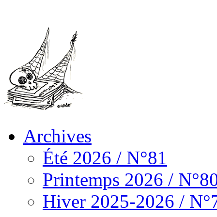
Archives
Été 2026 / N°81
Printemps 2026 / N°8
Hiver 2025-2026 / N°