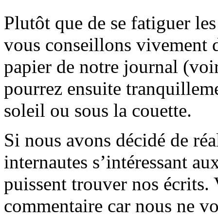
Plutôt que de se fatiguer le
vous conseillons vivement d
papier de notre journal (voi
pourrez ensuite tranquilleme
soleil ou sous la couette.
Si nous avons décidé de réali
internautes s’intéressant au
puissent trouver nos écrits.
commentaire car nous ne vo