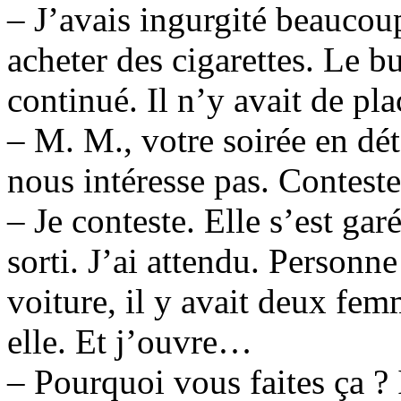
– J’avais ingurgité beaucoup 
acheter des cigarettes. Le bu
continué. Il n’y avait de pla
– M. M., votre soirée en déta
nous intéresse pas. Conteste
– Je conteste. Elle s’est gar
sorti. J’ai attendu. Personne
voiture, il y avait deux fem
elle. Et j’ouvre…
– Pourquoi vous faites ça ? 