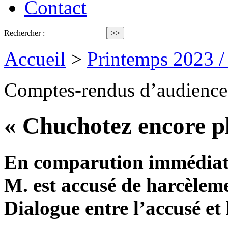
Contact
Rechercher :
Accueil
>
Printemps 2023 
Comptes-rendus d’audience
« Chuchotez encore p
En comparution immédiate
M. est accusé de harcèlem
Dialogue entre l’accusé et 