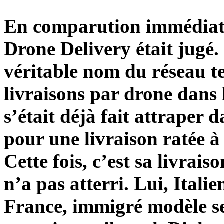
En comparution immédiate
Drone Delivery était jugé.
véritable nom du réseau t
livraisons par drone dans 
s’était déjà fait attraper 
pour une livraison ratée à
Cette fois, c’est sa livrai
n’a pas atterri. Lui, Italie
France, immigré modèle se