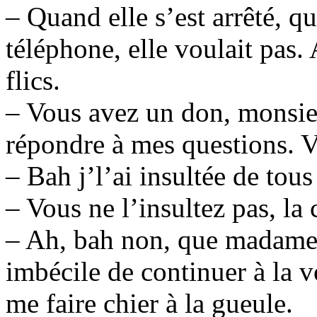
– Quand elle s’est arrêté, qu
téléphone, elle voulait pas. A
flics.
– Vous avez un don, monsieu
répondre à mes questions. V
– Bah j’l’ai insultée de tous
– Vous ne l’insultez pas, la
– Ah, bah non, que madame. 
imbécile de continuer à la vo
me faire chier à la gueule.