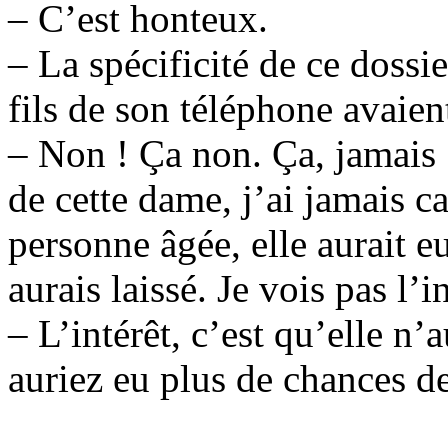
– C’est honteux.
– La spécificité de ce doss
fils de son téléphone avaien
– Non ! Ça non. Ça, jamais 
de cette dame, j’ai jamais c
personne âgée, elle aurait e
aurais laissé. Je vois pas l’in
– L’intérêt, c’est qu’elle n’
auriez eu plus de chances de