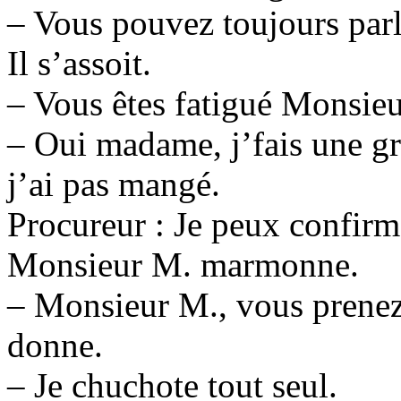
– Vous pouvez toujours par
Il s’assoit.
– Vous êtes fatigué Monsie
– Oui madame, j’fais une gr
j’ai pas mangé.
Procureur : Je peux confirm
Monsieur M. marmonne.
– Monsieur M., vous prenez
donne.
– Je chuchote tout seul.