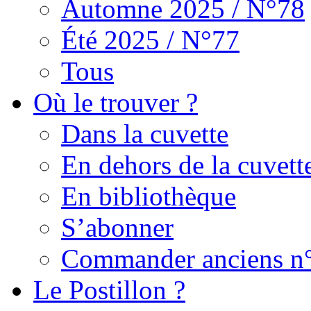
Automne 2025 / N°78
Été 2025 / N°77
Tous
Où le trouver ?
Dans la cuvette
En dehors de la cuvett
En bibliothèque
S’abonner
Commander anciens n
Le Postillon ?