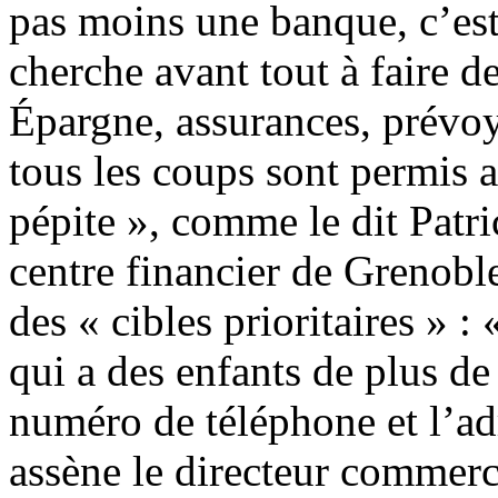
pas moins une banque, c’est-
cherche avant tout à faire d
Épargne, assurances, prévoy
tous les coups sont permis 
pépite », comme le dit Patri
centre financier de Grenobl
des « cibles prioritaires » :
qui a des enfants de plus de
numéro de téléphone et l’adr
assène le directeur commerc