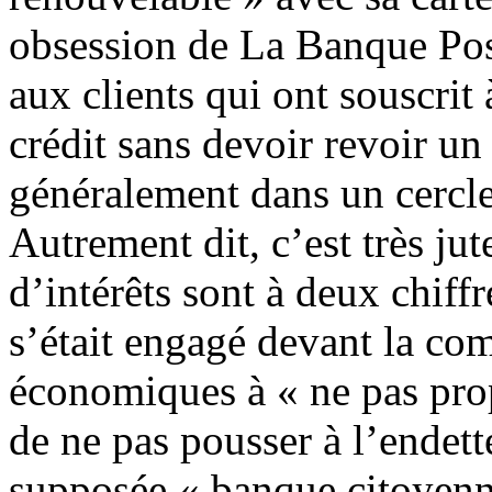
obsession de La Banque Pos
aux clients qui ont souscrit 
crédit sans devoir revoir un 
généralement dans un cercle
Autrement dit, c’est très jut
d’intérêts sont à deux chiff
s’était engagé devant la co
économiques à « ne pas prop
de ne pas pousser à l’endet
supposée « banque citoyenn