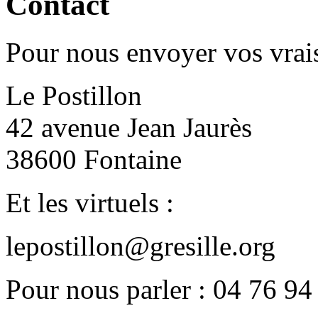
Contact
Pour nous envoyer vos vrais
Le Postillon
42 avenue Jean Jaurès
38600 Fontaine
Et les virtuels :
lepostillon@gresille.org
Pour nous parler : 04 76 94