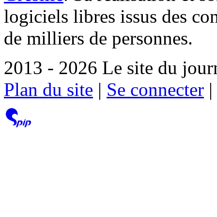
logiciels libres issus des co
de milliers de personnes.
2013 - 2026 Le site du jour
Plan du site
|
Se connecter