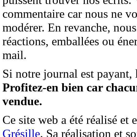
commentaire car nous ne vo
modérer. En revanche, nous 
réactions, emballées ou éner
mail.
Si notre journal est payant, l
Profitez-en bien car chacun
vendue.
Ce site web a été réalisé et 
Grésille
. Sa réalisation et 