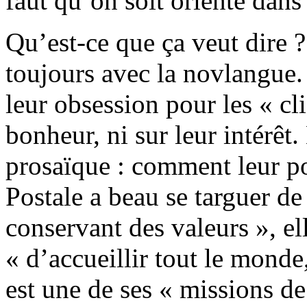
faut qu’on soit orienté dans
Qu’est-ce que ça veut dire
toujours avec la novlangue
leur obsession pour les « cli
bonheur, ni sur leur intérêt
prosaïque : comment leur p
Postale a beau se targuer de
conservant des valeurs », el
« d’accueillir tout le monde
est une de ses « missions de 