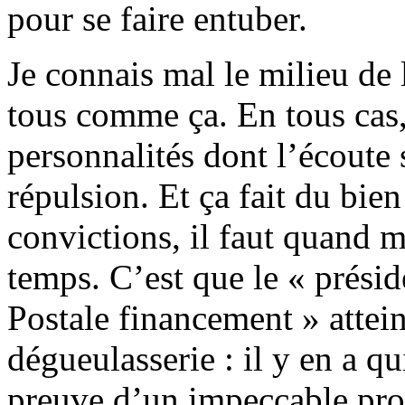
pour se faire entuber.
Je connais mal le milieu de 
tous comme ça. En tous cas,
personnalités dont l’écoute
répulsion. Et ça fait du bien
convictions, il faut quand 
temps. C’est que le « prési
Postale financement » attei
dégueulasserie : il y en a qu
preuve d’un impeccable prof