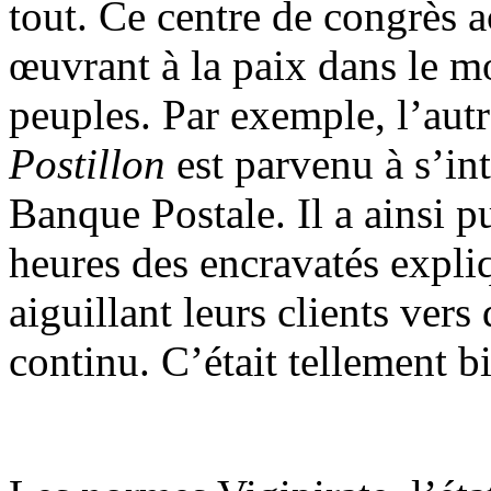
tout. Ce centre de congrès 
œuvrant à la paix dans le m
peuples. Par exemple, l’autr
Postillon
est parvenu à s’in
Banque Postale. Il a ainsi p
heures des encravatés expl
aiguillant leurs clients ver
continu. C’était tellement b