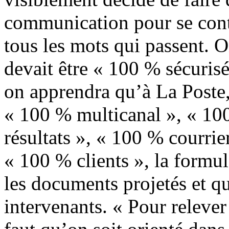
communication pour se cont
tous les mots qui passent. O
devait être « 100 % sécurisé
on apprendra qu’à La Poste,
« 100 % multicanal », « 10
résultats », « 100 % courrier
« 100 % clients », la formul
les documents projetés et qu
intervenants. « Pour relever 