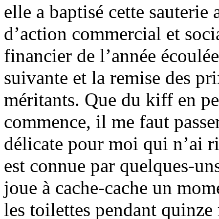
elle a baptisé cette sauteri
d’action commercial et soc
financier de l’année écoulée
suivante et la remise des pr
méritants. Que du kiff en p
commence, il me faut passer 
délicate pour moi qui n’ai ri
est connue par quelques-uns 
joue à cache-cache un mome
les toilettes pendant quinz