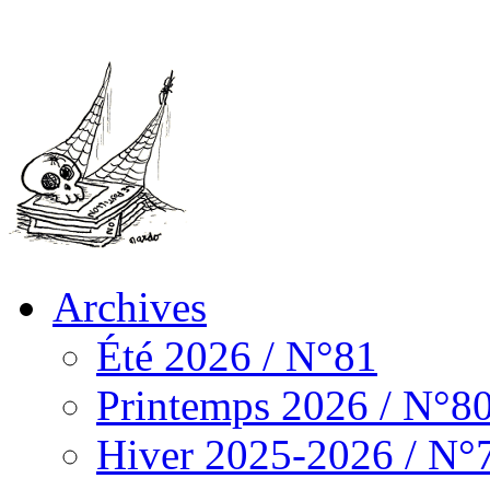
Archives
Été 2026 / N°81
Printemps 2026 / N°8
Hiver 2025-2026 / N°