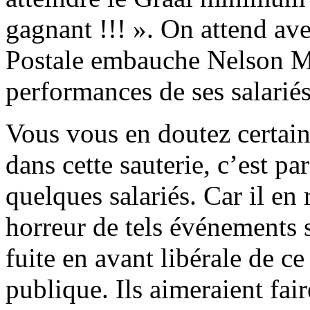
gagnant !!! ». On attend av
Postale embauche Nelson M
performances de ses salariés
Vous vous en doutez certaine
dans cette sauterie, c’est pa
quelques salariés. Car il en
horreur de tels événements 
fuite en avant libérale de c
publique. Ils aimeraient fai