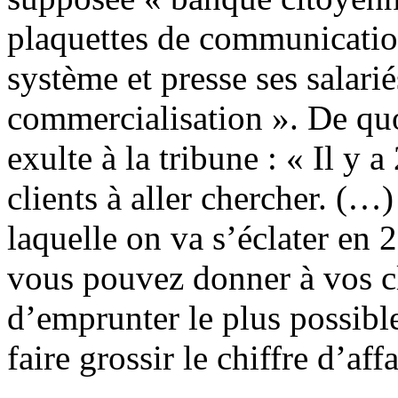
plaquettes de communication
système et presse ses salari
commercialisation ». De quoi
exulte à la tribune : « Il y 
clients à aller chercher. (…)
laquelle on va s’éclater en 
vous pouvez donner à vos cl
d’emprunter le plus possibl
faire grossir le chiffre d’af