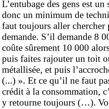
L’entubage des gens est un s
donc un minimum de techniqu
faut toujours aller chercher
demande. S’il demande 8 000
coûte sûrement 10 000 alors 
puis faites rajouter un toit 
métallisée, et puis l’accroch
(...) ». Et ce qu’il ne faut p
crédit à la consommation, c’
y retourne toujours (…). V