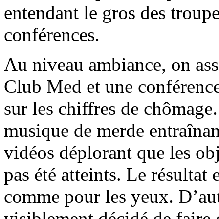
entendant le gros des troupe
conférences.
Au niveau ambiance, on assi
Club Med et une conférence 
sur les chiffres de chômage.
musique de merde entraînant
vidéos déplorant que les obje
pas été atteints. Le résultat 
comme pour les yeux. D’aut
visiblement décidé de faire