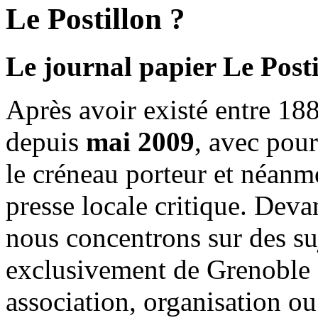
Le Postillon ?
Le journal papier Le Posti
Après avoir existé entre 188
depuis
mai 2009
, avec pou
le créneau porteur et néanm
presse locale critique. Deva
nous concentrons sur des su
exclusivement de Grenoble 
association, organisation ou