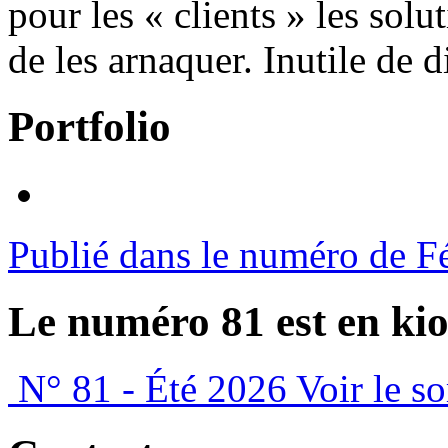
pour les « clients » les sol
de les arnaquer. Inutile de d
Portfolio
Publié dans le numéro de F
Le numéro 81 est en kio
N° 81 - Été 2026
Voir le s