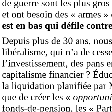
de guerre sont les plus gros
et ont besoin des « armes » 
est en bas qui défile contr
Depuis plus de 30 ans, nous
libéralisme, qui n’a de cesse
l’investissement, des pans e
capitalisme financier ? Édu
la liquidation planifiée par
que de créer les «
opportuni
fonds-de-pension, les « Par