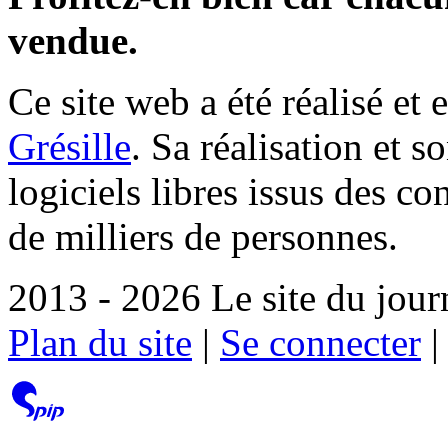
vendue.
Ce site web a été réalisé et 
Grésille
. Sa réalisation et 
logiciels libres issus des co
de milliers de personnes.
2013 - 2026 Le site du jour
Plan du site
|
Se connecter