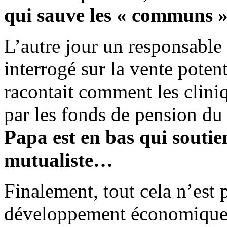
qui sauve les « communs
L’autre jour un responsable 
interrogé sur la vente potent
racontait comment les clini
par les fonds de pension du f
Papa est en bas qui soutien
mutualiste…
Finalement, tout cela n’est
développement économique p