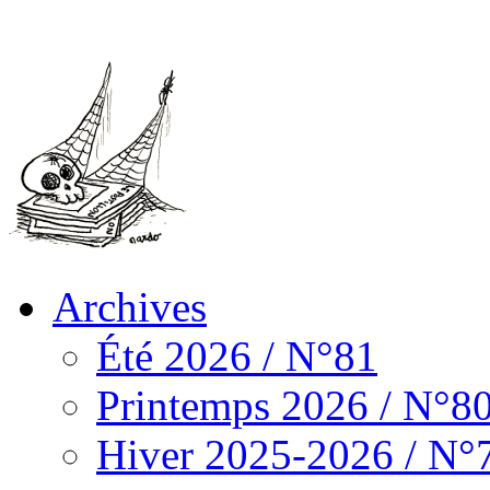
Archives
Été 2026 / N°81
Printemps 2026 / N°8
Hiver 2025-2026 / N°