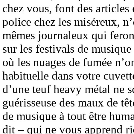
chez vous, font des articles
police chez les miséreux, n’
mêmes journaleux qui feront
sur les festivals de musique
où les nuages de fumée n’ont
habituelle dans votre cuvette
d’une teuf heavy métal ne s
guérisseuse des maux de têt
de musique à tout être hum
dit – qui ne vous apprend ri