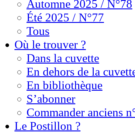
Automne 2025 / N°78
Été 2025 / N°77
Tous
Où le trouver ?
Dans la cuvette
En dehors de la cuvett
En bibliothèque
S’abonner
Commander anciens n
Le Postillon ?