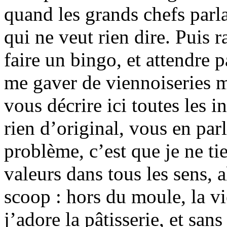
quand les grands chefs parl
qui ne veut rien dire. Puis 
faire un bingo, et attendre 
me gaver de viennoiseries m
vous décrire ici toutes les i
rien d’original, vous en pa
problème, c’est que je ne t
valeurs dans tous les sens, al
scoop : hors du moule, la vi
j’adore la pâtisserie, et sa