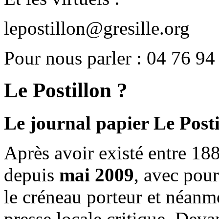
lepostillon@gresille.org
Pour nous parler : 04 76 94
Le Postillon ?
Le journal papier Le Posti
Après avoir existé entre 188
depuis
mai 2009
, avec pou
le créneau porteur et néanm
presse locale critique. Deva