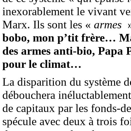
inexorablement le vivant ve
Marx. Ils sont les «
armes
»
bobo, mon p’tit frère… Ma
des armes anti-bio, Papa P
pour le climat…
La disparition du système de
débouchera inéluctablement 
de capitaux par les fonds-d
spécule avec deux à trois fo