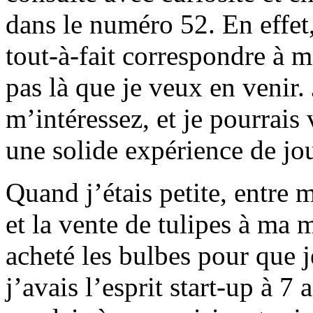
dans le numéro 52. En effet
tout-à-fait correspondre à 
pas là que je veux en venir.
m’intéressez, et je pourrais
une solide expérience de jo
Quand j’étais petite, entre m
et la vente de tulipes à ma 
acheté les bulbes pour que j
j’avais l’esprit start-up à 7 