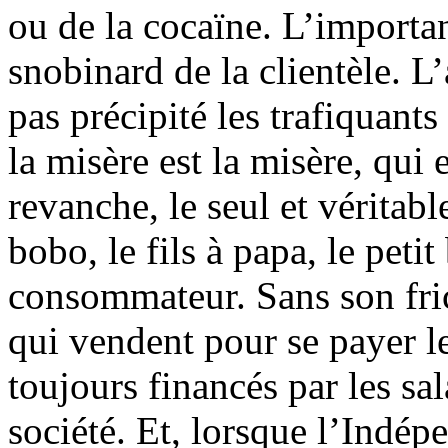
ou de la cocaïne. L’important
snobinard de la clientèle. L
pas précipité les trafiquant
la misère est la misère, qui
revanche, le seul et véritabl
bobo, le fils à papa, le pet
consommateur. Sans son fric,
qui vendent pour se payer l
toujours financés par les sal
société. Et, lorsque l’Indép