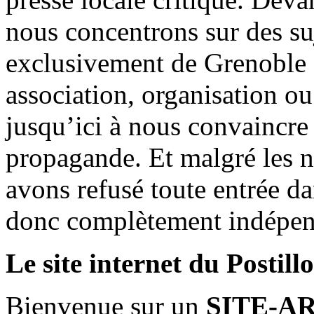
nous concentrons sur des su
exclusivement de Grenoble 
association, organisation ou
jusqu’ici à nous convaincre
propagande. Et malgré les n
avons refusé toute entrée d
donc complètement indépen
Le site internet du Postill
Bienvenue sur un
SITE-A