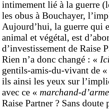
intimement lié à la guerre 
les obus à Bouchayer, l’im
Aujourd’hui, la guerre qui e
animal et végétal, est d’abor
d’investissement de Raise P
Rien n’a donc changé : «
Ic
gentils-amis-du-vivant de 
ils ainsi les yeux sur l’imp
avec ce «
marchand-d’arme
Raise Partner ? Sans doute 