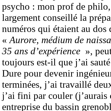
psycho : mon prof de philo
largement conseillé la prépa
numéros qui étaient au dos 
«
Aurore, médium de naiss
35 ans d’expérience
», peut
toujours est-il que j’ai sauté
Dure pour devenir ingénieu
terminées, j’ai travaillé de
j’ai fini par couler (j’aurai
entreprise du bassin grenob