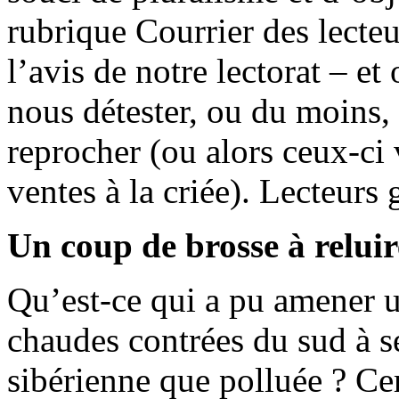
rubrique Courrier des lecteu
l’avis de notre lectorat – e
nous détester, ou du moins, 
reprocher (ou alors ceux-ci
ventes à la criée). Lecteurs 
Un coup de brosse à reluir
Qu’est-ce qui a pu amener 
chaudes contrées du sud à s
sibérienne que polluée ? Ce