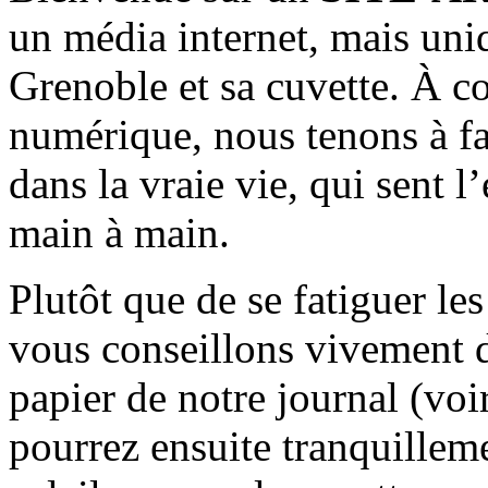
un média internet, mais uni
Grenoble et sa cuvette. À c
numérique, nous tenons à fai
dans la vraie vie, qui sent l
main à main.
Plutôt que de se fatiguer le
vous conseillons vivement d
papier de notre journal (voi
pourrez ensuite tranquilleme