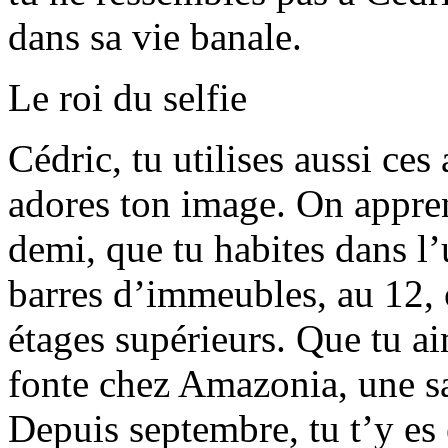
dans sa vie banale.
Le roi du selfie
Cédric, tu utilises aussi ces
adores ton image. On appren
demi, que tu habites dans l
barres d’immeubles, au 12, c
étages supérieurs. Que tu ai
fonte chez Amazonia, une sal
Depuis septembre, tu t’y es 