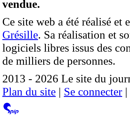
vendue.
Ce site web a été réalisé et 
Grésille
. Sa réalisation et 
logiciels libres issus des co
de milliers de personnes.
2013 - 2026 Le site du jour
Plan du site
|
Se connecter