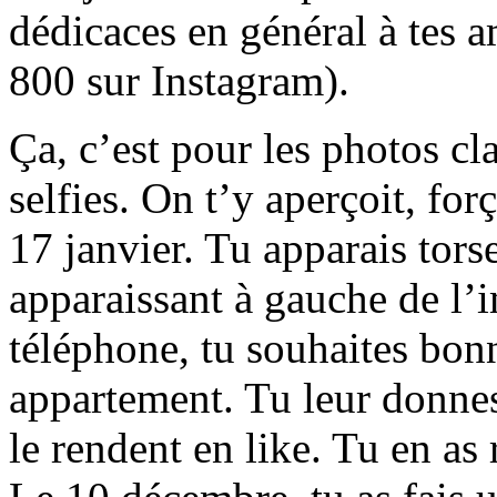
dédicaces en général à tes a
800 sur Instagram).
Ça, c’est pour les photos cla
selfies. On t’y aperçoit, for
17 janvier. Tu apparais tors
apparaissant à gauche de l’i
téléphone, tu souhaites bon
appartement. Tu leur donne
le rendent en like. Tu en as 