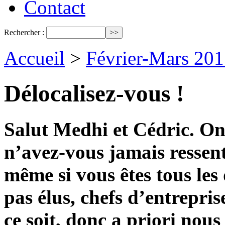
Contact
Rechercher :
Accueil
>
Février-Mars 201
Délocalisez-vous !
Salut Medhi et Cédric. On 
n’avez-vous jamais ressenti
même si vous êtes tous les
pas élus, chefs d’entrepri
ce soit, donc a priori nou