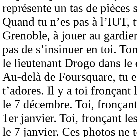
représente un tas de pièces 
Quand tu n’es pas à l’IUT, 
Grenoble, à jouer au gardie
pas de s’insinuer en toi. Ton
le lieutenant Drogo dans le 
Au-delà de Foursquare, tu es
t’adores. Il y a toi fronçant
le 7 décembre. Toi, fronçant 
1er janvier. Toi, fronçant l
le 7 janvier. Ces photos ne t