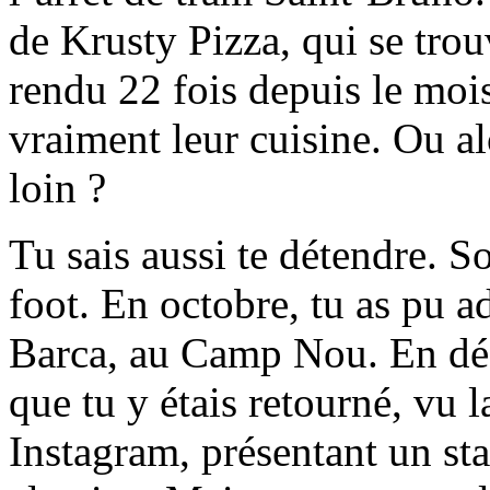
de Krusty Pizza, qui se trou
rendu 22 fois depuis le moi
vraiment leur cuisine. Ou al
loin ?
Tu sais aussi te détendre. S
foot. En octobre, tu as pu a
Barca, au Camp Nou. En déc
que tu y étais retourné, vu 
Instagram, présentant un sta