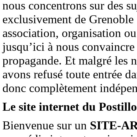
nous concentrons sur des su
exclusivement de Grenoble 
association, organisation ou
jusqu’ici à nous convaincre
propagande. Et malgré les n
avons refusé toute entrée d
donc complètement indépen
Le site internet du Postill
Bienvenue sur un
SITE-A