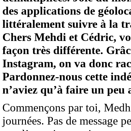
des applications de géoloc
littéralement suivre à la t
Chers Mehdi et Cédric, vo
façon très différente. Grâ
Instagram, on va donc rac
Pardonnez-nous cette indél
n’aviez qu’à faire un peu 
Commençons par toi, Medhi, 
journées. Pas de message per