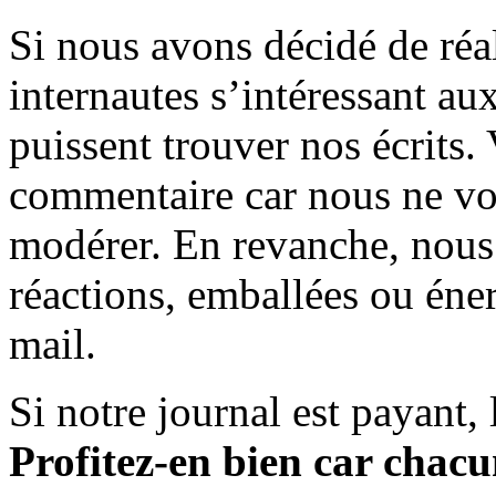
Si nous avons décidé de réali
internautes s’intéressant au
puissent trouver nos écrits.
commentaire car nous ne vo
modérer. En revanche, nous 
réactions, emballées ou éner
mail.
Si notre journal est payant, l
Profitez-en bien car chacun