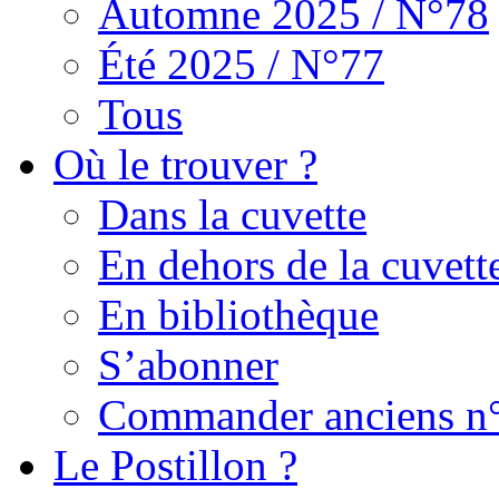
Automne 2025 / N°78
Été 2025 / N°77
Tous
Où le trouver ?
Dans la cuvette
En dehors de la cuvett
En bibliothèque
S’abonner
Commander anciens n
Le Postillon ?