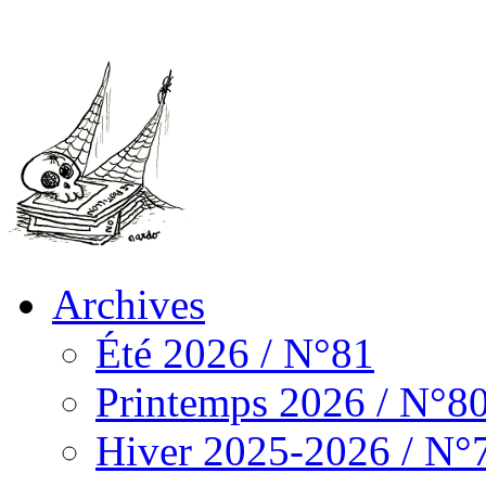
Archives
Été 2026 / N°81
Printemps 2026 / N°8
Hiver 2025-2026 / N°