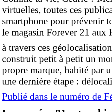
virtuelles, toutes ces public
smartphone pour prévenir tes
le magasin Forever 21 aux H
à travers ces géolocalisation
construit petit à petit un 
propre marque, habité par 
une dernière étape : délocal
Publié dans le numéro de F