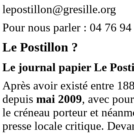
lepostillon@gresille.org
Pour nous parler : 04 76 94
Le Postillon ?
Le journal papier Le Posti
Après avoir existé entre 188
depuis
mai 2009
, avec pou
le créneau porteur et néanm
presse locale critique. Deva