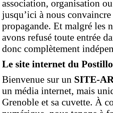
association, organisation ou
jusqu’ici à nous convaincre
propagande. Et malgré les n
avons refusé toute entrée d
donc complètement indépen
Le site internet du Postill
Bienvenue sur un
SITE-A
un média internet, mais uni
Grenoble et sa cuvette. À c