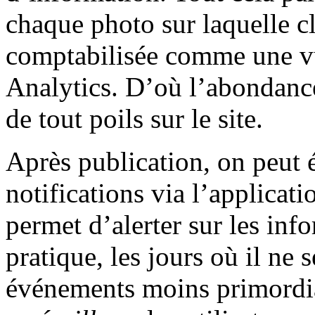
chaque photo sur laquelle cl
comptabilisée comme une v
Analytics. D’où l’abondance
de tout poils sur le site.
Après publication, on peut
notifications via l’applicat
permet d’alerter sur les inf
pratique, les jours où il ne 
événements moins primordia