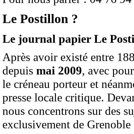
Le Postillon ?
Le journal papier Le Posti
Après avoir existé entre 188
depuis
mai 2009
, avec pou
le créneau porteur et néanm
presse locale critique. Deva
nous concentrons sur des su
exclusivement de Grenoble 