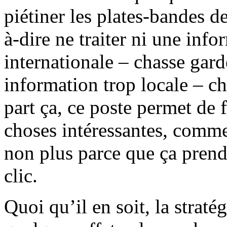
piétiner les plates-bandes d
à-dire ne traiter ni une inf
internationale – chasse gard
information trop locale – c
part ça, ce poste permet de
choses intéressantes, comme
non plus parce que ça prend
clic.
Quoi qu’il en soit, la straté