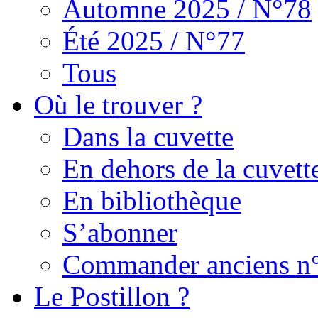
Automne 2025 / N°78
Été 2025 / N°77
Tous
Où le trouver ?
Dans la cuvette
En dehors de la cuvett
En bibliothèque
S’abonner
Commander anciens n
Le Postillon ?