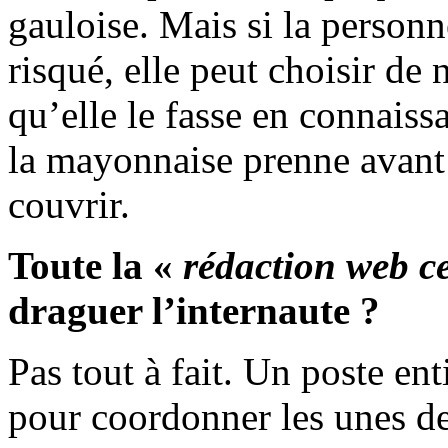
gauloise. Mais si la personn
risqué, elle peut choisir de n
qu’elle le fasse en connaiss
la mayonnaise prenne avant 
couvrir.
Toute la «
rédaction web c
draguer l’internaute ?
Pas tout à fait. Un poste ent
pour coordonner les unes de 