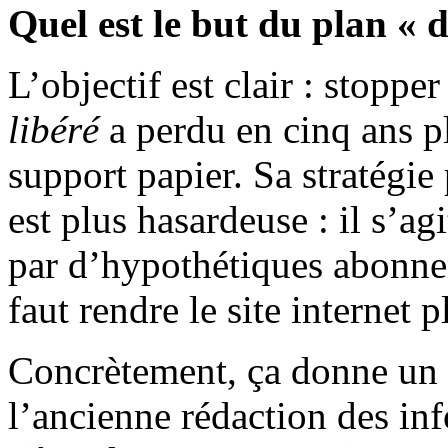
Quel est le but du plan « di
L’objectif est clair : stoppe
libéré
a perdu en cinq ans pl
support papier. Sa stratégie
est plus hasardeuse : il s’ag
par d’hypothétiques abonne
faut rendre le site internet p
Concrètement, ça donne un r
l’ancienne rédaction des in