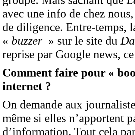
avec une info de chez nous, 
de diligence. Entre-temps, l
«
buzzer
» sur le site du
Da
reprise par Google news, ce
Comment faire pour « boos
internet ?
On demande aux journaliste
même si elles n’apportent p
d’information. Tout cela pa