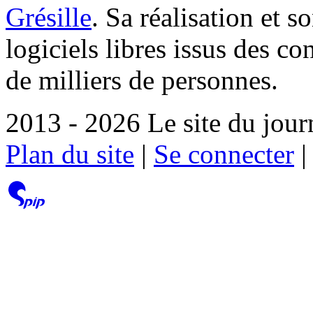
Grésille
. Sa réalisation et 
logiciels libres issus des co
de milliers de personnes.
2013 - 2026 Le site du jour
Plan du site
|
Se connecter