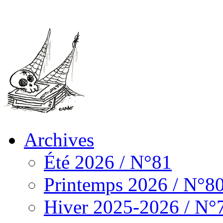
Archives
Été 2026 / N°81
Printemps 2026 / N°8
Hiver 2025-2026 / N°