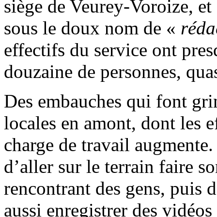
siège de Veurey-Voroize, et 
sous le doux nom de «
réda
effectifs du service ont pres
douzaine de personnes, quas
Des embauches qui font grin
locales en amont, dont les ef
charge de travail augmente. 
d’aller sur le terrain faire 
rencontrant des gens, puis de
aussi enregistrer des vidéos