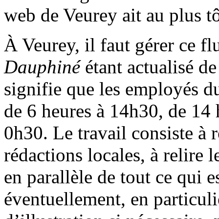
web de Veurey ait au plus tô
À Veurey, il faut gérer ce f
Dauphiné
étant actualisé de
signifie que les employés du
de 6 heures à 14h30, de 14 
0h30. Le travail consiste à 
rédactions locales, à relire
en parallèle de tout ce qui e
éventuellement, en particulie