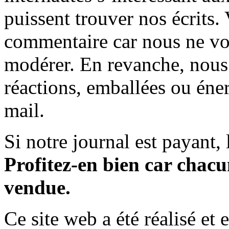
puissent trouver nos écrits.
commentaire car nous ne vo
modérer. En revanche, nous 
réactions, emballées ou éner
mail.
Si notre journal est payant, l
Profitez-en bien car chacun
vendue.
Ce site web a été réalisé et 