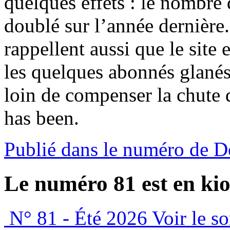
quelques effets : le nombre 
doublé sur l’année dernière.
rappellent aussi que le site 
les quelques abonnés glanés
loin de compenser la chute d
has been.
Publié dans le numéro de D
Le numéro 81 est en kio
N° 81 - Été 2026
Voir le s