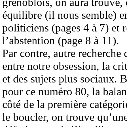
grenoblois, on aura trouvé,
équilibre (il nous semble) e
politiciens (pages 4 à 7) et
l’abstention (page 8 à 11).
Par contre, autre recherche 
entre notre obsession, la cr
et des sujets plus sociaux. 
pour ce numéro 80, la bala
côté de la première catégo
le boucler, on trouve qu’une