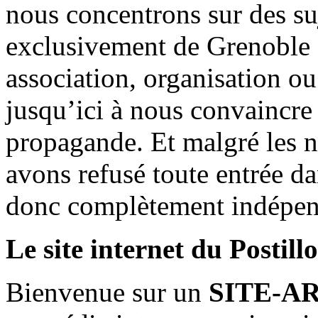
nous concentrons sur des su
exclusivement de Grenoble 
association, organisation ou
jusqu’ici à nous convaincre
propagande. Et malgré les n
avons refusé toute entrée d
donc complètement indépen
Le site internet du Postill
Bienvenue sur un
SITE-A