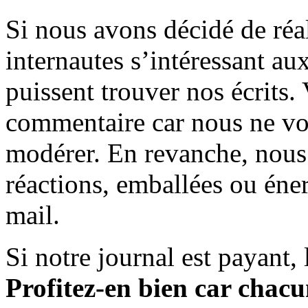
Si nous avons décidé de réali
internautes s’intéressant au
puissent trouver nos écrits.
commentaire car nous ne vo
modérer. En revanche, nous 
réactions, emballées ou éner
mail.
Si notre journal est payant, l
Profitez-en bien car chacun