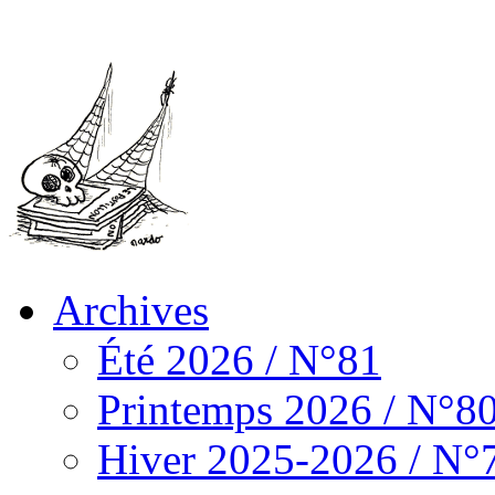
Archives
Été 2026 / N°81
Printemps 2026 / N°8
Hiver 2025-2026 / N°