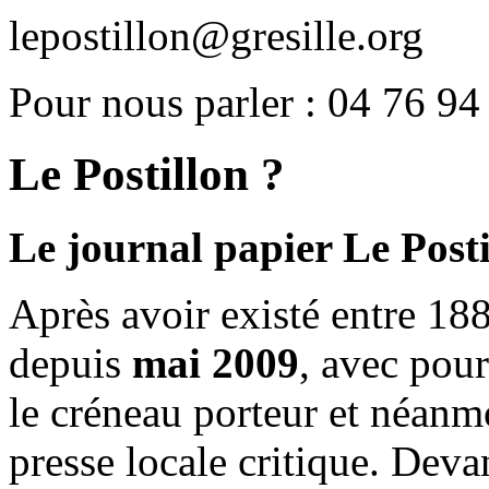
lepostillon@gresille.org
Pour nous parler : 04 76 94
Le Postillon ?
Le journal papier Le Posti
Après avoir existé entre 188
depuis
mai 2009
, avec pou
le créneau porteur et néanm
presse locale critique. Deva