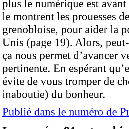
plus le numérique est avant
le montrent les prouesses d
grenobloise, pour aider la p
Unis (page 19). Alors, peut-
ça nous permet d’avancer ver
pertinente. En espérant qu’e
évite de vous tromper de c
inaboutie) du bonheur.
Publié dans le numéro de P