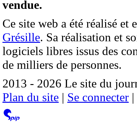
vendue.
Ce site web a été réalisé et 
Grésille
. Sa réalisation et 
logiciels libres issus des co
de milliers de personnes.
2013 - 2026 Le site du jour
Plan du site
|
Se connecter