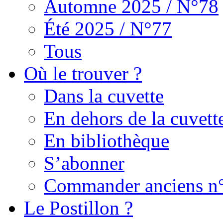
Automne 2025 / N°78
Été 2025 / N°77
Tous
Où le trouver ?
Dans la cuvette
En dehors de la cuvett
En bibliothèque
S’abonner
Commander anciens n
Le Postillon ?