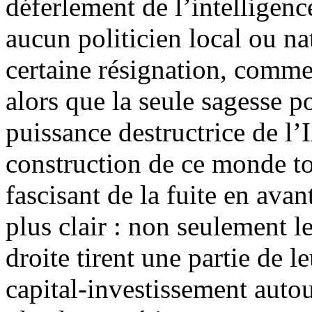
déferlement de l’intelligenc
aucun politicien local ou na
certaine résignation, comme 
alors que la seule sagesse po
puissance destructrice de l’
construction de ce monde tot
fascisant de la fuite en ava
plus clair : non seulement l
droite tirent une partie de 
capital-investissement autou