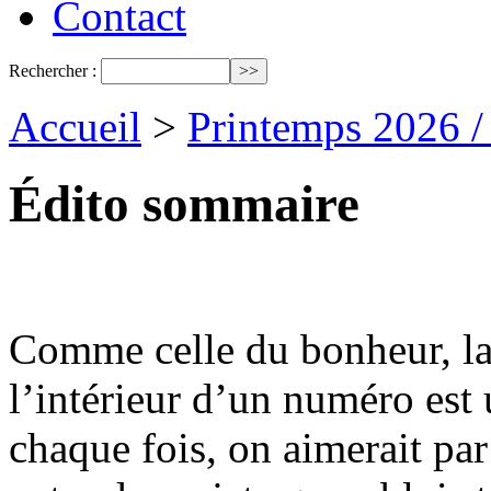
Contact
Rechercher :
Accueil
>
Printemps 2026 
Édito sommaire
Comme celle du bonheur, la 
l’intérieur d’un numéro est
chaque fois, on aimerait pa