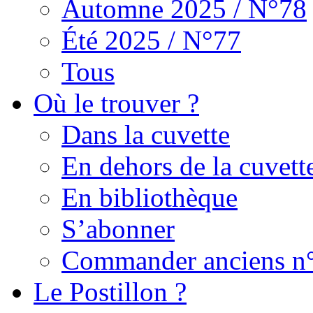
Automne 2025 / N°78
Été 2025 / N°77
Tous
Où le trouver ?
Dans la cuvette
En dehors de la cuvett
En bibliothèque
S’abonner
Commander anciens n
Le Postillon ?