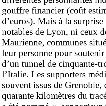
gouffre financier (coût esti
d’euros). Mais à la surprise 
notables de Lyon, ni ceux 
Maurienne, communes situées
leur personne pour soutenir
d’un tunnel de cinquante-tro
l’Italie. Les supporters mé
souvent issus de Grenoble,
quarante kilomètres du trac