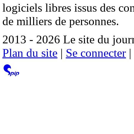
logiciels libres issus des co
de milliers de personnes.
2013 - 2026 Le site du jour
Plan du site
|
Se connecter