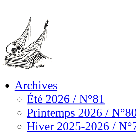
Archives
Été 2026 / N°81
Printemps 2026 / N°8
Hiver 2025-2026 / N°