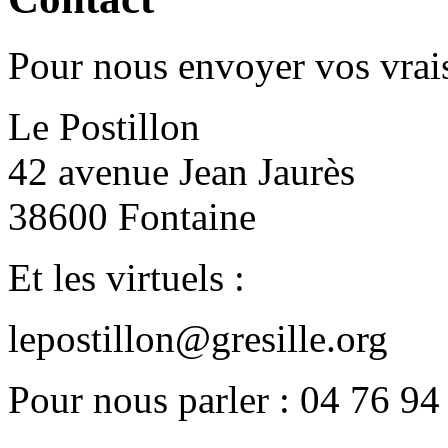
Pour nous envoyer vos vrais
Le Postillon
42 avenue Jean Jaurès
38600 Fontaine
Et les virtuels :
lepostillon@gresille.org
Pour nous parler : 04 76 94