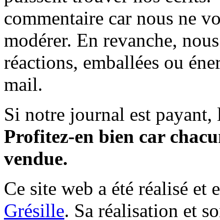
commentaire car nous ne vo
modérer. En revanche, nous 
réactions, emballées ou éner
mail.
Si notre journal est payant, l
Profitez-en bien car chacun
vendue.
Ce site web a été réalisé et 
Grésille
. Sa réalisation et 