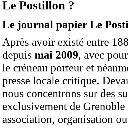
Le Postillon ?
Le journal papier Le Posti
Après avoir existé entre 188
depuis
mai 2009
, avec pou
le créneau porteur et néanm
presse locale critique. Deva
nous concentrons sur des su
exclusivement de Grenoble 
association, organisation ou