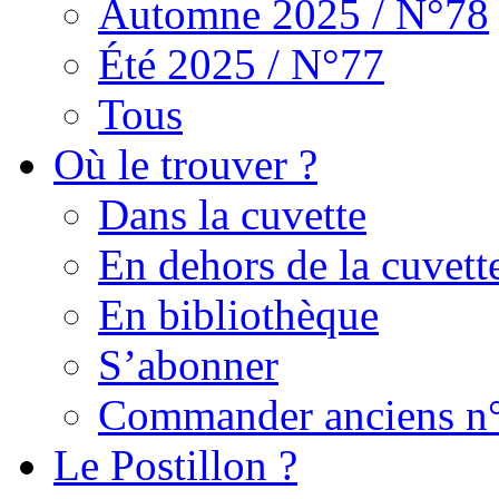
Automne 2025 / N°78
Été 2025 / N°77
Tous
Où le trouver ?
Dans la cuvette
En dehors de la cuvett
En bibliothèque
S’abonner
Commander anciens n
Le Postillon ?