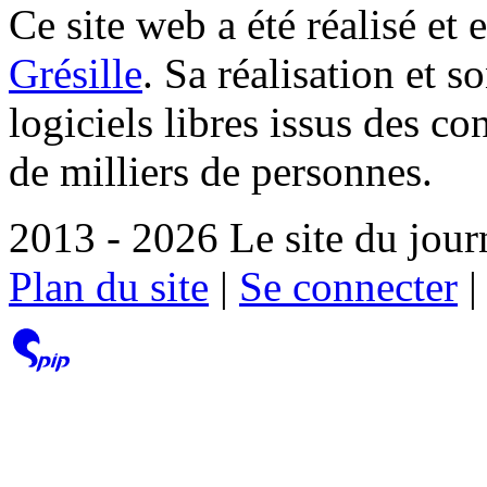
Ce site web a été réalisé et 
Grésille
. Sa réalisation et 
logiciels libres issus des co
de milliers de personnes.
2013 - 2026 Le site du jour
Plan du site
|
Se connecter