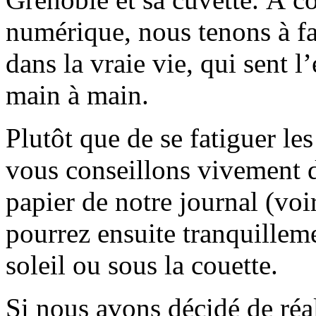
numérique, nous tenons à fai
dans la vraie vie, qui sent l
main à main.
Plutôt que de se fatiguer le
vous conseillons vivement d
papier de notre journal (voi
pourrez ensuite tranquilleme
soleil ou sous la couette.
Si nous avons décidé de réali