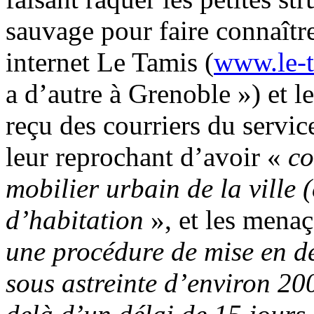
sauvage pour faire connaître 
internet Le Tamis (
www.le-t
a d’autre à Grenoble ») et l
reçu des courriers du service
leur reprochant d’avoir «
co
mobilier urbain de la ville
d’habitation
», et les menaç
une procédure de mise en de
sous astreinte d’environ 200