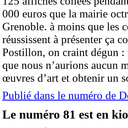
125 affiches collées pendan
000 euros que la mairie octr
Grenoble. à moins que les c
réussissent à présenter ça 
Postillon, on craint dégun :
que nous n’aurions aucun ma
œuvres d’art et obtenir un s
Publié dans le numéro de 
Le numéro 81 est en kio