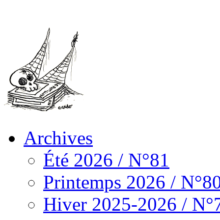
Archives
Été 2026 / N°81
Printemps 2026 / N°8
Hiver 2025-2026 / N°