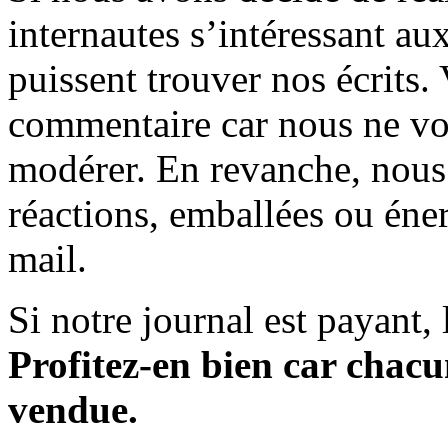
internautes s’intéressant au
puissent trouver nos écrits.
commentaire car nous ne vo
modérer. En revanche, nous 
réactions, emballées ou éner
mail.
Si notre journal est payant, l
Profitez-en bien car chacun
vendue.