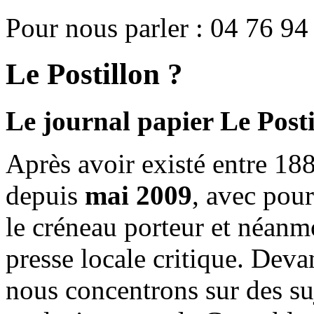
Pour nous parler : 04 76 94
Le Postillon ?
Le journal papier Le Posti
Après avoir existé entre 188
depuis
mai 2009
, avec pou
le créneau porteur et néanm
presse locale critique. Deva
nous concentrons sur des su