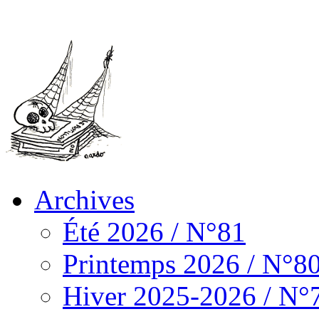
Archives
Été 2026 / N°81
Printemps 2026 / N°8
Hiver 2025-2026 / N°