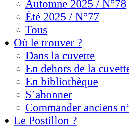
Automne 2025 / N°78
Été 2025 / N°77
Tous
Où le trouver ?
Dans la cuvette
En dehors de la cuvett
En bibliothèque
S’abonner
Commander anciens n
Le Postillon ?