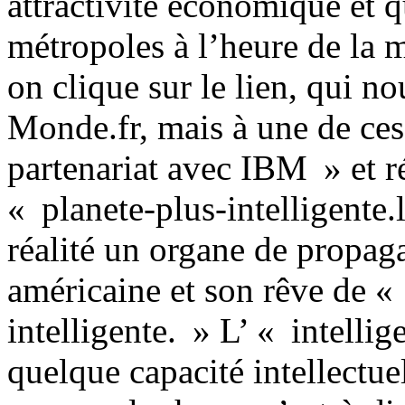
attractivité économique et q
métropoles à l’heure de la 
on clique sur le lien, qui n
Monde.fr, mais à une de ces
partenariat avec IBM » et 
« planete-plus-intelligente.
réalité un organe de propag
américaine et son rêve de « 
intelligente. » L’ « intellig
quelque capacité intellectue