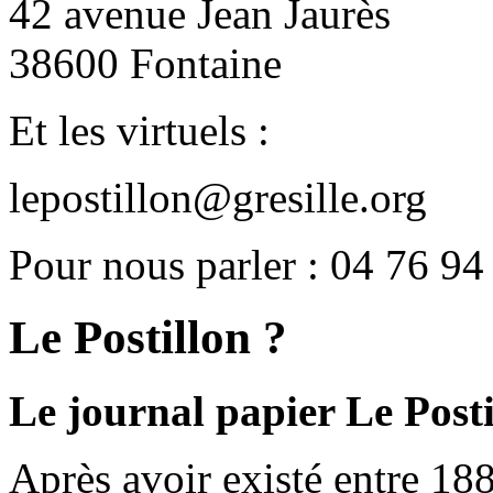
42 avenue Jean Jaurès
38600 Fontaine
Et les virtuels :
lepostillon@gresille.org
Pour nous parler : 04 76 94
Le Postillon ?
Le journal papier Le Posti
Après avoir existé entre 188