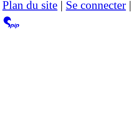
Plan du site
|
Se connecter