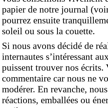
papier de notre journal (voi
pourrez ensuite tranquilleme
soleil ou sous la couette.
Si nous avons décidé de réali
internautes s’intéressant au
puissent trouver nos écrits.
commentaire car nous ne vo
modérer. En revanche, nous 
réactions, emballées ou éner