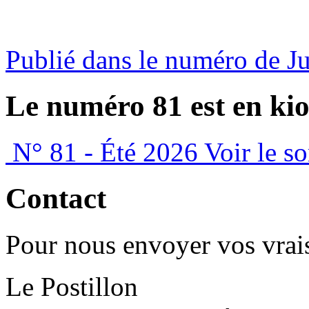
Publié dans le numéro de J
Le numéro 81 est en kio
N° 81 - Été 2026
Voir le s
Contact
Pour nous envoyer vos vrais
Le Postillon