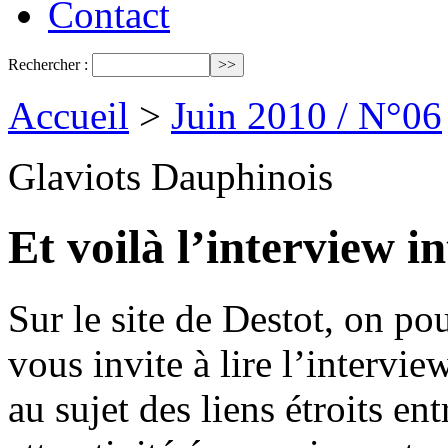
Contact
Rechercher :
Accueil
>
Juin 2010 / N°06
Glaviots Dauphinois
Et voilà l’interview in
Sur le site de Destot, on pou
vous invite à lire l’intervi
au sujet des liens étroits en