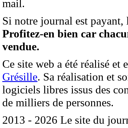
mail.
Si notre journal est payant, l
Profitez-en bien car chacun
vendue.
Ce site web a été réalisé et 
Grésille
. Sa réalisation et 
logiciels libres issus des co
de milliers de personnes.
2013 - 2026 Le site du jour