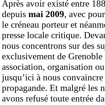
Après avoir existé entre 188
depuis
mai 2009
, avec pou
le créneau porteur et néanm
presse locale critique. Deva
nous concentrons sur des su
exclusivement de Grenoble 
association, organisation ou
jusqu’ici à nous convaincre
propagande. Et malgré les n
avons refusé toute entrée d