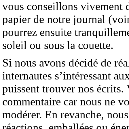
vous conseillons vivement d
papier de notre journal (voi
pourrez ensuite tranquilleme
soleil ou sous la couette.
Si nous avons décidé de réali
internautes s’intéressant au
puissent trouver nos écrits.
commentaire car nous ne vo
modérer. En revanche, nous 
réactions, emballées ou éner