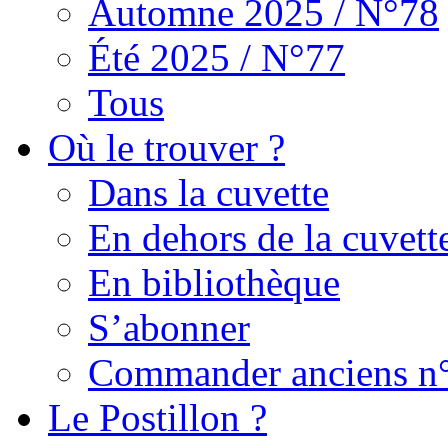
Automne 2025 / N°78
Été 2025 / N°77
Tous
Où le trouver ?
Dans la cuvette
En dehors de la cuvett
En bibliothèque
S’abonner
Commander anciens n
Le Postillon ?