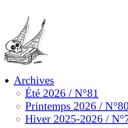
Archives
Été 2026 / N°81
Printemps 2026 / N°8
Hiver 2025-2026 / N°