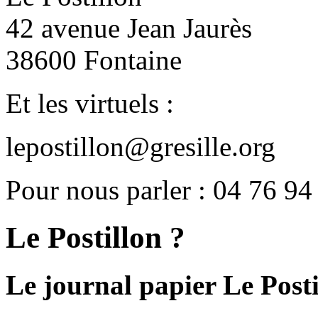
42 avenue Jean Jaurès
38600 Fontaine
Et les virtuels :
lepostillon@gresille.org
Pour nous parler : 04 76 94
Le Postillon ?
Le journal papier Le Posti