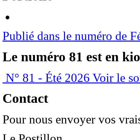
Publié dans le numéro de F
Le numéro 81 est en kio
N° 81 - Été 2026
Voir le s
Contact
Pour nous envoyer vos vrais
Le Postillon