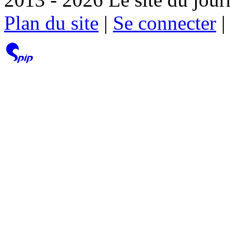
Plan du site
|
Se connecter