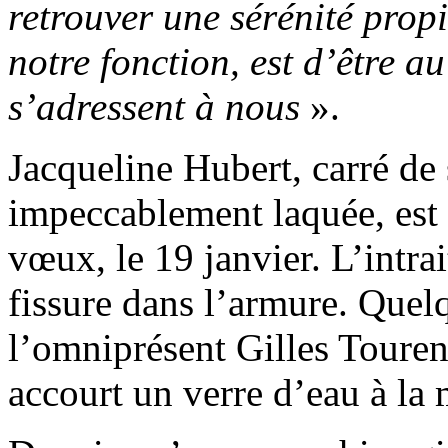
retrouver une sérénité propi
notre fonction, est d’être au
s’adressent à nous
».
Jacqueline Hubert, carré de 
impeccablement laquée, est 
vœux, le 19 janvier. L’intra
fissure dans l’armure. Quelq
l’omniprésent Gilles Toureng
accourt un verre d’eau à la 