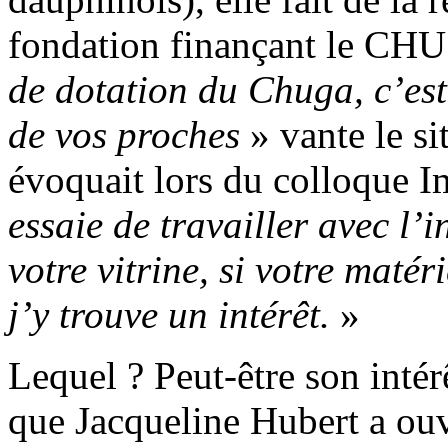
fondation finançant le CHU
de dotation du Chuga, c’est 
de vos proches
» vante le si
évoquait lors du colloque I
essaie de travailler avec l’i
votre vitrine, si votre maté
j’y trouve un intérêt.
»
Lequel ? Peut-être son intérê
que Jacqueline Hubert a ouv