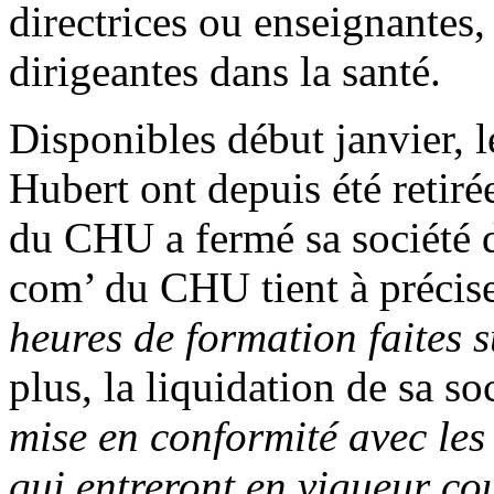
directrices ou enseignantes
dirigeantes dans la santé.
Disponibles début janvier, l
Hubert ont depuis été retirée
du CHU a fermé sa société de
com’ du CHU tient à précis
heures de formation faites 
plus, la liquidation de sa so
mise en conformité avec l
qui entreront en vigueur co