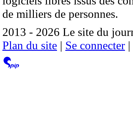
logiciels libres issus des co
de milliers de personnes.
2013 - 2026 Le site du jour
Plan du site
|
Se connecter