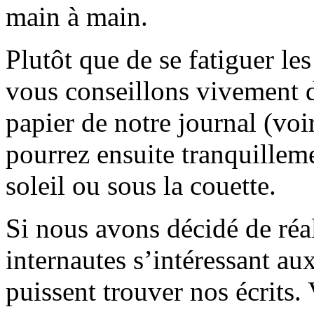
main à main.
Plutôt que de se fatiguer le
vous conseillons vivement d
papier de notre journal (voi
pourrez ensuite tranquilleme
soleil ou sous la couette.
Si nous avons décidé de réali
internautes s’intéressant au
puissent trouver nos écrits.