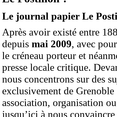
Le journal papier Le Posti
Après avoir existé entre 188
depuis
mai 2009
, avec pou
le créneau porteur et néanm
presse locale critique. Deva
nous concentrons sur des su
exclusivement de Grenoble 
association, organisation ou
jusqu’ici à nous convaincre