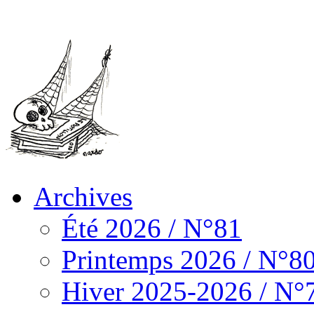
Archives
Été 2026 / N°81
Printemps 2026 / N°8
Hiver 2025-2026 / N°