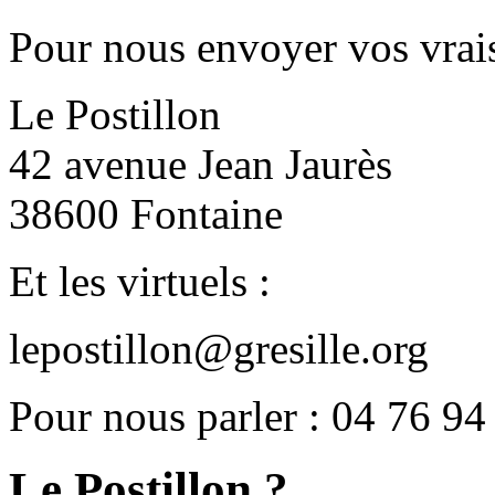
Pour nous envoyer vos vrais
Le Postillon
42 avenue Jean Jaurès
38600 Fontaine
Et les virtuels :
lepostillon@gresille.org
Pour nous parler : 04 76 94
Le Postillon ?