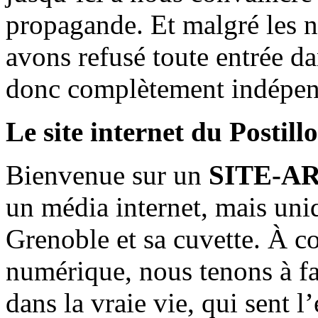
propagande. Et malgré les n
avons refusé toute entrée d
donc complètement indépen
Le site internet du Postill
Bienvenue sur un
SITE-A
un média internet, mais uni
Grenoble et sa cuvette. À c
numérique, nous tenons à fai
dans la vraie vie, qui sent l