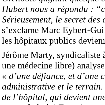
Hubert nous a répondu : “c’e
Sérieusement, le secret des 
s’exclame Marc Eybert-Guil
les hôpitaux publics devien
Jérôme Marty, syndicaliste
une médecine libre) analyse 
«
d’une défiance, et d’une 
administrative et le terrain
de l’hôpital, qui devient un