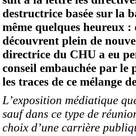
destructrice basée sur la b
même quelques heureux : d
découvrent plein de nouve
directrice du CHU a eu pe
conseil embauchée par le p
les traces de ce mélange de
L’exposition médiatique que
sauf dans ce type de réunion
choix d’une carrière publi