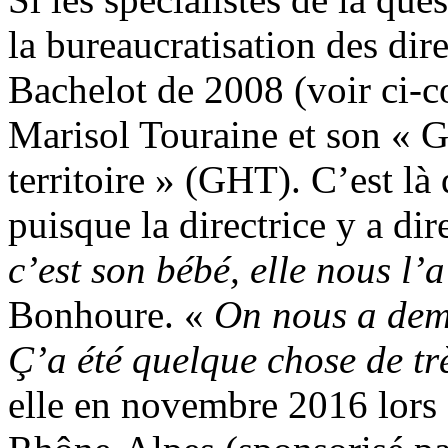
la bureaucratisation des dire
Bachelot de 2008 (voir ci-co
Marisol Touraine et son « 
territoire » (GHT). C’est là
puisque la directrice y a di
c’est son bébé, elle nous l’a
Bonhoure. «
On nous a dema
Ç’a été quelque chose de t
elle en novembre 2016 lors