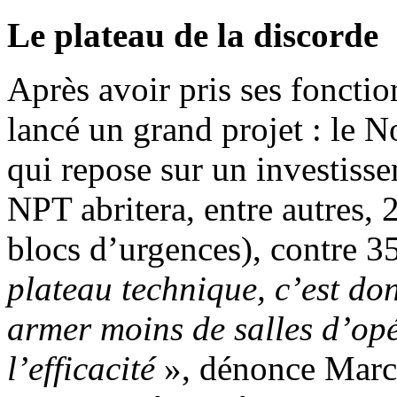
Le plateau de la discorde
Après avoir pris ses foncti
lancé un grand projet : le 
qui repose sur un investiss
NPT abritera, entre autres, 
blocs d’urgences), contre 
plateau technique, c’est don
armer moins de salles d’opé
l’efficacité
», dénonce Marc 