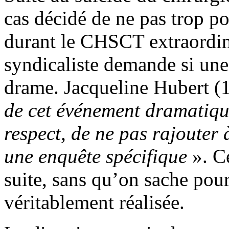
cas décidé de ne pas trop po
durant le CHSCT extraordin
syndicaliste demande si une
drame. Jacqueline Hubert (
de cet événement dramatiq
respect, de ne pas rajouter
une enquête spécifique
». Ce
suite, sans qu’on sache pour
véritablement réalisée.