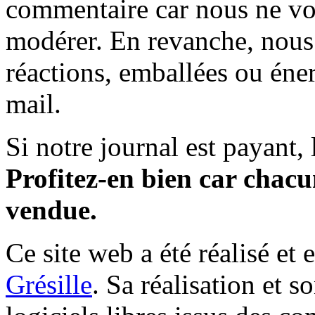
commentaire car nous ne vo
modérer. En revanche, nous 
réactions, emballées ou éner
mail.
Si notre journal est payant, l
Profitez-en bien car chacun
vendue.
Ce site web a été réalisé et 
Grésille
. Sa réalisation et 