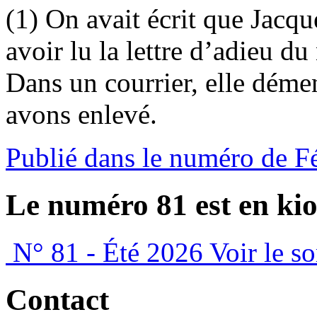
(1) On avait écrit que Jacque
avoir lu la lettre d’adieu du
Dans un courrier, elle déme
avons enlevé.
Publié dans le numéro de F
Le numéro 81 est en kio
N° 81 - Été 2026
Voir le s
Contact