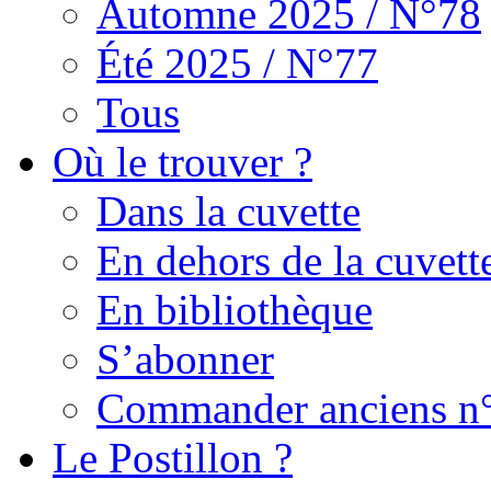
Automne 2025 / N°78
Été 2025 / N°77
Tous
Où le trouver ?
Dans la cuvette
En dehors de la cuvett
En bibliothèque
S’abonner
Commander anciens n
Le Postillon ?