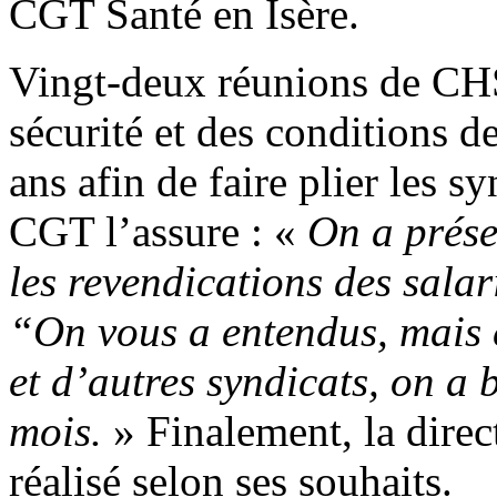
CGT Santé en Isère.
Vingt-deux réunions de CH
sécurité et des conditions d
ans afin de faire plier les 
CGT l’assure : «
On a prése
les revendications des salar
“On vous a entendus, mais 
et d’autres syndicats, on a 
mois.
» Finalement, la direc
réalisé selon ses souhaits.