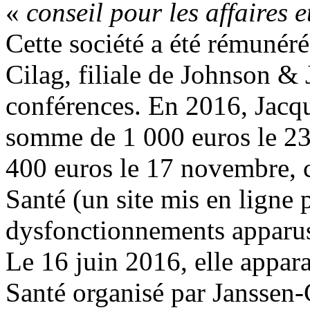
«
conseil pour les affaires e
Cette société a été rémunéré
Cilag, filiale de Johnson &
conférences. En 2016, Jacqu
somme de 1 000 euros le 23 j
400 euros le 17 novembre, 
Santé (un site mis en ligne
dysfonctionnements apparus 
Le 16 juin 2016, elle appar
Santé organisé par Janssen-