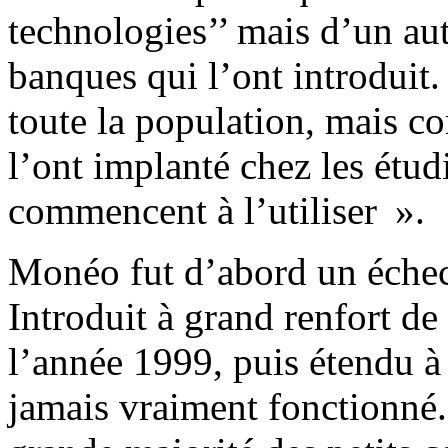
technologies’’ mais d’un aut
banques qui l’ont introduit.
toute la population, mais c
l’ont implanté chez les étu
commencent à l’utiliser ».
Monéo fut d’abord un échec 
Introduit à grand renfort de 
l’année 1999, puis étendu 
jamais vraiment fonctionné. 