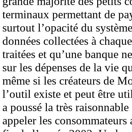
grande majorité des petits c
terminaux permettant de pa
surtout l’opacité du système
données collectées à chaqu
traitées et qu’une banque ne 
sur les dépenses de la vie qu
même si les créateurs de Mo
l’outil existe et peut être u
a poussé la très raisonnabl
appeler les consommateurs a