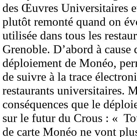
des Œuvres Universitaires e
plutôt remonté quand on év
utilisée dans tous les resta
Grenoble. D’abord à cause d
déploiement de Monéo, perm
de suivre à la trace électro
restaurants universitaires. 
conséquences que le déploie
sur le futur du Crous : « To
de carte Monéo ne vont plu