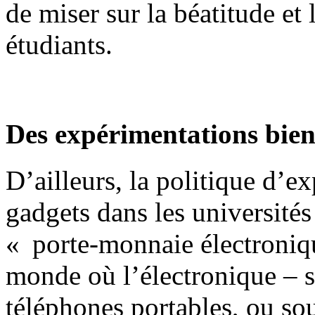
de miser sur la béatitude et
étudiants.
Des expérimentations bient
D’ailleurs, la politique d’
gadgets dans les universités
« porte-monnaie électroniq
monde où l’électronique – s
téléphones portables, ou so