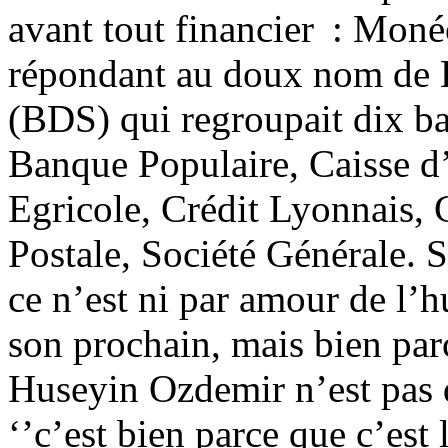
avant tout financier : Moné
répondant au doux nom de B
(BDS) qui regroupait dix ba
Banque Populaire, Caisse d
Egricole, Crédit Lyonnais,
Postale, Société Générale. Si
ce n’est ni par amour de l’h
son prochain, mais bien parc
Huseyin Ozdemir n’est pas
‘’c’est bien parce que c’est 