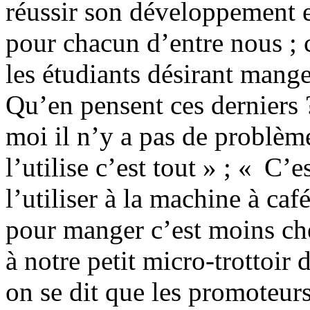
réussir son développement e
pour chacun d’entre nous ; 
les étudiants désirant mange
Qu’en pensent ces derniers 
moi il n’y a pas de problème
l’utilise c’est tout » ; « C
l’utiliser à la machine à caf
pour manger c’est moins che
à notre petit micro-trottoir
on se dit que les promoteur