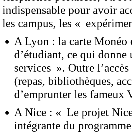
indispensable pour avoir ac
les campus, les « expériment
A Lyon : la carte Monéo e
d’étudiant, ce qui donne 
services ». Outre l’accès 
(repas, bibliothèques, acc
d’emprunter les fameux 
A Nice : « Le projet Nic
intégrante du programme 