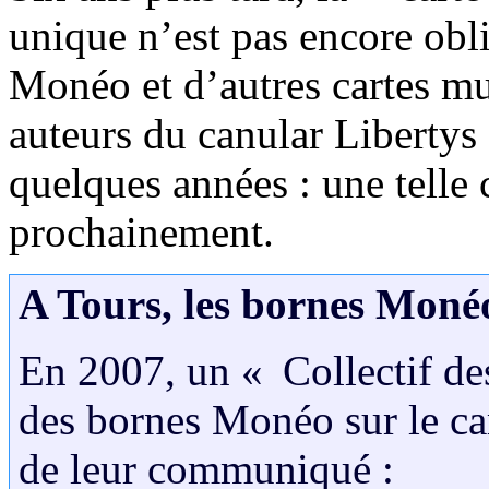
unique n’est pas encore obl
Monéo et d’autres cartes mu
auteurs du canular Libertys 
quelques années : une telle c
prochainement.
A Tours, les bornes Moné
En 2007, un « Collectif de
des bornes Monéo sur le ca
de leur communiqué :