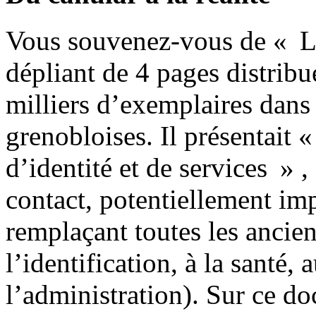
Vous souvenez-vous de « Lib
dépliant de 4 pages distribu
milliers d’exemplaires dans 
grenobloises. Il présentait «
d’identité et de services » 
contact, potentiellement imp
remplaçant toutes les ancien
l’identification, à la santé,
l’administration). Sur ce do