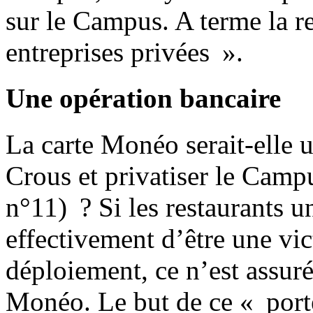
sur le Campus. A terme la re
entreprises privées ».
Une opération bancaire
La carte Monéo serait-elle 
Crous et privatiser le Campu
n°11) ? Si les restaurants un
effectivement d’être une vic
déploiement, ce n’est assuré
Monéo. Le but de ce « port