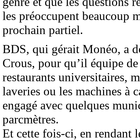
genre et que les questions re
les préoccupent beaucoup mo
prochain partiel.
BDS, qui gérait Monéo, a d
Crous, pour qu’il équipe de 
restaurants universitaires, m
laveries ou les machines à c
engagé avec quelques munici
parcmètres.
Et cette fois-ci, en rendant 