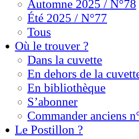
Automne 2025 / N°78
Été 2025 / N°77
Tous
Où le trouver ?
Dans la cuvette
En dehors de la cuvett
En bibliothèque
S’abonner
Commander anciens n
Le Postillon ?