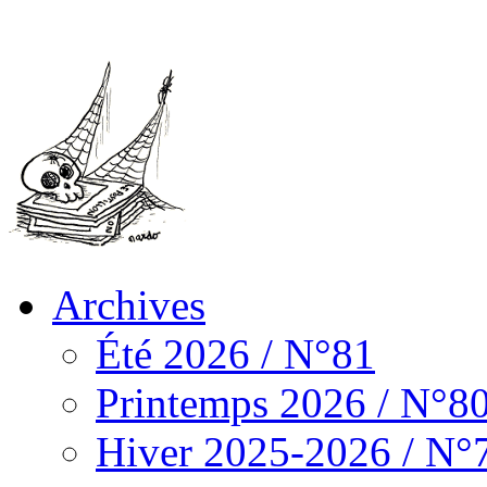
Archives
Été 2026 / N°81
Printemps 2026 / N°8
Hiver 2025-2026 / N°