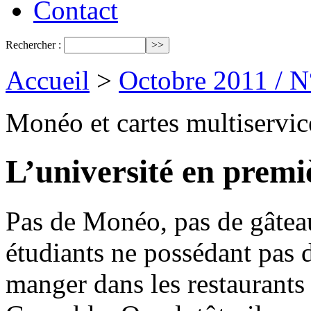
Contact
Rechercher :
Accueil
>
Octobre 2011 / 
Monéo et cartes multiservic
L’université en premiè
Pas de Monéo, pas de gâteau
étudiants ne possédant pas 
manger dans les restaurants