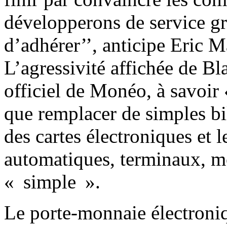
développerons de service gra
d’adhérer’’, anticipe Eric 
L’agressivité affichée de Bl
officiel de Monéo, à savoir «
que remplacer de simples bi
des cartes électroniques et 
automatiques, terminaux, m
« simple ».
Le porte-monnaie électroniq