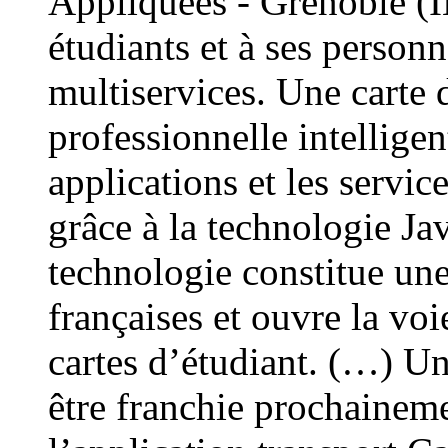
Appliquées - Grenoble (
étudiants et à ses person
multiservices. Une carte 
professionnelle intelligen
applications et les servic
grâce à la technologie Ja
technologie constitue une
françaises et ouvre la vo
cartes d’étudiant. (…) Un
être franchie prochaineme