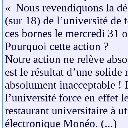
« Nous revendiquons la dé
(sur 18) de l’université de 
ces bornes le mercredi 31 o
Pourquoi cette action ?
Notre action ne relève abs
est le résultat d’une solide
absolument inacceptable ! 
l’université force en effet 
restaurant universitaire à u
électronique Monéo. (...)