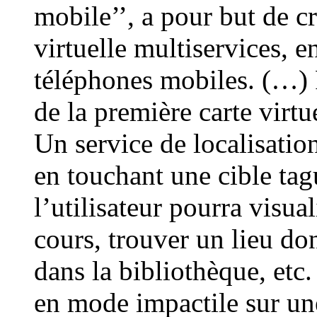
mobile’’, a pour but de cr
virtuelle multiservices,
téléphones mobiles. (…) 
de la première carte virtu
Un service de localisatio
en touchant une cible ta
l’utilisateur pourra visual
cours, trouver un lieu do
dans la bibliothèque, etc
en mode impactile sur une