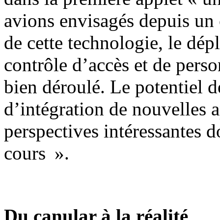
avions envisagés depuis un 
de cette technologie, le dép
contrôle d’accès et de person
bien déroulé. Le potentiel de
d’intégration de nouvelles 
perspectives intéressantes d
cours ».
Du canular à la réalité