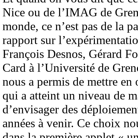
Nice ou de l’IMAG de Greno
monde, ce n’est pas de la pa
rapport sur l’expérimentat
François Desnos, Gérard Fo
Card à l’Université de Gre
nous a permis de mettre en
qui a atteint un niveau de m
d’envisager des déploiement
années à venir. Ce choix no
dans la première applet « un