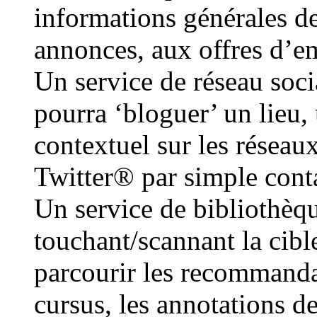
informations générales de
annonces, aux offres d’e
Un service de réseau socia
pourra ‘bloguer’ un lieu, 
contextuel sur les résea
Twitter® par simple cont
Un service de bibliothèqu
touchant/scannant la cible
parcourir les recommanda
cursus, les annotations d