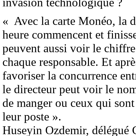
invasion technologique ?
« Avec la carte Monéo, la di
heure commencent et finissen
peuvent aussi voir le chiffre
chaque responsable. Et aprè
favoriser la concurrence en
le directeur peut voir le no
de manger ou ceux qui sont 
leur poste ».
Huseyin Ozdemir, délégué 