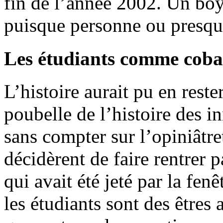
fin de l’année 2002. Un boy
puisque personne ou presqu
Les étudiants comme coba
L’histoire aurait pu en reste
poubelle de l’histoire des 
sans compter sur l’opiniât
décidèrent de faire rentrer p
qui avait été jeté par la fenê
les étudiants sont des êtres