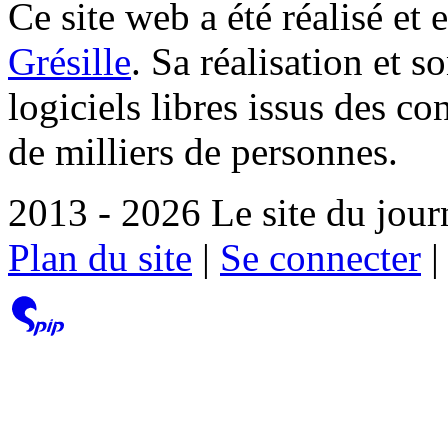
Ce site web a été réalisé et 
Grésille
. Sa réalisation et 
logiciels libres issus des co
de milliers de personnes.
2013 - 2026 Le site du jour
Plan du site
|
Se connecter