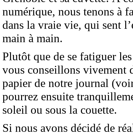
numérique, nous tenons à fai
dans la vraie vie, qui sent l
main à main.
Plutôt que de se fatiguer le
vous conseillons vivement d
papier de notre journal (voi
pourrez ensuite tranquilleme
soleil ou sous la couette.
Si nous avons décidé de réali