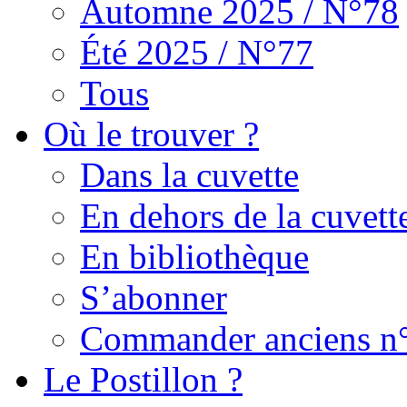
Automne 2025 / N°78
Été 2025 / N°77
Tous
Où le trouver ?
Dans la cuvette
En dehors de la cuvett
En bibliothèque
S’abonner
Commander anciens n
Le Postillon ?