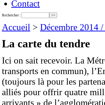
Contact
Rechercher :
Accueil
>
Décembre 2014 /
La carte du tendre
Ici on sait recevoir. La Mé
transports en commun), l’E
(toujours là pour les partena
alliés pour offrir quatre mi
arrivants » de l’agglomérat