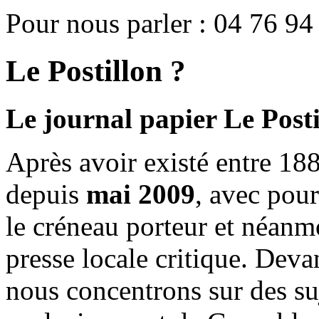
Pour nous parler : 04 76 94
Le Postillon ?
Le journal papier Le Posti
Après avoir existé entre 188
depuis
mai 2009
, avec pou
le créneau porteur et néanm
presse locale critique. Deva
nous concentrons sur des su