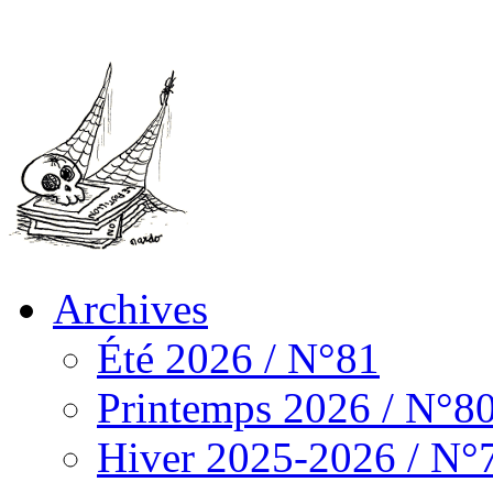
Archives
Été 2026 / N°81
Printemps 2026 / N°8
Hiver 2025-2026 / N°