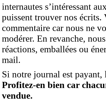
internautes s’intéressant au
puissent trouver nos écrits.
commentaire car nous ne vo
modérer. En revanche, nous 
réactions, emballées ou éner
mail.
Si notre journal est payant, l
Profitez-en bien car chacun
vendue.