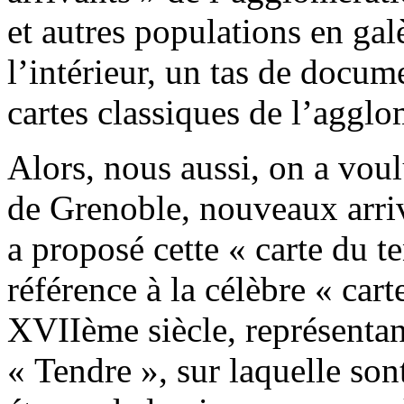
et autres populations en gal
l’intérieur, un tas de docu
cartes classiques de l’agglo
Alors, nous aussi, on a voul
de Grenoble, nouveaux arriv
a proposé cette « carte du te
référence à la célèbre « car
XVIIème siècle, représentan
« Tendre », sur laquelle son