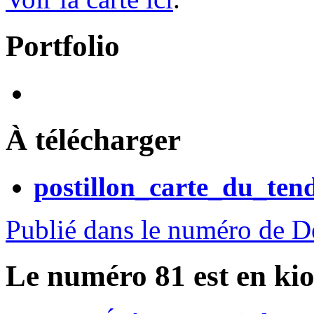
Portfolio
À télécharger
postillon_carte_du_ten
Publié dans le numéro de 
Le numéro 81 est en kio