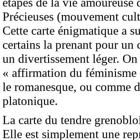
étapes de la vie amoureuse 
Précieuses (mouvement cultur
Cette carte énigmatique a su
certains la prenant pour un 
un divertissement léger. On
« affirmation du féminism
le romanesque, ou comme d
platonique.
La carte du tendre grenobloi
Elle est simplement une rep