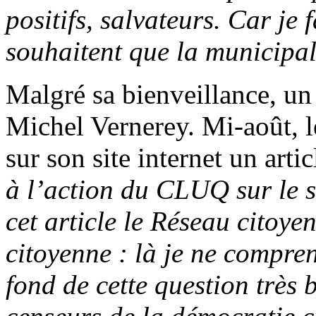
positifs, salvateurs. Car je 
souhaitent que la municipali
Malgré sa bienveillance, un
Michel Vernerey. Mi-août, l
sur son site internet un artic
à l’action du CLUQ sur le s
cet article le Réseau citoy
citoyenne : là je ne compren
fond de cette question très b