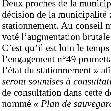
Deux proches de la municipa
décision de la municipalité 
stationnement. Au conseil mu
voté l’augmentation brutale 
C’est qu’il est loin le temp
l’engagement n°49 promettai
l’état du stationnement » af
seront soumises à consultat
de consultation dans cette 
nommé
« Plan de sauvegar