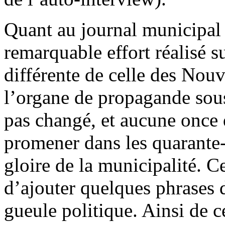
Quant au journal municipal 
remarquable effort réalisé s
différente de celle des Nou
l’organe de propagande sous
pas changé, et aucune once d
promener dans les quarante-h
gloire de la municipalité. 
d’ajouter quelques phrases 
gueule politique. Ainsi de ce