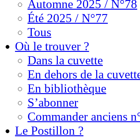
Automne 2025 / N°78
Été 2025 / N°77
Tous
Où le trouver ?
Dans la cuvette
En dehors de la cuvett
En bibliothèque
S’abonner
Commander anciens n
Le Postillon ?