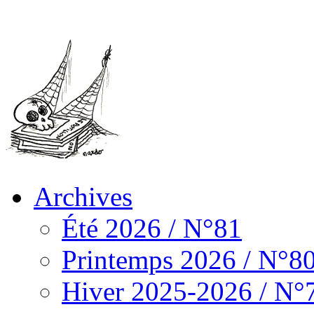
Archives
Été 2026 / N°81
Printemps 2026 / N°8
Hiver 2025-2026 / N°