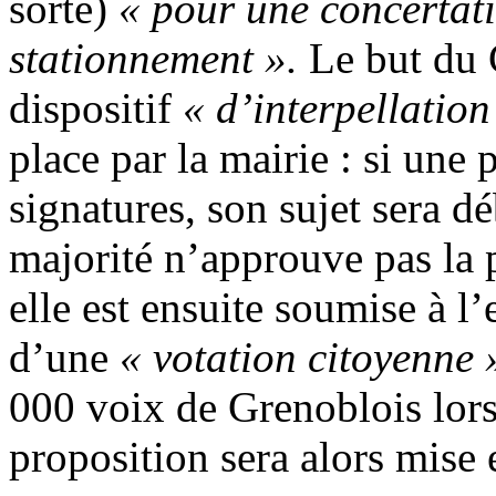
sorte)
« pour une concertatio
stationnement ».
Le but du 
dispositif
« d’interpellation
place par la mairie : si une 
signatures, son sujet sera d
majorité n’approuve pas la p
elle est ensuite soumise à l
d’une
« votation citoyenne 
000 voix de Grenoblois lors 
proposition sera alors mise 