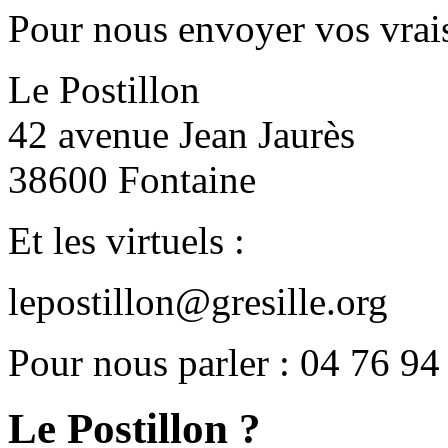
Pour nous envoyer vos vrais
Le Postillon
42 avenue Jean Jaurès
38600 Fontaine
Et les virtuels :
lepostillon@gresille.org
Pour nous parler : 04 76 94
Le Postillon ?