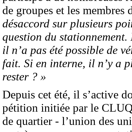
de groupes et les membres 
désaccord sur plusieurs poin
question du stationnement. P
il n’a pas été possible de v
fait. Si en interne, il n’y a 
rester ? »
Depuis cet été, il s’active d
pétition initiée par le CLU
de quartier - l’union des un