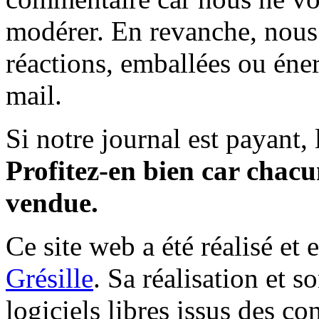
modérer. En revanche, nous 
réactions, emballées ou éner
mail.
Si notre journal est payant, l
Profitez-en bien car chacun
vendue.
Ce site web a été réalisé et 
Grésille
. Sa réalisation et 
logiciels libres issus des co