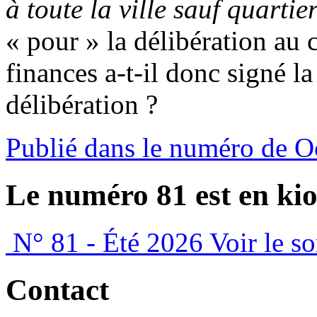
à toute la ville sauf quartie
« pour » la délibération au 
finances a-t-il donc signé la
délibération ?
Publié dans le numéro de O
Le numéro 81 est en kio
N° 81 - Été 2026
Voir le s
Contact