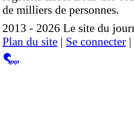
de milliers de personnes.
2013 - 2026 Le site du jour
Plan du site
|
Se connecter