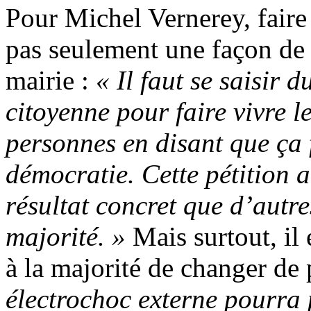
Pour Michel Vernerey, faire 
pas seulement une façon de 
mairie :
« Il faut se saisir d
citoyenne pour faire vivre le
personnes en disant que ça f
démocratie. Cette pétition 
résultat concret que d’autres
majorité. »
Mais surtout, il
à la majorité de changer de 
électrochoc externe pourra p