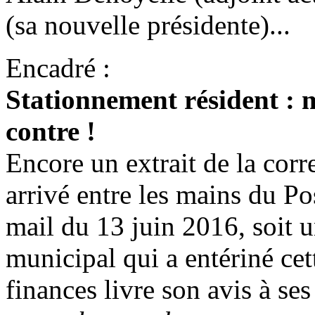
(sa nouvelle présidente)...
Encadré :
Stationnement résident : 
contre !
Encore un extrait de la corr
arrivé entre les mains du Po
mail du 13 juin 2016, soit 
municipal qui a entériné cet
finances livre son avis à se