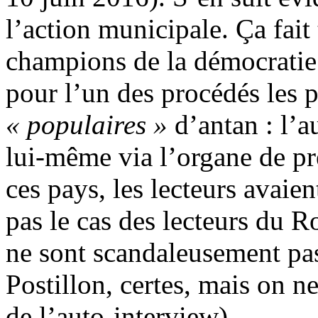
l’action municipale. Ça fait 
champions de la démocratie 
pour l’un des procédés les 
« populaires »
d’antan : l’a
lui-même via l’organe de p
ces pays, les lecteurs avaient
pas le cas des lecteurs du R
ne sont scandaleusement pa
Postillon, certes, mais on n
de l’auto-interview).