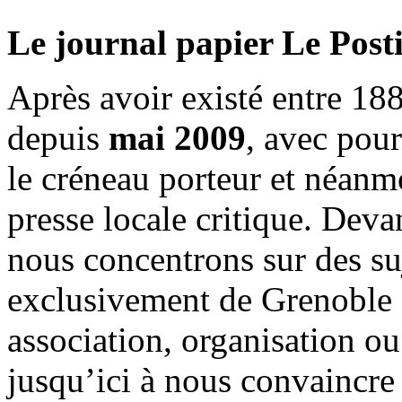
Le journal papier Le Posti
Après avoir existé entre 188
depuis
mai 2009
, avec pou
le créneau porteur et néanm
presse locale critique. Deva
nous concentrons sur des su
exclusivement de Grenoble 
association, organisation ou
jusqu’ici à nous convaincre