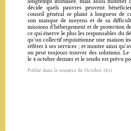
longtemps inutilisée, mais aussi montrer q
décide quels pauvres peuvent bénéficie
conseil général se plaint à longueur de
son manque de moyens et de sa difficult
missions d’hébergement et de protection de
ce qui énerve le plus les responsables du d
qu’un collectif réquisitionne une maison i
référer à ses services ; et montre ainsi qu’a
on peut toujours trouver des solutions. Le 
le 4 octobre dernier et le rendu est prévu po
Publié dans le numéro de Octobre 2011