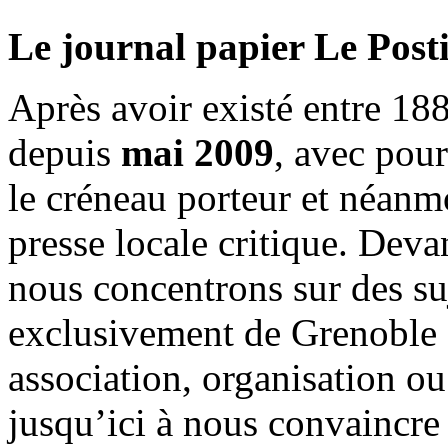
Le journal papier Le Posti
Après avoir existé entre 188
depuis
mai 2009
, avec pou
le créneau porteur et néanm
presse locale critique. Deva
nous concentrons sur des su
exclusivement de Grenoble 
association, organisation ou
jusqu’ici à nous convaincre