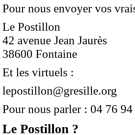
Pour nous envoyer vos vrais
Le Postillon
42 avenue Jean Jaurès
38600 Fontaine
Et les virtuels :
lepostillon@gresille.org
Pour nous parler : 04 76 94
Le Postillon ?