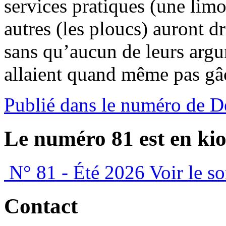
services pratiques (une lim
autres (les ploucs) auront d
sans qu’aucun de leurs argum
allaient quand même pas gâc
Publié dans le numéro de D
Le numéro 81 est en kio
N° 81 - Été 2026
Voir le s
Contact