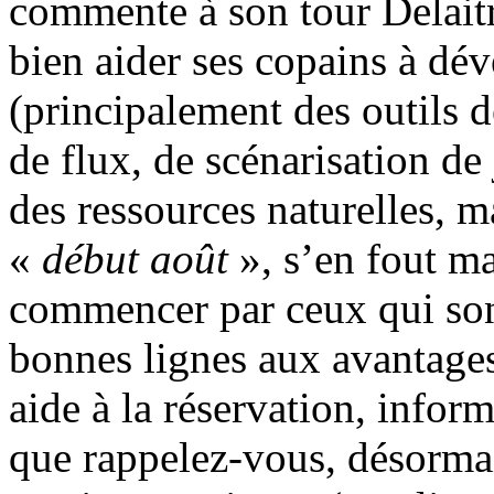
commente à son tour Delaitr
bien aider ses copains à dé
(principalement des outils 
de flux, de scénarisation de
des ressources naturelles, m
«
début août
», s’en fout m
commencer par ceux qui sont
bonnes lignes aux avantages
aide à la réservation, inform
que rappelez-vous, désormai