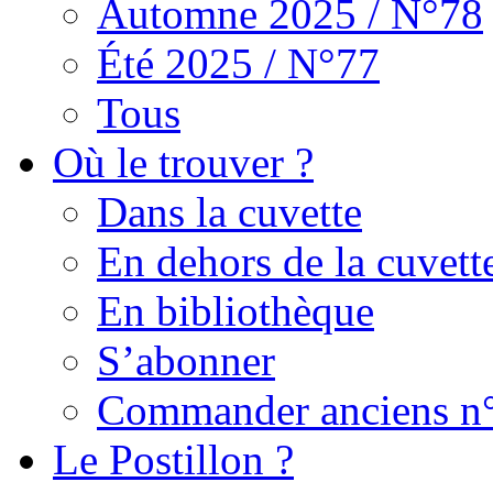
Automne 2025 / N°78
Été 2025 / N°77
Tous
Où le trouver ?
Dans la cuvette
En dehors de la cuvett
En bibliothèque
S’abonner
Commander anciens n
Le Postillon ?