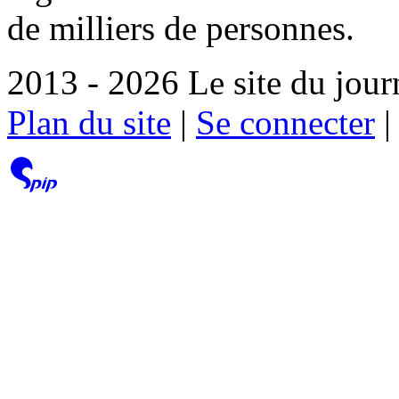
de milliers de personnes.
2013 - 2026 Le site du jour
Plan du site
|
Se connecter