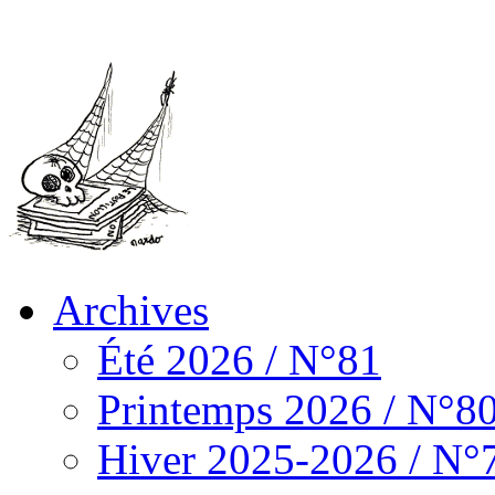
Archives
Été 2026 / N°81
Printemps 2026 / N°8
Hiver 2025-2026 / N°