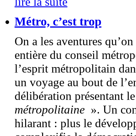
lire la suite
Métro, c’est trop
On a les aventures qu’on 
entière du conseil métrop
l’esprit métropolitain dan
un voyage au bout de l’e
délibération présentant l
métropolitaine
». Un con
hilarant : plus le dévelo