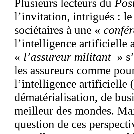
Plusieurs lecteurs du
Post
l’invitation, intrigués : l
sociétaires à une «
confér
l’intelligence artificiell
«
l’assureur militant
» s’
les assureurs comme pour 
l’intelligence artificielle
dématérialisation, de bus
meilleur des mondes. Mais
question de ces perspectiv