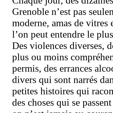
Chaque jour, des dizaines
Grenoble n’est pas seulem
moderne, amas de vitres e
l’on peut entendre le plus
Des violences diverses, d
plus ou moins compréhens
permis, des errances alcool
divers qui sont narrés dan
petites histoires qui racon
des choses qui se passent