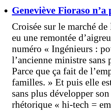
Geneviève Fioraso n’a p
Croisée sur le marché de
eu une remontée d’aigreu
numéro « Ingénieurs : po
l’ancienne ministre sans p
Parce que ça fait de l’emp
familles. » Et puis elle e
sans plus développer son
rhétorique « hi-tech = em