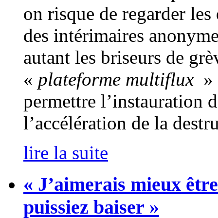
on risque de regarder les
des intérimaires anonyme
autant les briseurs de gr
«
plateforme multiflux
» 
permettre l’instauration 
l’accélération de la destr
lire la suite
« J’aimerais mieux être
puissiez baiser »