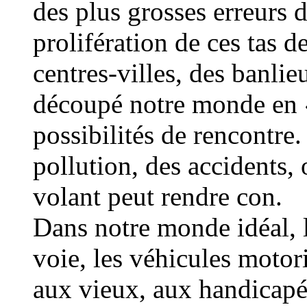
des plus grosses erreurs 
prolifération de ces tas d
centres-villes, des banlie
découpé notre monde en
possibilités de rencontre.
pollution, des accidents,
volant peut rendre con.
Dans notre monde idéal, 
voie, les véhicules motori
aux vieux, aux handicapés