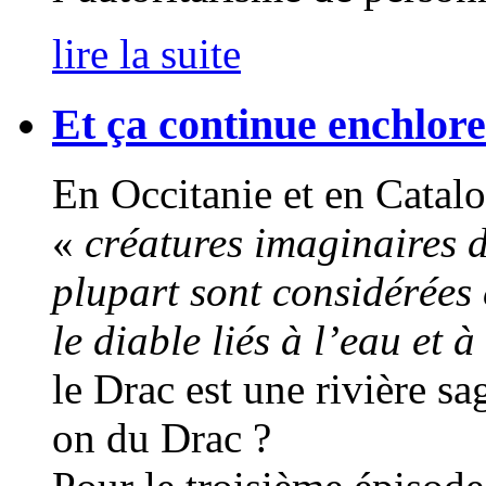
lire la suite
Et ça continue enchlore
En Occitanie et en Catalo
«
créatures imaginaires d
plupart sont considérées
le diable liés à l’eau et 
le Drac est une rivière s
on du Drac ?