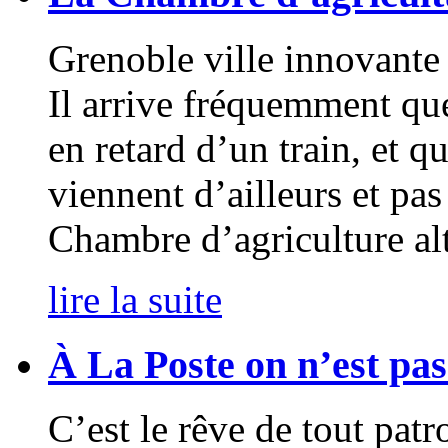
Grenoble ville innovante
Il arrive fréquemment que
en retard d’un train, et q
viennent d’ailleurs et pas
Chambre d’agriculture alt
lire la suite
À La Poste on n’est pas
C’est le rêve de tout patr