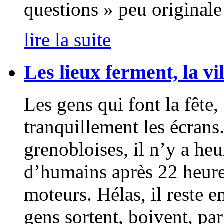
questions » peu originale
lire la suite
Les lieux ferment, la vi
Les gens qui font la fête
tranquillement les écrans
grenobloises, il n’y a he
d’humains après 22 heures
moteurs. Hélas, il reste 
gens sortent, boivent, par