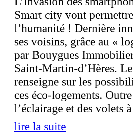
L’invasion des smartphon
Smart city vont permettre
l’humanité ! Dernière inn
ses voisins, grâce au « 
par Bouygues Immobilier 
Saint-Martin-d’Hères. L
renseigne sur les possibil
ces éco-logements. Outre 
l’éclairage et des volets
lire la suite