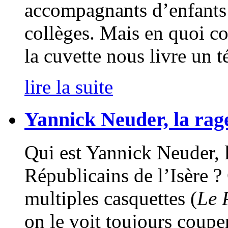
accompagnants d’enfants 
collèges. Mais en quoi c
la cuvette nous livre un t
lire la suite
Yannick Neuder, la rag
Qui est Yannick Neuder, 
Républicains de l’Isère ?
multiples casquettes (
Le 
on le voit toujours coupe