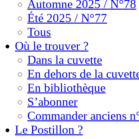
Automne 2025 / N°78
Été 2025 / N°77
Tous
Où le trouver ?
Dans la cuvette
En dehors de la cuvett
En bibliothèque
S’abonner
Commander anciens n
Le Postillon ?