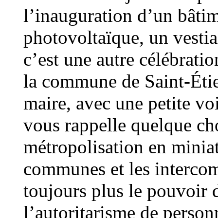
l’inauguration d’un bâti
photovoltaïque, un vestia
c’est une autre célébratio
la commune de Saint-Étie
maire, avec une petite v
vous rappelle quelque ch
métropolisation en miniat
communes et les intercom
toujours plus le pouvoir 
l’autoritarisme de perso