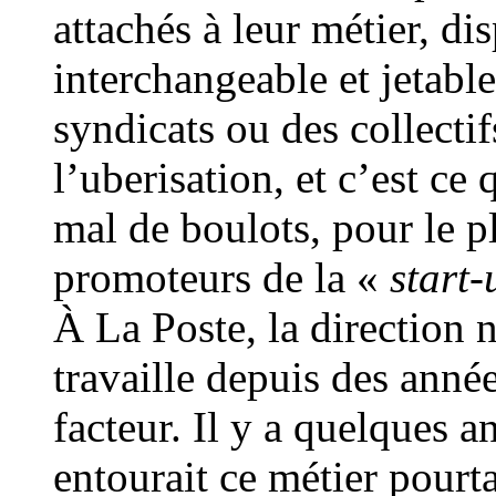
attachés à leur métier, d
interchangeable et jetable
syndicats ou des collectif
l’uberisation, et c’est ce
mal de boulots, pour le 
promoteurs de la «
start
À La Poste, la direction 
travaille depuis des anné
facteur. Il y a quelques a
entourait ce métier pourta