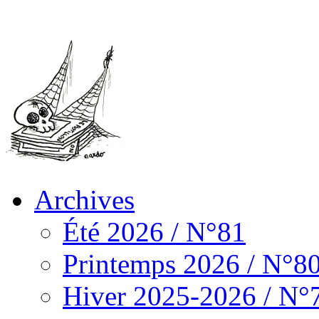
Archives
Été 2026 / N°81
Printemps 2026 / N°8
Hiver 2025-2026 / N°