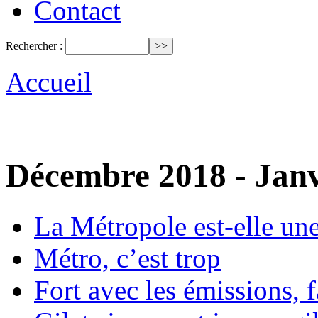
Contact
Rechercher :
Accueil
Décembre 2018 - Janv
La Métropole est-elle une 
Métro, c’est trop
Fort avec les émissions, 