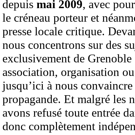
depuis
mai 2009
, avec pou
le créneau porteur et néanm
presse locale critique. Deva
nous concentrons sur des su
exclusivement de Grenoble 
association, organisation ou
jusqu’ici à nous convaincre
propagande. Et malgré les n
avons refusé toute entrée d
donc complètement indépen