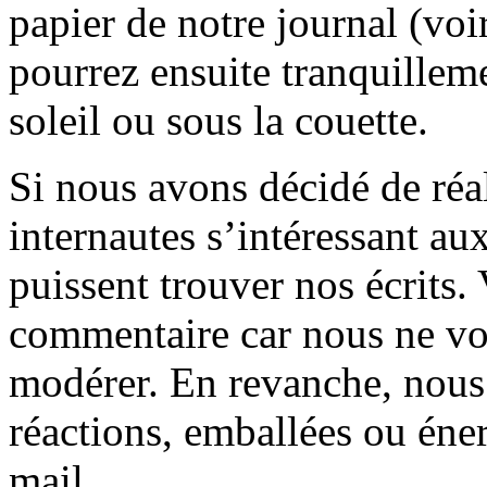
papier de notre journal (voi
pourrez ensuite tranquilleme
soleil ou sous la couette.
Si nous avons décidé de réali
internautes s’intéressant au
puissent trouver nos écrits.
commentaire car nous ne vo
modérer. En revanche, nous 
réactions, emballées ou éner
mail.