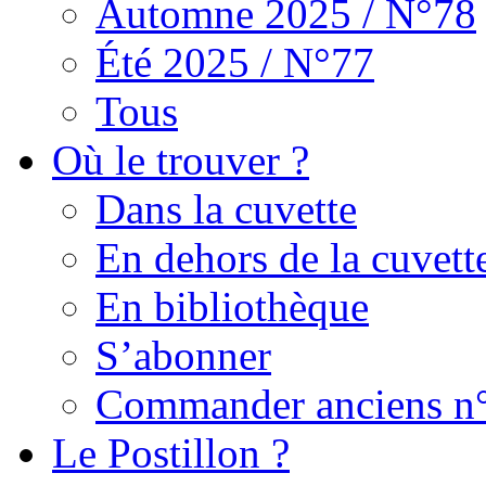
Automne 2025 / N°78
Été 2025 / N°77
Tous
Où le trouver ?
Dans la cuvette
En dehors de la cuvett
En bibliothèque
S’abonner
Commander anciens n
Le Postillon ?