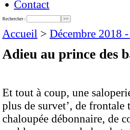
Contact
Rechercher :
Accueil
>
Décembre 2018 - 
Adieu au prince des b
Et tout à coup, une saloperi
plus de survet’, de frontale
chaloupée débonnaire, de c