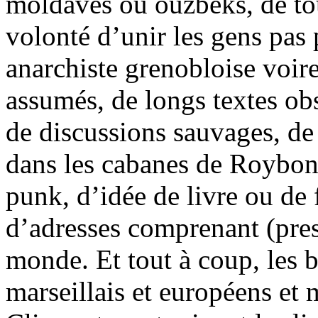
moldaves ou ouzbeks, de tou
volonté d’unir les gens pas 
anarchiste grenobloise voir
assumés, de longs textes ob
de discussions sauvages, de 
dans les cabanes de Roybon, 
punk, d’idée de livre ou de 
d’adresses comprenant (pres
monde. Et tout à coup, les 
marseillais et européens et 