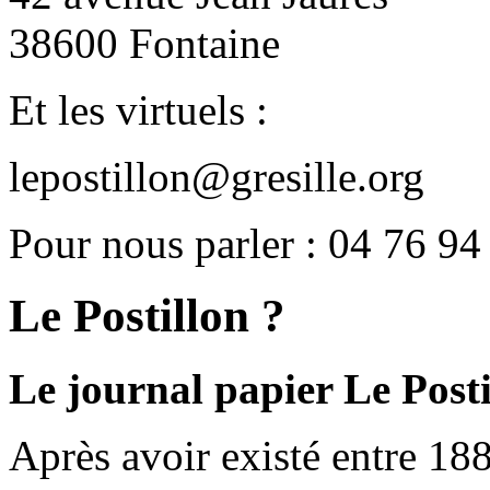
38600 Fontaine
Et les virtuels :
lepostillon@gresille.org
Pour nous parler : 04 76 94
Le Postillon ?
Le journal papier Le Posti
Après avoir existé entre 188