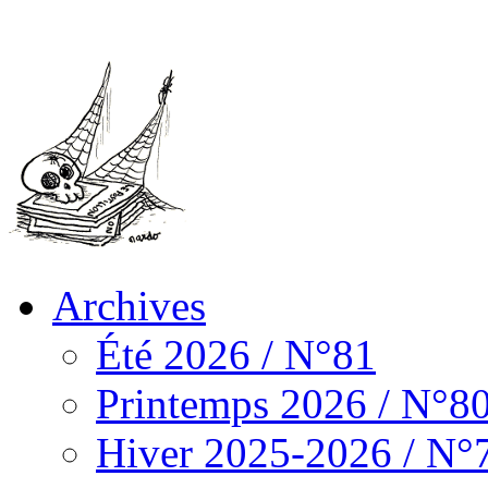
Archives
Été 2026 / N°81
Printemps 2026 / N°8
Hiver 2025-2026 / N°