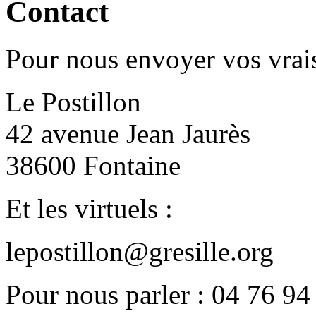
Contact
Pour nous envoyer vos vrais
Le Postillon
42 avenue Jean Jaurès
38600 Fontaine
Et les virtuels :
lepostillon@gresille.org
Pour nous parler : 04 76 94