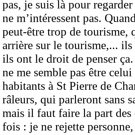
pas, je suis là pour regarder 
ne m’intéressent pas. Quand 
peut-être trop de tourisme, q
arrière sur le tourisme,... il
ils ont le droit de penser ça
ne me semble pas être celui
habitants à St Pierre de Char
râleurs, qui parleront sans 
mais il faut faire la part des
fois : je ne rejette personne