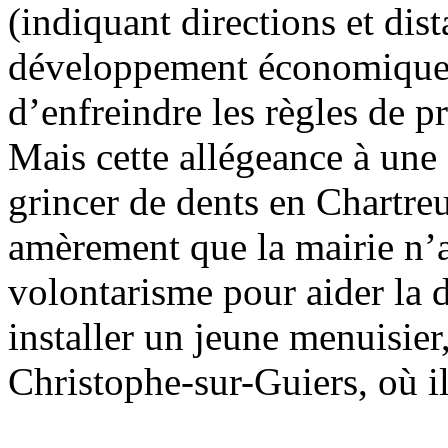
(indiquant directions et dis
développement économique e
d’enfreindre les règles de p
Mais cette allégeance à une 
grincer de dents en Chartreu
amèrement que la mairie n’a
volontarisme pour aider la d
installer un jeune menuisier,
Christophe-sur-Guiers, où il