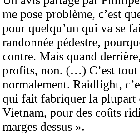
me pose problème, c’est que l
pour quelqu’un qui va se fai
randonnée pédestre, pourquo
contre. Mais quand derrière,
profits, non. (…) C’est tout 
normalement. Raidlight, c’
qui fait fabriquer la plupar
Vietnam, pour des coûts ridic
marges dessus ».