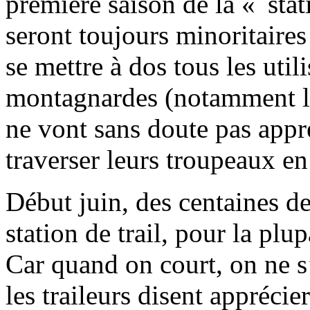
première saison de la « stati
seront toujours minoritaires
se mettre à dos tous les utili
montagnardes (notamment le
ne vont sans doute pas appré
traverser leurs troupeaux en
Début juin, des centaines de
station de trail, pour la plu
Car quand on court, on ne s’
les traileurs disent apprécie