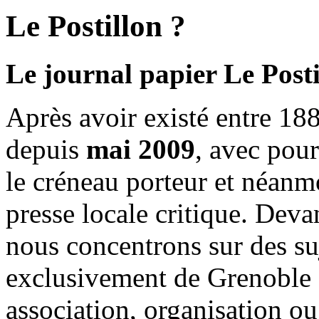
Le Postillon ?
Le journal papier Le Posti
Après avoir existé entre 188
depuis
mai 2009
, avec pou
le créneau porteur et néanm
presse locale critique. Deva
nous concentrons sur des su
exclusivement de Grenoble 
association, organisation ou