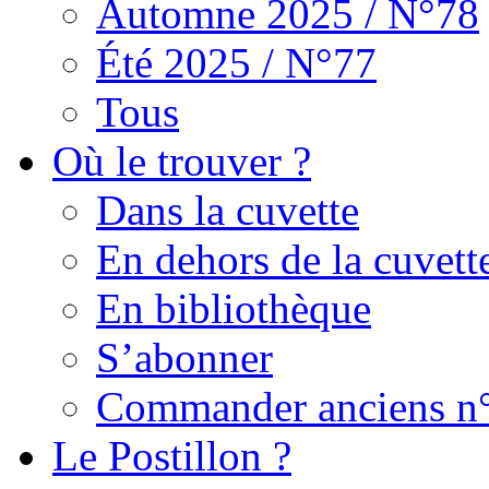
Automne 2025 / N°78
Été 2025 / N°77
Tous
Où le trouver ?
Dans la cuvette
En dehors de la cuvett
En bibliothèque
S’abonner
Commander anciens n
Le Postillon ?