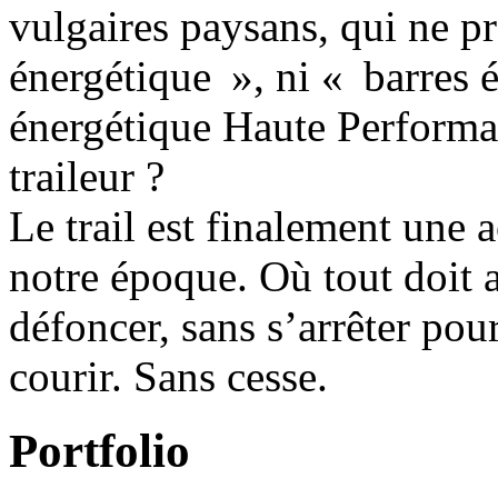
vulgaires paysans, qui ne p
énergétique », ni « barres 
énergétique Haute Performan
traileur ?
Le trail est finalement une a
notre époque. Où tout doit al
défoncer, sans s’arrêter pour 
courir. Sans cesse.
Portfolio