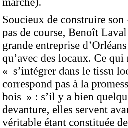
marché).
Soucieux de construire son 
pas de course, Benoît Laval 
grande entreprise d’Orléans (
qu’avec des locaux. Ce qui 
« s’intégrer dans le tissu lo
correspond pas à la promess
bois » : s’il y a bien quelqu
devanture, elles servent avant
véritable étant constituée d