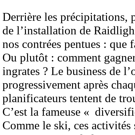
Derrière les précipitations, 
de l’installation de Raidligh
nos contrées pentues : que 
Ou plutôt : comment gagner 
ingrates ? Le business de l’
progressivement après chaqu
planificateurs tentent de tr
C’est la fameuse « diversific
Comme le ski, ces activités