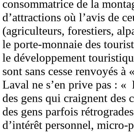
consommatrice de la montag
d’attractions où l’avis de ceu
(agriculteurs, forestiers, al
le porte-monnaie des tourist
le développement touristique
sont sans cesse renvoyés à 
Laval ne s’en prive pas : « P
des gens qui craignent des c
des gens parfois rétrogrades.
d’intérêt personnel, micro-p