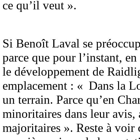
ce qu’il veut ».
Si Benoît Laval se préoccup
parce que pour l’instant, en
le développement de Raidli
emplacement : « Dans la Loi
un terrain. Parce qu’en Char
minoritaires dans leur avis, 
majoritaires ». Reste à voir 