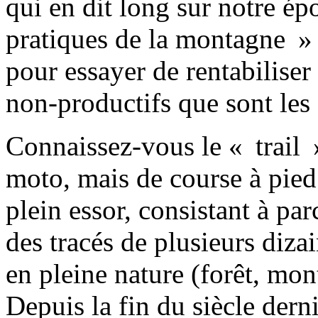
qui en dit long sur notre é
pratiques de la montagne » e
pour essayer de rentabiliser
non-productifs que sont les
Connaissez-vous le « trail 
moto, mais de course à pied.
plein essor, consistant à pa
des tracés de plusieurs diza
en pleine nature (forêt, mon
Depuis la fin du siècle dern