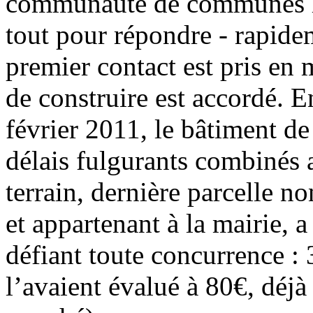
communauté de communes lui 
tout pour répondre - rapide
premier contact est pris en 
de construire est accordé. E
février 2011, le bâtiment de
délais fulgurants combinés 
terrain, dernière parcelle no
et appartenant à la mairie, a
défiant toute concurrence :
l’avaient évalué à 80€, déjà