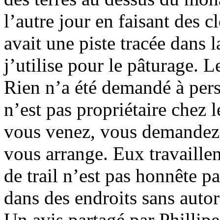
l’autre jour en faisant des c
avait une piste tracée dans l
j’utilise pour le pâturage. L
Rien n’a été demandé à perso
n’est pas propriétaire chez l
vous venez, vous demandez
vous arrange. Eux travaillen
de trail n’est pas honnête pa
dans des endroits sans autor
Un avis partagé par Phillipe