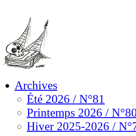
Archives
Été 2026 / N°81
Printemps 2026 / N°8
Hiver 2025-2026 / N°