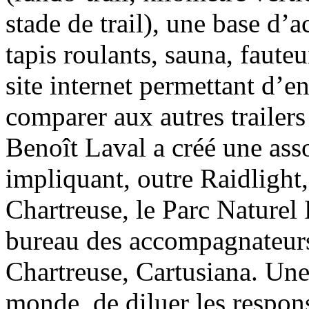
stade de trail), une base d’a
tapis roulants, sauna, fauteu
site internet permettant d’en
comparer aux autres trailers
Benoît Laval a créé une ass
impliquant, outre Raidlight
Chartreuse, le Parc Naturel 
bureau des accompagnateu
Chartreuse, Cartusiana. Une
monde, de diluer les responsa