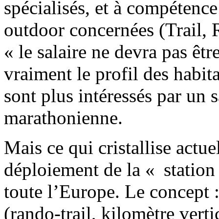
spécialisés, et à compétence 
outdoor concernées (Trail, 
« le salaire ne devra pas êt
vraiment le profil des habi
sont plus intéressés par un 
marathonienne.
Mais ce qui cristallise actue
déploiement de la « station
toute l’Europe. Le concept :
(rando-trail, kilomètre verti