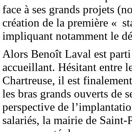
face à ses grands projets (
création de la première « st
impliquant notamment le dé
Alors Benoît Laval est parti
accueillant. Hésitant entre l
Chartreuse, il est finalemen
les bras grands ouverts de s
perspective de l’implantatio
salariés, la mairie de Saint-