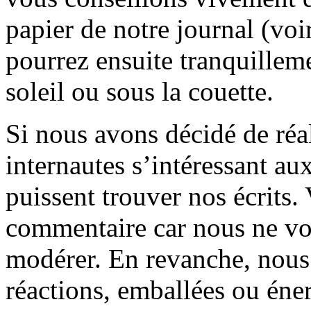
papier de notre journal (voi
pourrez ensuite tranquilleme
soleil ou sous la couette.
Si nous avons décidé de réali
internautes s’intéressant au
puissent trouver nos écrits.
commentaire car nous ne vo
modérer. En revanche, nous 
réactions, emballées ou éner