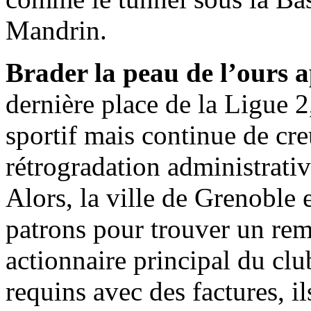
Mandrin.
Brader la peau de l’ours a
dernière place de la Ligue 2
sportif mais continue de cr
rétrogradation administrati
Alors, la ville de Grenoble 
patrons pour trouver un rem
actionnaire principal du cl
requins avec des factures, i