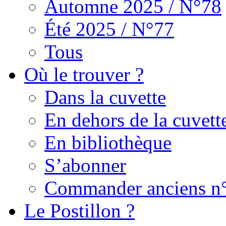
Automne 2025 / N°78
Été 2025 / N°77
Tous
Où le trouver ?
Dans la cuvette
En dehors de la cuvett
En bibliothèque
S’abonner
Commander anciens n
Le Postillon ?