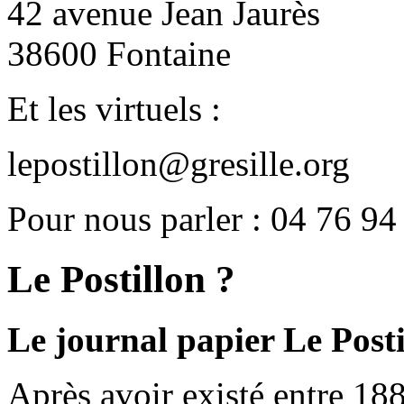
42 avenue Jean Jaurès
38600 Fontaine
Et les virtuels :
lepostillon@gresille.org
Pour nous parler : 04 76 94
Le Postillon ?
Le journal papier Le Posti
Après avoir existé entre 188