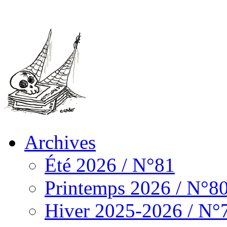
Archives
Été 2026 / N°81
Printemps 2026 / N°8
Hiver 2025-2026 / N°