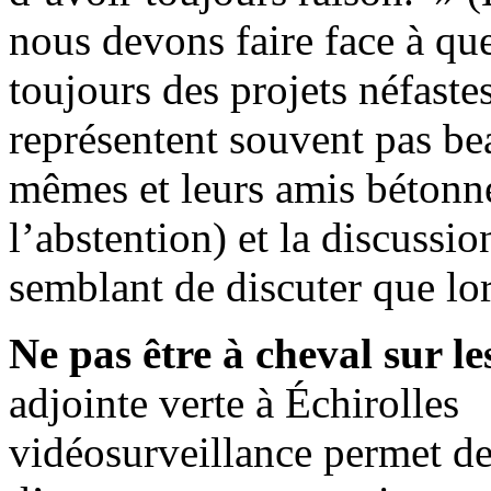
nous devons faire face à qu
toujours des projets néfastes
représentent souvent pas b
mêmes et leurs amis bétonneu
l’abstention) et la discussio
semblant de discuter que lor
Ne pas être à cheval sur le
adjointe verte à Échirolles :
vidéosurveillance permet d