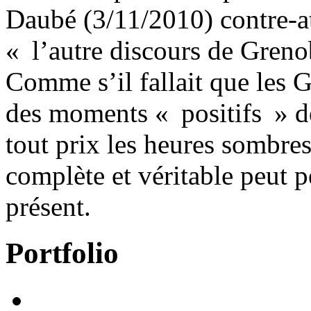
Daubé (3/11/2010) contre-a
« l’autre discours de Gren
Comme s’il fallait que les 
des moments « positifs » de 
tout prix les heures sombres
complète et véritable peut 
présent.
Portfolio