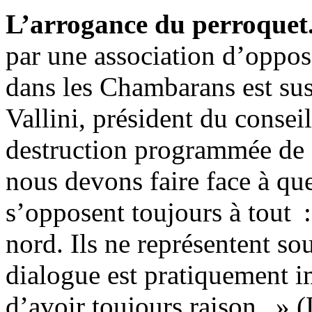
L’arrogance du perroquet
par une association d’opposa
dans les Chambarans est su
Vallini, président du conseil
destruction programmée de ce
nous devons faire face à que
s’opposent toujours à tout :
nord. Ils ne représentent s
dialogue est pratiquement i
d’avoir toujours raison. » 