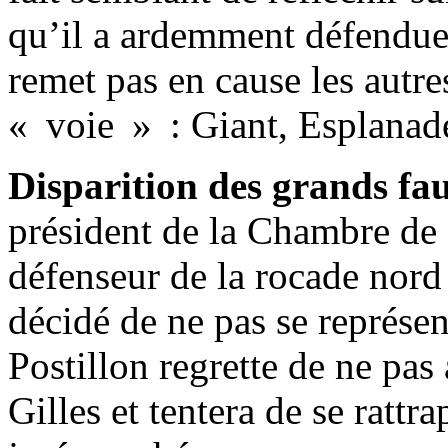
qu’il a ardemment défendue
remet pas en cause les autre
« voie » : Giant, Esplanad
Disparition des grands fau
président de la Chambre de
défenseur de la rocade nord 
décidé de ne pas se représen
Postillon regrette de ne pas
Gilles et tentera de se rattr