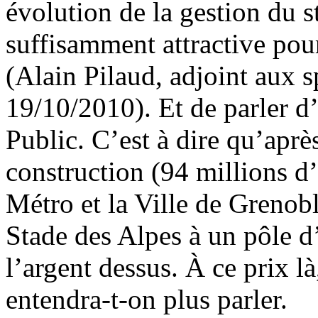
évolution de la gestion du st
suffisamment attractive pou
(Alain Pilaud, adjoint aux 
19/10/2010). Et de parler d
Public. C’est à dire qu’aprè
construction (94 millions d’
Métro et la Ville de Grenob
Stade des Alpes à un pôle d’
l’argent dessus. À ce prix là
entendra-t-on plus parler.