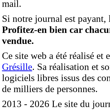
mail.
Si notre journal est payant, l
Profitez-en bien car chacun
vendue.
Ce site web a été réalisé et 
Grésille
. Sa réalisation et 
logiciels libres issus des co
de milliers de personnes.
2013 - 2026 Le site du jour