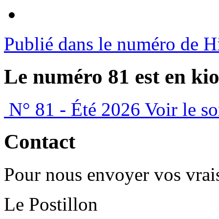
Publié dans le numéro de H
Le numéro 81 est en kio
N° 81 - Été 2026
Voir le s
Contact
Pour nous envoyer vos vrais
Le Postillon