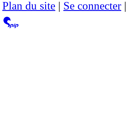
Plan du site
|
Se connecter