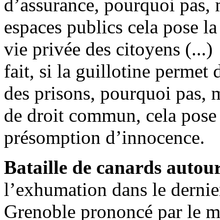
d’assurance, pourquoi pas, 
espaces publics cela pose la
vie privée des citoyens (...
fait, si la guillotine permet
des prisons, pourquoi pas, m
de droit commun, cela pose 
présomption d’innocence.
Bataille de canards autour 
l’exhumation dans le dernie
Grenoble prononcé par le m