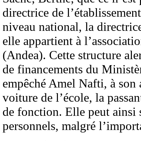
directrice de l’établissemen
niveau national, la directric
elle appartient à l’associati
(Andea). Cette structure al
de financements du Ministèr
empêché Amel Nafti, à son ar
voiture de l’école, la passan
de fonction. Elle peut ainsi
personnels, malgré l’import