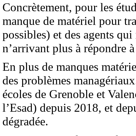
Concrètement, pour les étudi
manque de matériel pour trav
possibles) et des agents qu
n’arrivant plus à répondre 
En plus de manques matériel
des problèmes managériaux.
écoles de Grenoble et Valen
l’Esad) depuis 2018, et depui
dégradée.