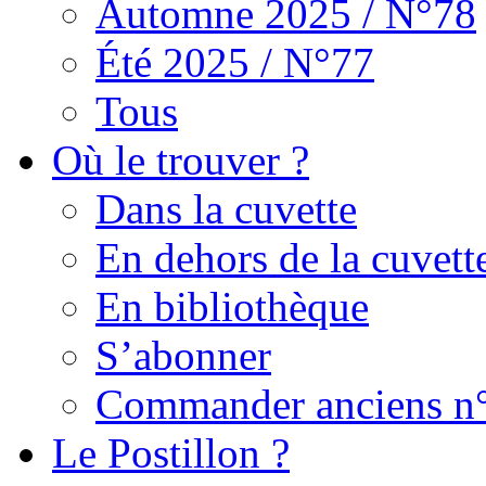
Automne 2025 / N°78
Été 2025 / N°77
Tous
Où le trouver ?
Dans la cuvette
En dehors de la cuvett
En bibliothèque
S’abonner
Commander anciens n
Le Postillon ?