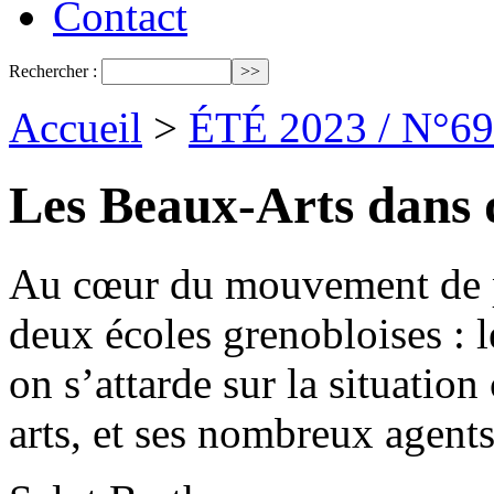
Contact
Rechercher :
Accueil
>
ÉTÉ 2023 / N°69
Les Beaux-Arts dans 
Au cœur du mouvement de pro
deux écoles grenobloises : les
on s’attarde sur la situation
arts, et ses nombreux agents