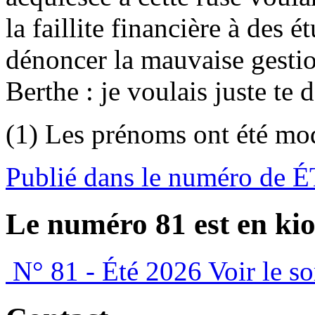
la faillite financière à des 
dénoncer la mauvaise gestion
Berthe : je voulais juste te
(1) Les prénoms ont été mod
Publié dans le numéro de 
Le numéro 81 est en kio
N° 81 - Été 2026
Voir le s