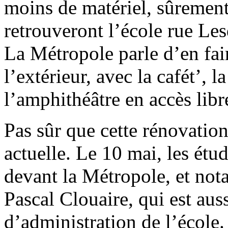
moins de matériel, sûrement
retrouveront l’école rue Le
La Métropole parle d’en fai
l’extérieur, avec la cafét’, l
l’amphithéâtre en accès libr
Pas sûr que cette rénovation
actuelle. Le 10 mai, les étu
devant la Métropole, et not
Pascal Clouaire, qui est aus
d’administration de l’école. 