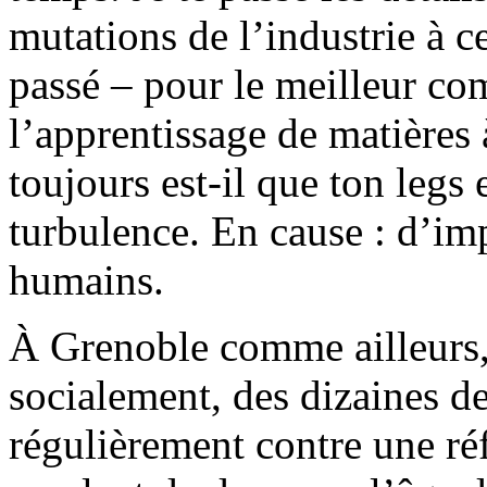
mutations de l’industrie à c
passé – pour le meilleur co
l’apprentissage de matières 
toujours est-il que ton legs
turbulence. En cause : d’im
humains.
À Grenoble comme ailleurs, 
socialement, des dizaines de
régulièrement contre une réf