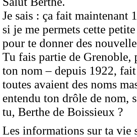
Salut Berthe.
Je sais : ça fait maintenant 
si je me permets cette petit
pour te donner des nouvelle
Tu fais partie de Grenoble, 
ton nom – depuis 1922, fait
toutes avaient des noms mas
entendu ton drôle de nom, sa
tu, Berthe de Boissieux ?
Les informations sur ta vie 