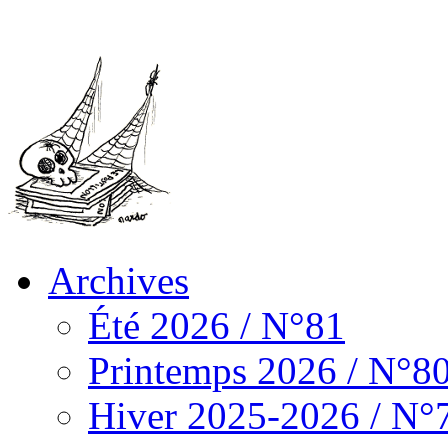
Archives
Été 2026 / N°81
Printemps 2026 / N°8
Hiver 2025-2026 / N°