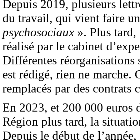
Depuis 2019, plusieurs lett
du travail, qui vient faire u
psychosociaux
». Plus tard,
réalisé par le cabinet d’e
Différentes réorganisations 
est rédigé, rien ne marche. C
remplacés par des contrats c
En 2023, et 200 000 euros d
Région plus tard, la situati
Depuis le début de l’année, 