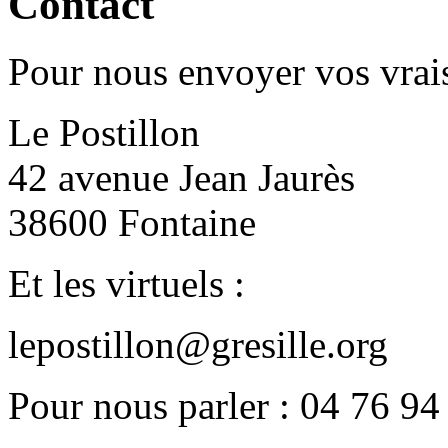
Contact
Pour nous envoyer vos vrais
Le Postillon
42 avenue Jean Jaurès
38600 Fontaine
Et les virtuels :
lepostillon@gresille.org
Pour nous parler : 04 76 94