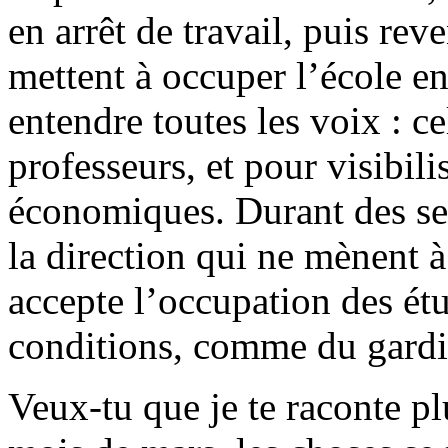
en arrêt de travail, puis rev
mettent à occuper l’école en
entendre toutes les voix : ce
professeurs, et pour visibil
économiques. Durant des sem
la direction qui ne mènent à 
accepte l’occupation des étu
conditions, comme du gard
Veux-tu que je te raconte pl