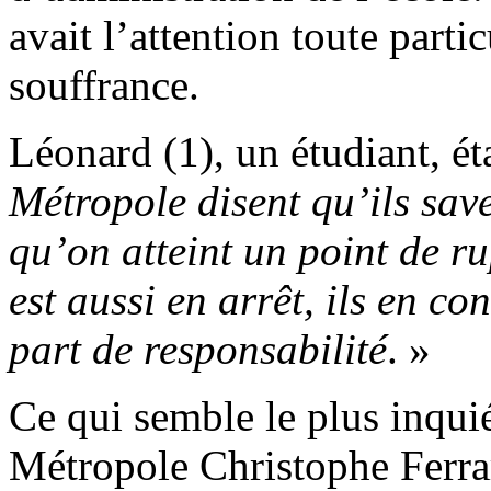
avait l’attention toute parti
souffrance.
Léonard (1), un étudiant, ét
Métropole disent qu’ils sav
qu’on atteint un point de r
est aussi en arrêt, ils en c
part de responsabilité
. »
Ce qui semble le plus inquié
Métropole Christophe Ferrar