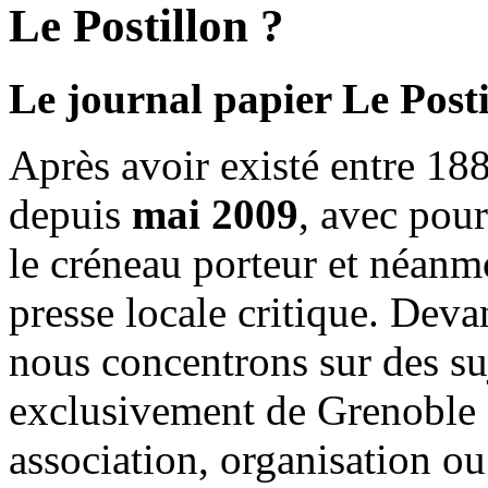
Le Postillon ?
Le journal papier Le Posti
Après avoir existé entre 188
depuis
mai 2009
, avec pou
le créneau porteur et néanm
presse locale critique. Deva
nous concentrons sur des su
exclusivement de Grenoble 
association, organisation ou