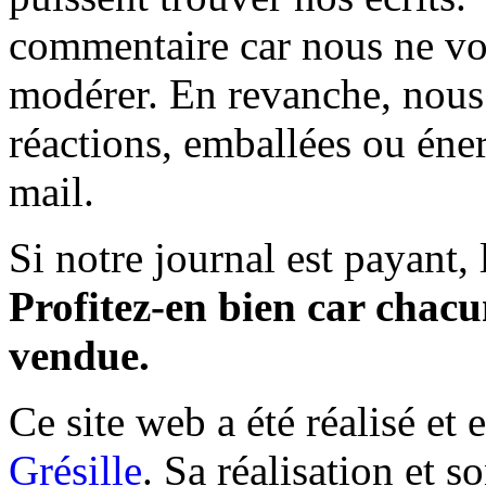
commentaire car nous ne vo
modérer. En revanche, nous 
réactions, emballées ou éner
mail.
Si notre journal est payant, l
Profitez-en bien car chacun
vendue.
Ce site web a été réalisé et 
Grésille
. Sa réalisation et 