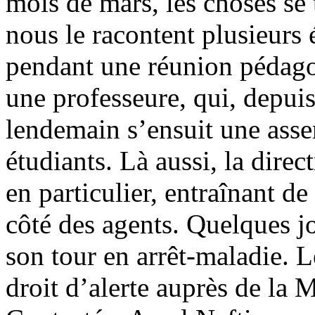
mois de mars, les choses s
nous le racontent plusieurs 
pendant une réunion pédagog
une professeure, qui, depuis
lendemain s’ensuit une asse
étudiants. Là aussi, la direc
en particulier, entraînant de
côté des agents. Quelques jo
son tour en arrêt-maladie. L
droit d’alerte auprès de la M