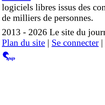
logiciels libres issus des co
de milliers de personnes.
2013 - 2026 Le site du jour
Plan du site
|
Se connecter