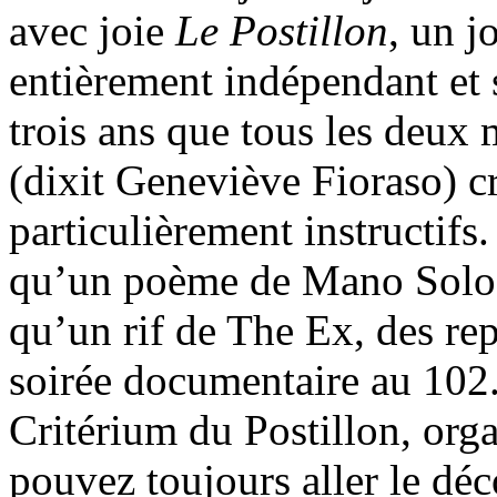
avec joie
Le Postillon
, un j
entièrement indépendant et 
trois ans que tous les deux 
(dixit Geneviève Fioraso) cr
particulièrement instructifs
qu’un poème de Mano Solo, 
qu’un rif de The Ex, des re
soirée documentaire au 102
Critérium du Postillon, orga
pouvez toujours aller le déc