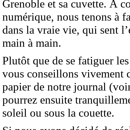
Grenoble et sa cuvette. À c
numérique, nous tenons à fai
dans la vraie vie, qui sent l
main à main.
Plutôt que de se fatiguer le
vous conseillons vivement d
papier de notre journal (voi
pourrez ensuite tranquilleme
soleil ou sous la couette.