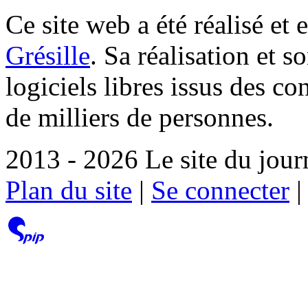
Ce site web a été réalisé et 
Grésille
. Sa réalisation et 
logiciels libres issus des co
de milliers de personnes.
2013 - 2026 Le site du jour
Plan du site
|
Se connecter