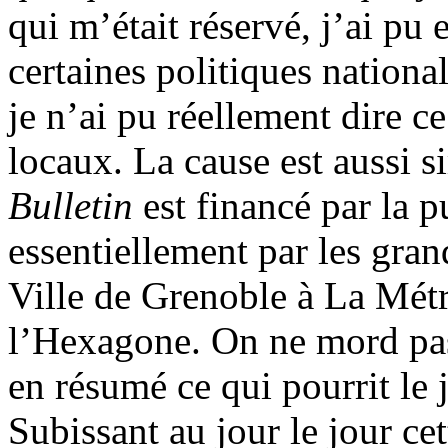
qui m’était réservé, j’ai pu 
certaines politiques nationa
je n’ai pu réellement dire c
locaux. La cause est aussi 
Bulletin
est financé par la pu
essentiellement par les grand
Ville de Grenoble à La Métr
l’Hexagone. On ne mord pas 
en résumé ce qui pourrit le
Subissant au jour le jour cet