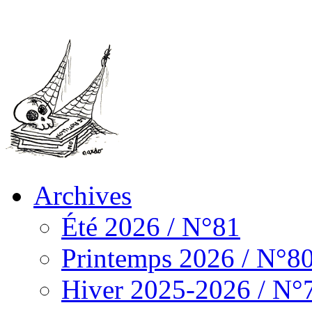
Archives
Été 2026 / N°81
Printemps 2026 / N°8
Hiver 2025-2026 / N°