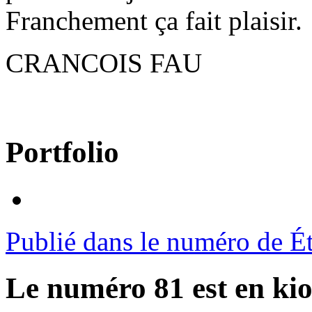
Franchement ça fait plaisir.
CRANCOIS FAU
Portfolio
Publié dans le numéro de É
Le numéro 81 est en kio