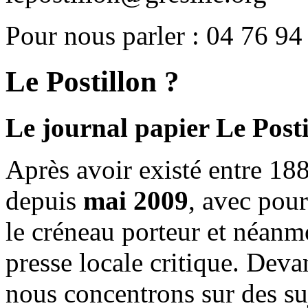
Pour nous parler : 04 76 94
Le Postillon ?
Le journal papier Le Posti
Après avoir existé entre 188
depuis
mai 2009
, avec pou
le créneau porteur et néanm
presse locale critique. Deva
nous concentrons sur des su