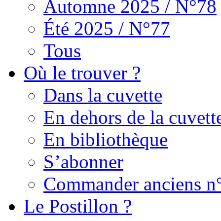
Automne 2025 / N°78
Été 2025 / N°77
Tous
Où le trouver ?
Dans la cuvette
En dehors de la cuvett
En bibliothèque
S’abonner
Commander anciens n
Le Postillon ?