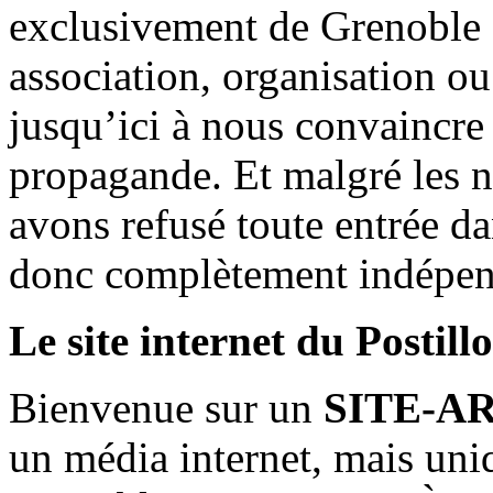
exclusivement de Grenoble 
association, organisation ou
jusqu’ici à nous convaincre
propagande. Et malgré les n
avons refusé toute entrée d
donc complètement indépen
Le site internet du Postill
Bienvenue sur un
SITE-A
un média internet, mais uni