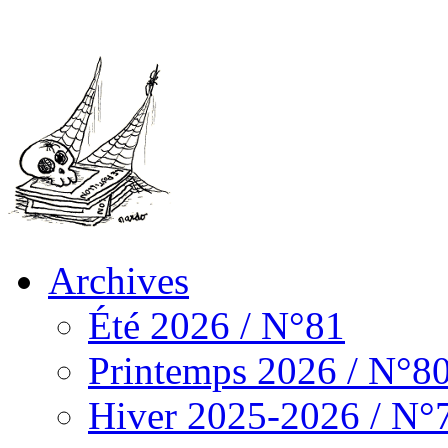
Archives
Été 2026 / N°81
Printemps 2026 / N°8
Hiver 2025-2026 / N°