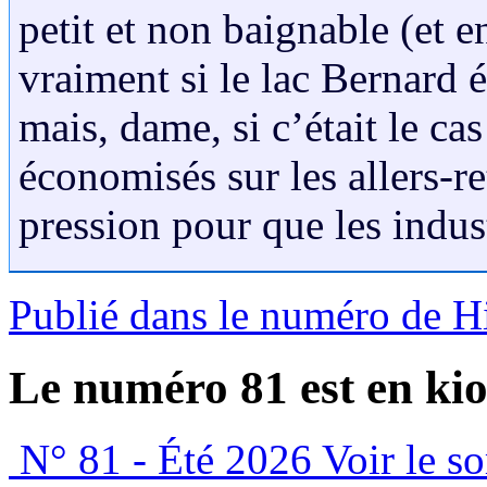
petit et non baignable (et e
vraiment si le lac Bernard é
mais, dame, si c’était le ca
économisés sur les allers-re
pression pour que les indust
Publié dans le numéro de 
Le numéro 81 est en kio
N° 81 - Été 2026
Voir le s