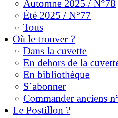
Automne 2025 / N°78
Été 2025 / N°77
Tous
Où le trouver ?
Dans la cuvette
En dehors de la cuvett
En bibliothèque
S’abonner
Commander anciens n
Le Postillon ?