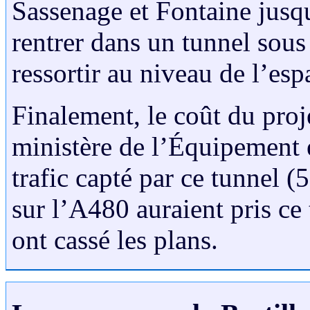
Sassenage et Fontaine jusq
rentrer dans un tunnel sous
ressortir au niveau de l’es
Finalement, le coût du proj
ministère de l’Équipement e
trafic capté par ce tunnel (
sur l’A480 auraient pris ce
ont cassé les plans.