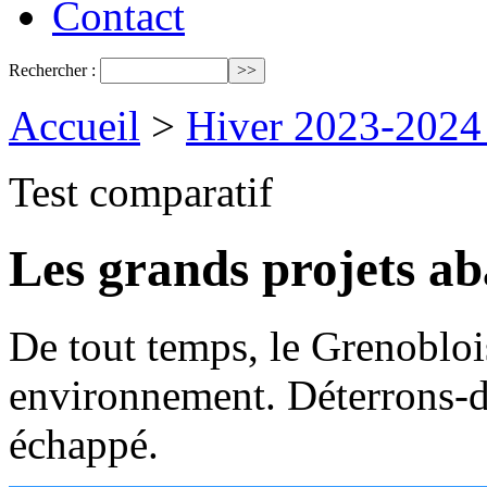
Contact
Rechercher :
Accueil
>
Hiver 2023-2024
Test comparatif
Les grands projets a
De tout temps, le Grenobloi
environnement. Déterrons-d
échappé.