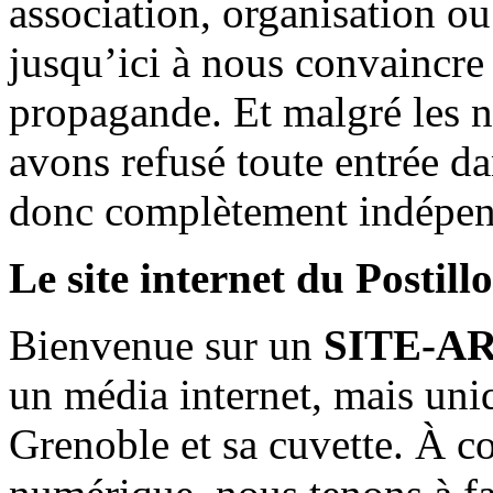
association, organisation ou
jusqu’ici à nous convaincre
propagande. Et malgré les n
avons refusé toute entrée d
donc complètement indépen
Le site internet du Postill
Bienvenue sur un
SITE-A
un média internet, mais uni
Grenoble et sa cuvette. À c