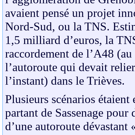
avaient pensé un projet inn
Nord-Sud, ou la TNS. Estim
1,5 milliard d’euros, la TN
raccordement de l’A48 (au 
l’autoroute qui devait relie
l’instant) dans le Trièves.
Plusieurs scénarios étaient
partant de Sassenage pour 
d’une autoroute dévastant 