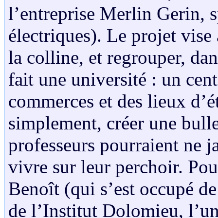
l’entreprise Merlin Gerin, 
électriques). Le projet vise
la colline, et regrouper, da
fait une université : un cen
commerces et des lieux d’ét
simplement, créer une bull
professeurs pourraient ne j
vivre sur leur perchoir. Pour
Benoît (qui s’est occupé de
de l’Institut Dolomieu, l’u