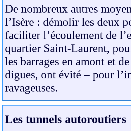
De nombreux autres moyens
l’Isère : démolir les deux 
faciliter l’écoulement de l’
quartier Saint-Laurent, pour
les barrages en amont et de
digues, ont évité – pour l’i
ravageuses.
Les tunnels autoroutiers