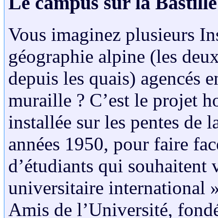
Le campus sur la Bastille
Vous imaginez plusieurs Ins
géographie alpine (les deu
depuis les quais) agencés en
muraille ? C’est le projet h
installée sur les pentes de 
années 1950, pour faire fa
d’étudiants qui souhaitent 
universitaire international 
Amis de l’Université, fondé