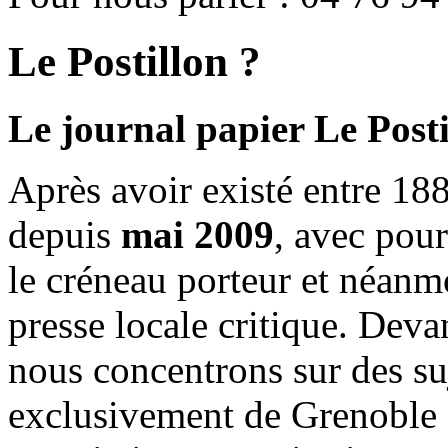
Le Postillon ?
Le journal papier Le Posti
Après avoir existé entre 188
depuis
mai 2009
, avec pou
le créneau porteur et néanm
presse locale critique. Deva
nous concentrons sur des su
exclusivement de Grenoble 