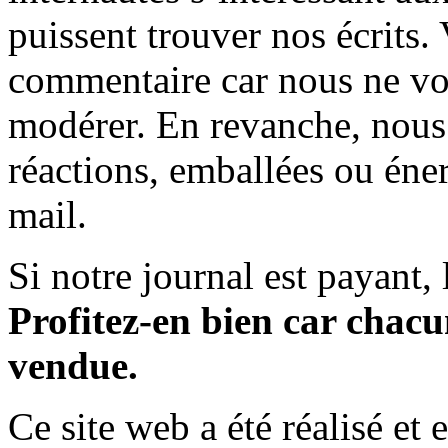
puissent trouver nos écrits.
commentaire car nous ne vo
modérer. En revanche, nous 
réactions, emballées ou éner
mail.
Si notre journal est payant, l
Profitez-en bien car chacun
vendue.
Ce site web a été réalisé et 