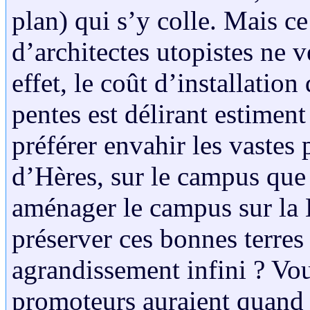
plan) qui s’y colle. Mais ce 
d’architectes utopistes ne v
effet, le coût d’installation
pentes est délirant estiment
préférer envahir les vastes 
d’Hères, sur le campus que
aménager le campus sur la B
préserver ces bonnes terre
agrandissement infini ? Vou
promoteurs auraient quand