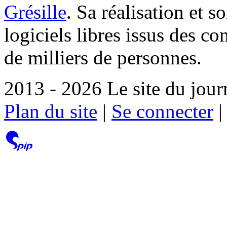
Grésille
. Sa réalisation et 
logiciels libres issus des co
de milliers de personnes.
2013 - 2026 Le site du jour
Plan du site
|
Se connecter