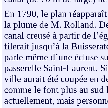
En 1790, le plan réapparaî
la plume de M. Rolland. De
canal creusé à partir de l’ég
filerait jusqu’à la Buisser
parle même d’une écluse sur
passerelle Saint-Laurent. Si 
ville aurait été coupée en 
comme le font plus au sud 
actuellement, mais personne