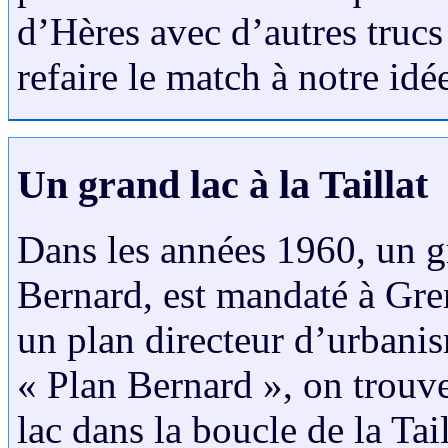
d’Hères avec d’autres trucs 
refaire le match à notre idé
Un grand lac à la Taillat
Dans les années 1960, un g
Bernard, est mandaté à Greno
un plan directeur d’urban
« Plan Bernard », on trouv
lac dans la boucle de la Tai