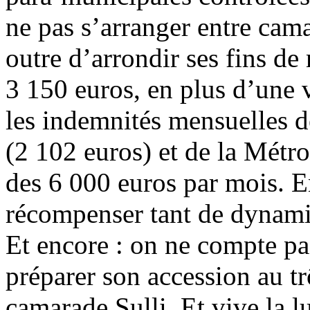
ne pas s’arranger entre cam
outre d’arrondir ses fins de
3 150 euros, en plus d’une v
les indemnités mensuelles de
(2 102 euros) et de la Métr
des 6 000 euros par mois. E
récompenser tant de dynami
Et encore : on ne compte pa
préparer son accession au tr
camarade Sulli. Et vive la lu