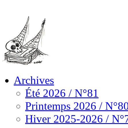
Archives
Été 2026 / N°81
Printemps 2026 / N°8
Hiver 2025-2026 / N°