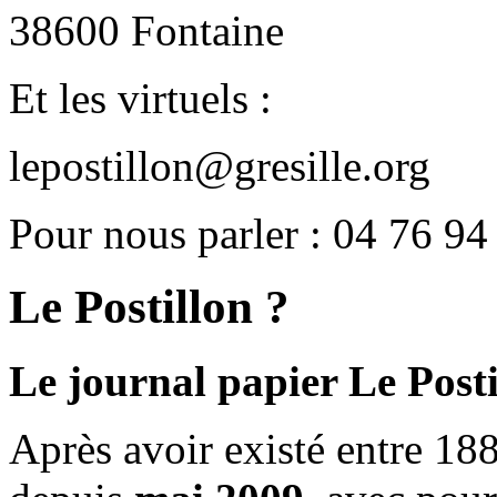
38600 Fontaine
Et les virtuels :
lepostillon@gresille.org
Pour nous parler : 04 76 94
Le Postillon ?
Le journal papier Le Posti
Après avoir existé entre 188