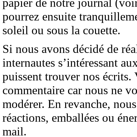
papier de notre journal (voi
pourrez ensuite tranquilleme
soleil ou sous la couette.
Si nous avons décidé de réali
internautes s’intéressant au
puissent trouver nos écrits.
commentaire car nous ne vo
modérer. En revanche, nous 
réactions, emballées ou éner
mail.