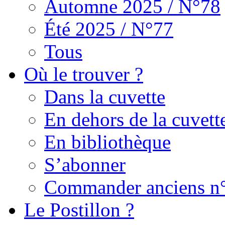
Automne 2025 / N°78
Été 2025 / N°77
Tous
Où le trouver ?
Dans la cuvette
En dehors de la cuvett
En bibliothèque
S’abonner
Commander anciens n
Le Postillon ?