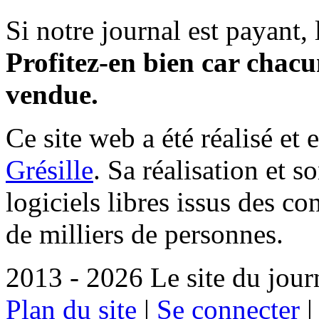
Si notre journal est payant, l
Profitez-en bien car chacun
vendue.
Ce site web a été réalisé et 
Grésille
. Sa réalisation et 
logiciels libres issus des co
de milliers de personnes.
2013 - 2026 Le site du jour
Plan du site
|
Se connecter