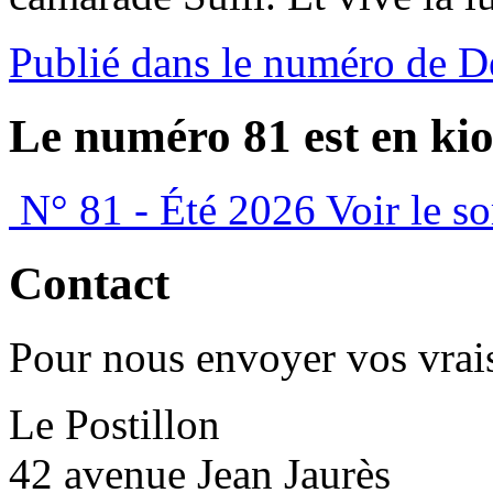
Publié dans le numéro de 
Le numéro 81 est en kio
N° 81 - Été 2026
Voir le s
Contact
Pour nous envoyer vos vrais
Le Postillon
42 avenue Jean Jaurès