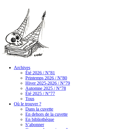
Archives
Été 2026 / N°81
Printemps 2026 / N°80
Hiver 2025-2026 / N°79
Automne 2025 / N°78
Été 2025 / N°77
Tous
Où le trouver ?
Dans la cuvette
En dehors de la cuvette
En bibliothèque
S’abonner