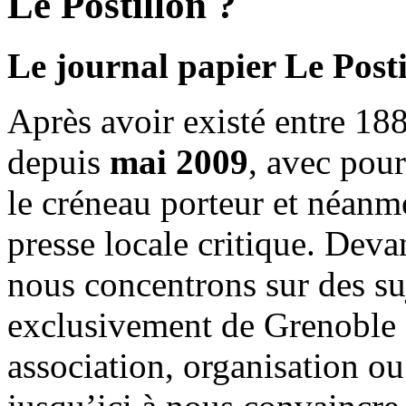
Le Postillon ?
Le journal papier Le Posti
Après avoir existé entre 188
depuis
mai 2009
, avec pou
le créneau porteur et néanm
presse locale critique. Deva
nous concentrons sur des su
exclusivement de Grenoble 
association, organisation ou