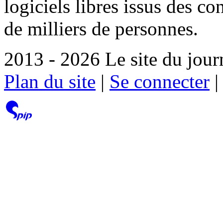
logiciels libres issus des co
de milliers de personnes.
2013 - 2026 Le site du jour
Plan du site
|
Se connecter