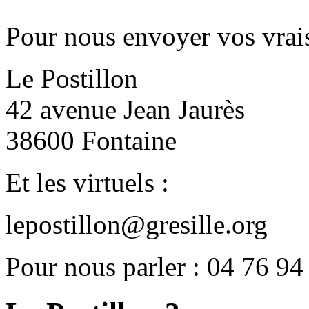
Pour nous envoyer vos vrais
Le Postillon
42 avenue Jean Jaurès
38600 Fontaine
Et les virtuels :
lepostillon@gresille.org
Pour nous parler : 04 76 94