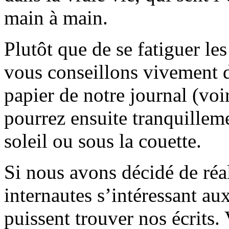
main à main.
Plutôt que de se fatiguer le
vous conseillons vivement d
papier de notre journal (voi
pourrez ensuite tranquilleme
soleil ou sous la couette.
Si nous avons décidé de réali
internautes s’intéressant au
puissent trouver nos écrits.