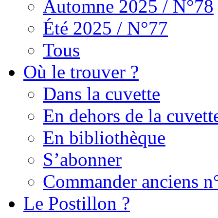
Automne 2025 / N°78
Été 2025 / N°77
Tous
Où le trouver ?
Dans la cuvette
En dehors de la cuvett
En bibliothèque
S’abonner
Commander anciens n
Le Postillon ?