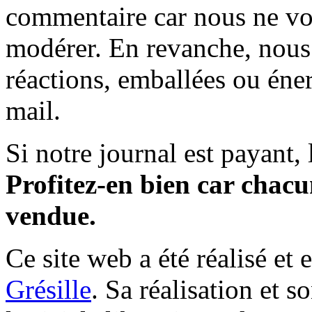
commentaire car nous ne vo
modérer. En revanche, nous 
réactions, emballées ou éner
mail.
Si notre journal est payant, l
Profitez-en bien car chacun
vendue.
Ce site web a été réalisé et 
Grésille
. Sa réalisation et 