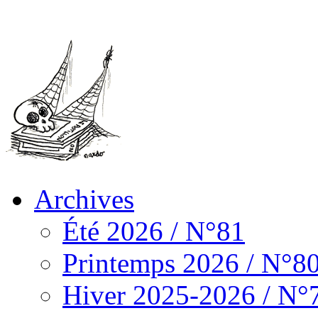
Archives
Été 2026 / N°81
Printemps 2026 / N°8
Hiver 2025-2026 / N°