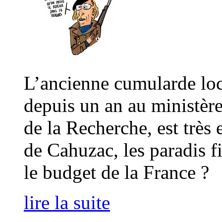
L’ancienne cumularde loc
depuis un an au ministèr
de la Recherche, est très
de Cahuzac, les paradis f
le budget de la France ?
lire la suite