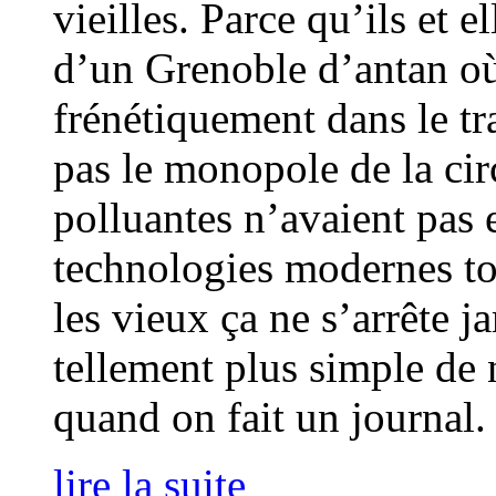
vieilles. Parce qu’ils et 
d’un Grenoble d’antan où 
frénétiquement dans le t
pas le monopole de la circ
polluantes n’avaient pas 
technologies modernes to
les vieux ça ne s’arrête j
tellement plus simple de 
quand on fait un journal.
lire la suite