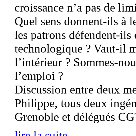
croissance n’a pas de limi
Quel sens donnent-ils à le
les patrons défendent-ils
technologique ? Vaut-il m
l’intérieur ? Sommes-nou
l’emploi ?
Discussion entre deux me
Philippe, tous deux ingé
Grenoble et délégués CG
lire la suite