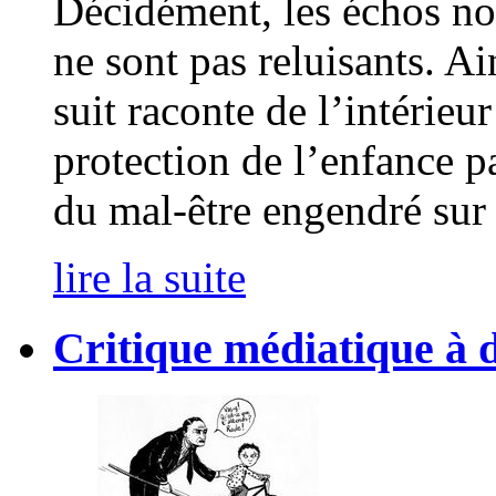
Décidément, les échos no
ne sont pas reluisants. 
suit raconte de l’intérieu
protection de l’enfance pa
du mal-être engendré sur s
lire la suite
Critique médiatique à 