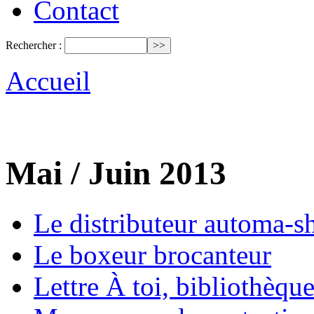
Contact
Rechercher :
Accueil
Mai / Juin 2013
Le distributeur automa-sh
Le boxeur brocanteur
Lettre À toi, bibliothèqu