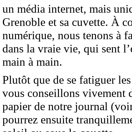
un média internet, mais uni
Grenoble et sa cuvette. À c
numérique, nous tenons à fai
dans la vraie vie, qui sent l
main à main.
Plutôt que de se fatiguer le
vous conseillons vivement d
papier de notre journal (voi
pourrez ensuite tranquilleme