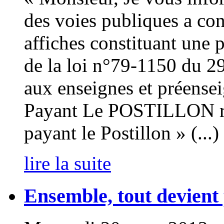
des voies publiques a con
affiches constituant une p
de la loi n°79-1150 du 29
aux enseignes et préensei
Payant Le POSTILLON rel
payant le Postillon » (...)
lire la suite
Ensemble, tout devient