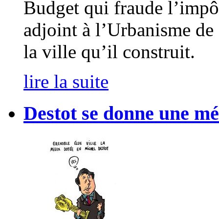
Budget qui fraude l’impôt
adjoint à l’Urbanisme de
la ville qu’il construit.
lire la suite
Destot se donne une mé