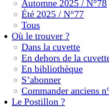
Automne 2025 / N°78
Été 2025 / N°77
Tous
Où le trouver ?
Dans la cuvette
En dehors de la cuvett
En bibliothèque
S’abonner
Commander anciens n
Le Postillon ?