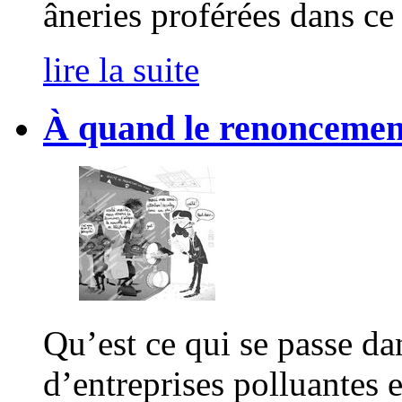
âneries proférées dans ce 
lire la suite
À quand le renoncement
Qu’est ce qui se passe da
d’entreprises polluantes 