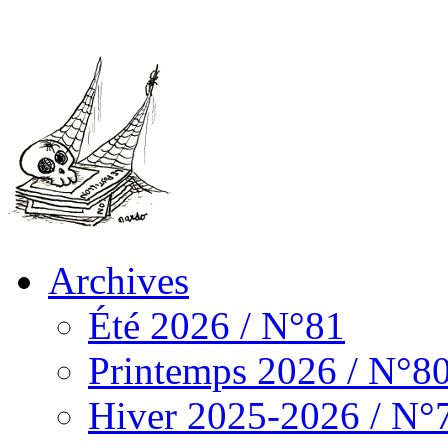
Archives
Été 2026 / N°81
Printemps 2026 / N°8
Hiver 2025-2026 / N°