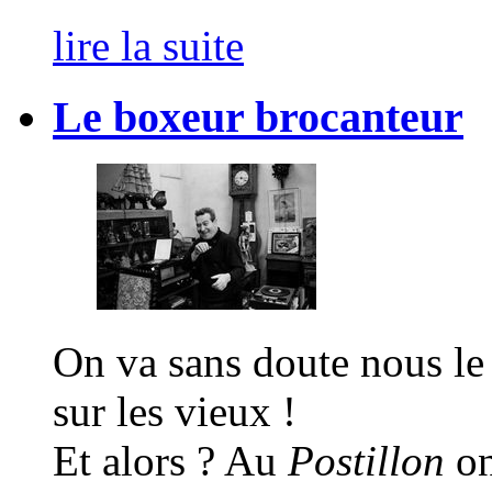
lire la suite
Le boxeur brocanteur
On va sans doute nous le 
sur les vieux !
Et alors ? Au
Postillon
on