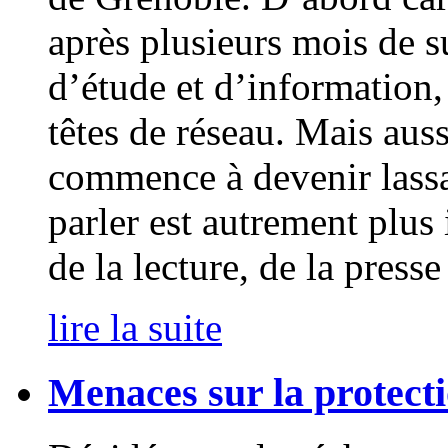
après plusieurs mois de s
d’étude et d’information,
têtes de réseau. Mais aus
commence à devenir lassan
parler est autrement plus 
de la lecture, de la presse 
lire la suite
Menaces sur la protecti