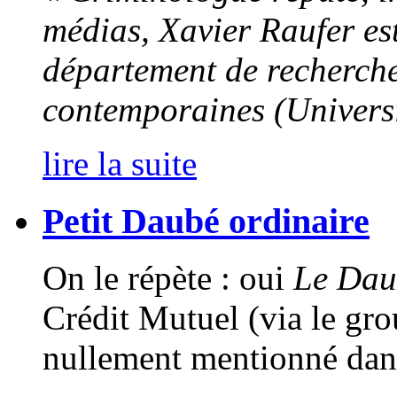
médias, Xavier Raufer est
département de recherche
contemporaines (Universi
lire la suite
Petit Daubé ordinaire
On le répète : oui
Le Dau
Crédit Mutuel (via le gro
nullement mentionné dan