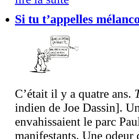
Si tu t’appelles mélanco
C’était il y a quatre ans.
T
indien de Joe Dassin]. Un
envahissaient le parc Pau
manifestants. Une odeur d