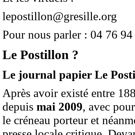
lepostillon@gresille.org
Pour nous parler : 04 76 94
Le Postillon ?
Le journal papier Le Posti
Après avoir existé entre 188
depuis
mai 2009
, avec pou
le créneau porteur et néanm
presse locale critique. Deva