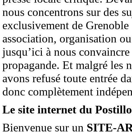
nous concentrons sur des su
exclusivement de Grenoble 
association, organisation ou
jusqu’ici à nous convaincre
propagande. Et malgré les n
avons refusé toute entrée d
donc complètement indépen
Le site internet du Postill
Bienvenue sur un
SITE-A