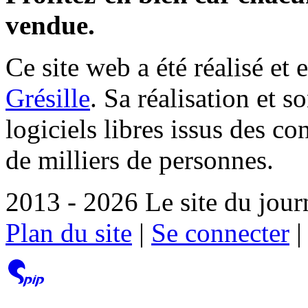
vendue.
Ce site web a été réalisé et 
Grésille
. Sa réalisation et 
logiciels libres issus des co
de milliers de personnes.
2013 - 2026 Le site du jour
Plan du site
|
Se connecter