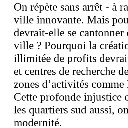
On répète sans arrêt - à r
ville innovante. Mais pou
devrait-elle se cantonner 
ville ? Pourquoi la créati
illimitée de profits devrai
et centres de recherche de
zones d’activités comme 
Cette profonde injustice e
les quartiers sud aussi, on
modernité.