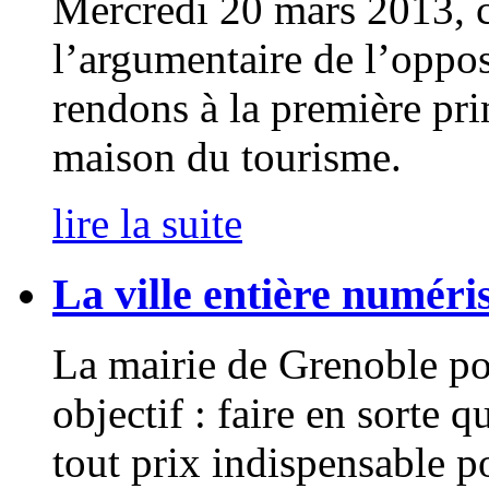
Mercredi 20 mars 2013, c
l’argumentaire de l’oppo
rendons à la première pr
maison du tourisme.
lire la suite
La ville entière numéri
La mairie de Grenoble p
objectif : faire en sorte 
tout prix indispensable p