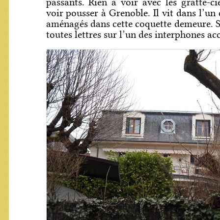
passants. Rien à voir avec les gratte-ci
voir pousser à Grenoble. Il vit dans l’u
aménagés dans cette coquette demeure. 
toutes lettres sur l’un des interphones acc