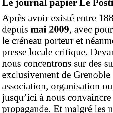
Le journal papier Le Posti
Après avoir existé entre 188
depuis
mai 2009
, avec pou
le créneau porteur et néanm
presse locale critique. Deva
nous concentrons sur des su
exclusivement de Grenoble 
association, organisation ou
jusqu’ici à nous convaincre
propagande. Et malgré les n