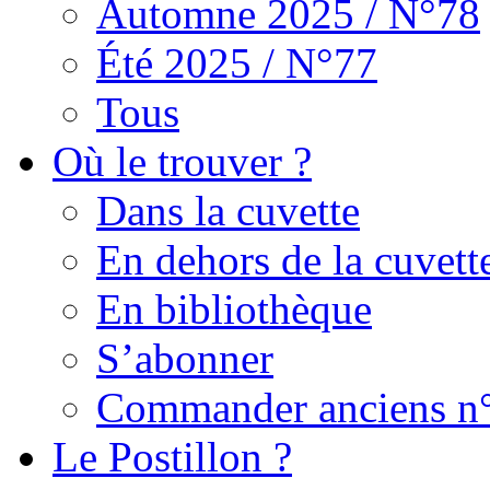
Automne 2025 / N°78
Été 2025 / N°77
Tous
Où le trouver ?
Dans la cuvette
En dehors de la cuvett
En bibliothèque
S’abonner
Commander anciens n
Le Postillon ?