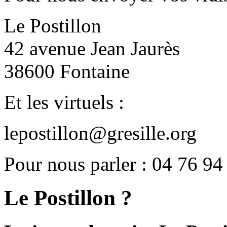
Le Postillon
42 avenue Jean Jaurès
38600 Fontaine
Et les virtuels :
lepostillon@gresille.org
Pour nous parler : 04 76 94
Le Postillon ?