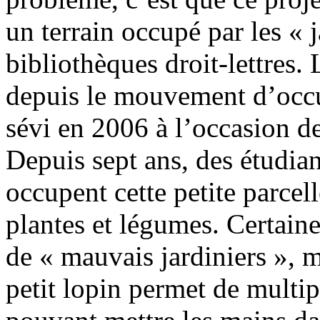
un terrain occupé par les « 
bibliothèques droit-lettres. 
depuis le mouvement d’occup
sévi en 2006 à l’occasion d
Depuis sept ans, des étudia
occupent cette petite parcel
plantes et légumes. Certaine
de « mauvais jardiniers », m
petit lopin permet de multip