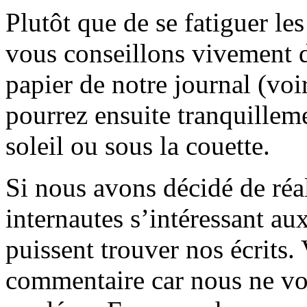
Plutôt que de se fatiguer le
vous conseillons vivement d
papier de notre journal (voi
pourrez ensuite tranquilleme
soleil ou sous la couette.
Si nous avons décidé de réali
internautes s’intéressant au
puissent trouver nos écrits.
commentaire car nous ne vo