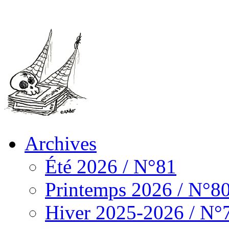
Archives
Été 2026 / N°81
Printemps 2026 / N°8
Hiver 2025-2026 / N°