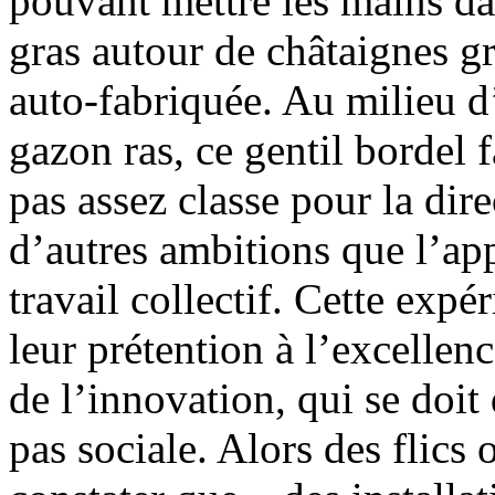
pouvant mettre les mains dans
gras autour de châtaignes g
auto-fabriquée. Au milieu 
gazon ras, ce gentil bordel fa
pas assez classe pour la dire
d’autres ambitions que l’ap
travail collectif. Cette exp
leur prétention à l’excellenc
de l’innovation, qui se doit
pas sociale. Alors des flics