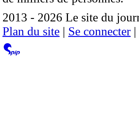
2013 - 2026 Le site du jour
Plan du site
|
Se connecter