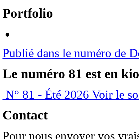
Portfolio
Publié dans le numéro de 
Le numéro 81 est en kio
N° 81 - Été 2026
Voir le s
Contact
Pour nous envoyer vos vrais