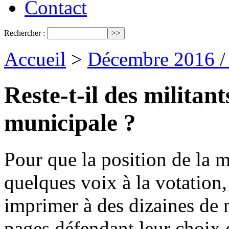
Contact
Rechercher :
Accueil
>
Décembre 2016 /
Reste-t-il des militan
municipale ?
Pour que la position de la 
quelques voix à la votation, 
imprimer à des dizaines de 
pages défendant leur choix 