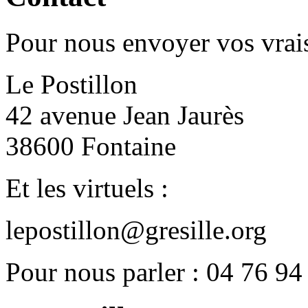
Pour nous envoyer vos vrais
Le Postillon
42 avenue Jean Jaurès
38600 Fontaine
Et les virtuels :
lepostillon@gresille.org
Pour nous parler : 04 76 94