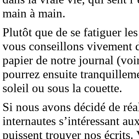
main à main.
Plutôt que de se fatiguer le
vous conseillons vivement d
papier de notre journal (voi
pourrez ensuite tranquilleme
soleil ou sous la couette.
Si nous avons décidé de réali
internautes s’intéressant au
puissent trouver nos écrits.