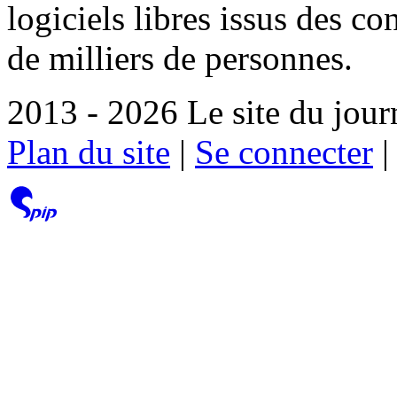
logiciels libres issus des co
de milliers de personnes.
2013 - 2026 Le site du jour
Plan du site
|
Se connecter