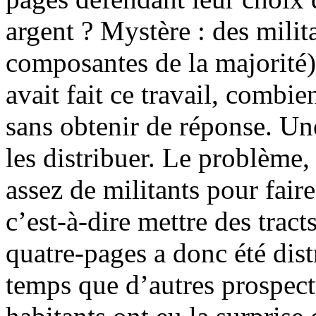
argent ? Mystère : des milit
composantes de la majorité
avait fait ce travail, combie
sans obtenir de réponse. Une
les distribuer. Le problème, 
assez de militants pour faire
c’est-à-dire mettre des tract
quatre-pages a donc été dis
temps que d’autres prospectu