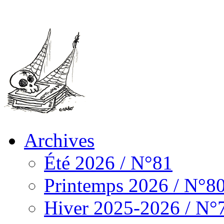
Archives
Été 2026 / N°81
Printemps 2026 / N°8
Hiver 2025-2026 / N°