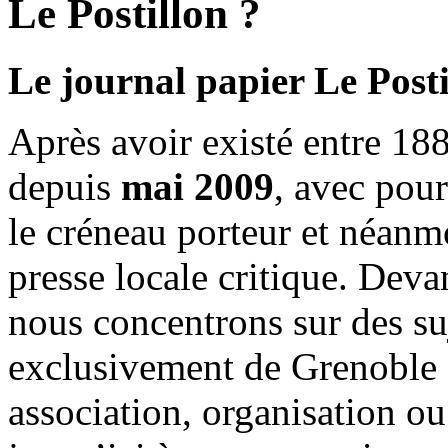
Le Postillon ?
Le journal papier Le Posti
Après avoir existé entre 188
depuis
mai 2009
, avec pou
le créneau porteur et néanm
presse locale critique. Deva
nous concentrons sur des su
exclusivement de Grenoble 
association, organisation ou