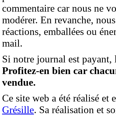
commentaire car nous ne vo
modérer. En revanche, nous 
réactions, emballées ou éner
mail.
Si notre journal est payant, l
Profitez-en bien car chacun
vendue.
Ce site web a été réalisé et 
Grésille
. Sa réalisation et 