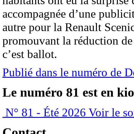
habitants ont eu la surprise
accompagnée d’une publicit
autre pour la Renault Sceni
promouvant la réduction de l
c’est ballot.
Publié dans le numéro de 
Le numéro 81 est en kio
N° 81 - Été 2026
Voir le s
Contact