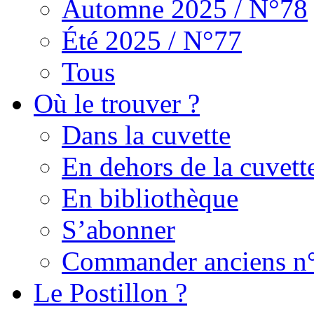
Automne 2025 / N°78
Été 2025 / N°77
Tous
Où le trouver ?
Dans la cuvette
En dehors de la cuvett
En bibliothèque
S’abonner
Commander anciens n
Le Postillon ?